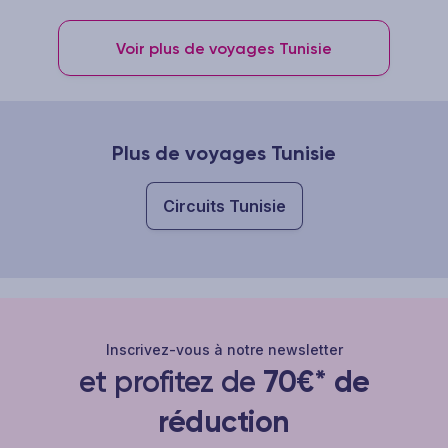
Voir plus de voyages Tunisie
Plus de voyages Tunisie
Circuits Tunisie
Inscrivez-vous à notre newsletter
et profitez de
70€* de
réduction