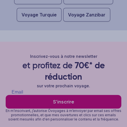
Voyage Turquie
Voyage Zanzibar
Inscrivez-vous à notre newsletter
et profitez de
70€* de
réduction
sur votre prochain voyage.
S’inscrire
En m’inscrivant, j’autorise Ôvoyages à m’envoyer par email ses offres
promotionnelles, et que mes ouvertures et clics sur ces emails
soient mesurés afin d'en personnaliser le contenu et la fréquence.