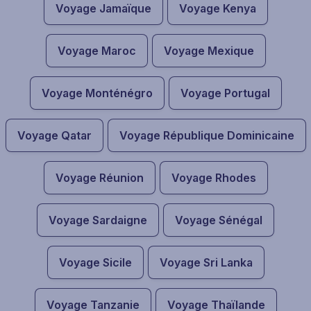
Voyage Jamaïque
Voyage Kenya
Voyage Maroc
Voyage Mexique
Voyage Monténégro
Voyage Portugal
Voyage Qatar
Voyage République Dominicaine
Voyage Réunion
Voyage Rhodes
Voyage Sardaigne
Voyage Sénégal
Voyage Sicile
Voyage Sri Lanka
Voyage Tanzanie
Voyage Thaïlande