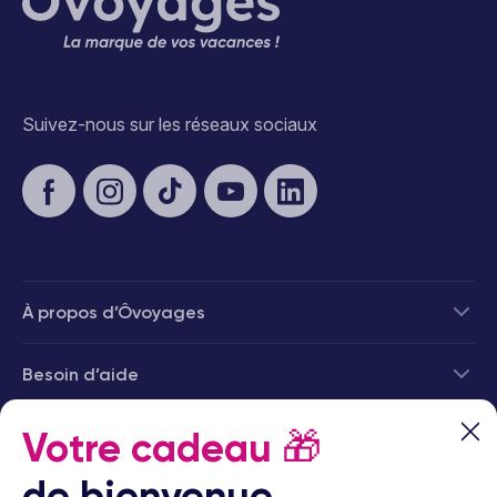
Suivez-nous sur les réseaux sociaux
À propos d’Ôvoyages
Besoin d’aide
© 2026 Ôvoyages
Votre cadeau
🎁
de bienvenue