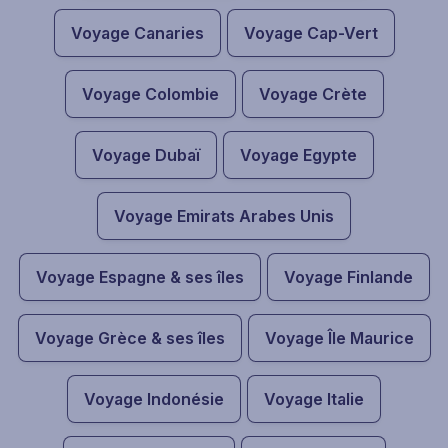
Voyage Canaries
Voyage Cap-Vert
Voyage Colombie
Voyage Crète
Voyage Dubaï
Voyage Egypte
Voyage Emirats Arabes Unis
Voyage Espagne & ses îles
Voyage Finlande
Voyage Grèce & ses îles
Voyage Île Maurice
Voyage Indonésie
Voyage Italie