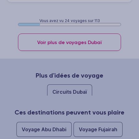
Vous avez vu
24
voyages sur 113
Voir plus de voyages Dubaï
Plus d'idées de voyage
Circuits Dubaï
Ces destinations peuvent vous plaire
Voyage Abu Dhabi
Voyage Fujairah