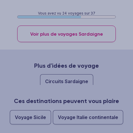
Vous avez vu
24
voyages sur 37
Voir plus de voyages Sardaigne
Plus d'idées de voyage
Circuits Sardaigne
Ces destinations peuvent vous plaire
Voyage Sicile
Voyage Italie continentale