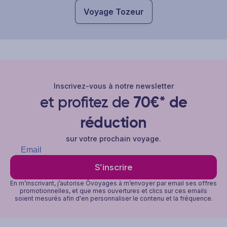
Voyage Tozeur
Inscrivez-vous à notre newsletter
et profitez de
70€* de
réduction
sur votre prochain voyage.
S’inscrire
En m’inscrivant, j’autorise Ôvoyages à m’envoyer par email ses offres
promotionnelles, et que mes ouvertures et clics sur ces emails
soient mesurés afin d'en personnaliser le contenu et la fréquence.