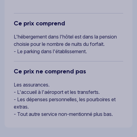
Ce prix comprend
L'hébergement dans l'hôtel est dans la pension
choisie pour le nombre de nuits du forfait.
- Le parking dans l'établissement.
Ce prix ne comprend pas
Les assurances.
- L'accueil à l'aéroport et les transferts.
- Les dépenses personnelles, les pourboires et
extras.
- Tout autre service non-mentionné plus bas.