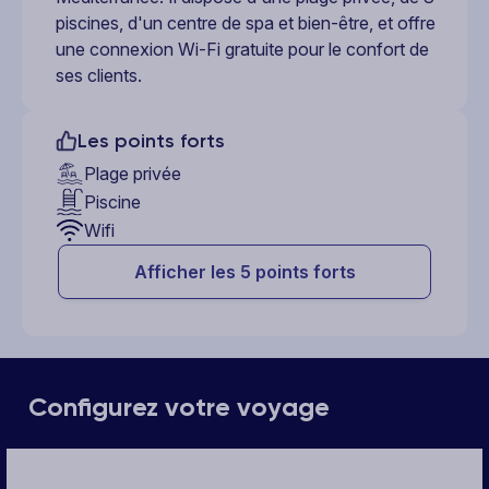
piscines, d'un centre de spa et bien-être, et offre
une connexion Wi-Fi gratuite pour le confort de
ses clients.
Les points forts
Plage privée
Piscine
Wifi
Afficher les 5 points forts
Configurez votre voyage