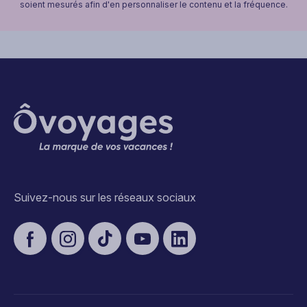
soient mesurés afin d'en personnaliser le contenu et la fréquence.
Suivez-nous sur les réseaux sociaux