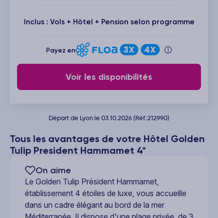
Inclus : Vols + Hôtel + Pension selon programme
Payez en
Voir les disponibilités
Départ de Lyon le 03.10.2026 (Réf.:212990)
Tous les avantages de votre Hôtel Golden
Tulip President Hammamet 4*
On aime
Le Golden Tulip Président Hammamet,
établissement 4 étoiles de luxe, vous accueille
dans un cadre élégant au bord de la mer
Méditerranée. Il dispose d'une plage privée, de 3