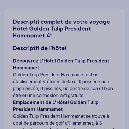
Descriptif complet de votre voyage
Hôtel Golden Tulip President
Hammamet 4*
Descriptif de l'hôtel
Découvrez L'Hôtel Golden Tulip President
Hammamet
Golden Tulip Président Hammamet est un
établissement 4 étoiles de luxe. Il possède une
plage privée, 3 piscines, un centre de spa et bien
être et une connexion wifi gratuite.
Emplacement de L'Hôtel Golden Tulip
President Hammamet
Golden Tulip President Hammamet se trouve à
coté de parcours de golf d'Hammamet, à 3