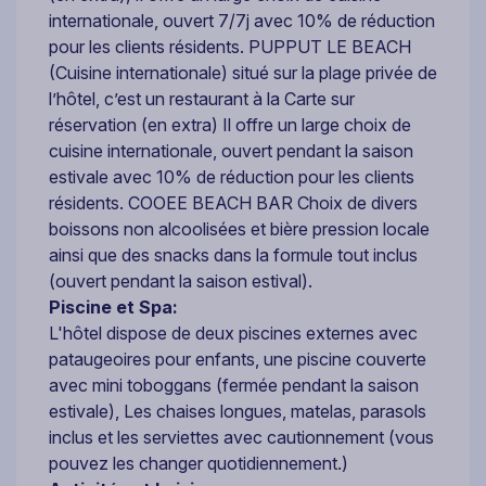
internationale, ouvert 7/7j avec 10% de réduction
pour les clients résidents. PUPPUT LE BEACH
(Cuisine internationale) situé sur la plage privée de
l’hôtel, c’est un restaurant à la Carte sur
réservation (en extra) Il offre un large choix de
cuisine internationale, ouvert pendant la saison
estivale avec 10% de réduction pour les clients
résidents. COOEE BEACH BAR Choix de divers
boissons non alcoolisées et bière pression locale
ainsi que des snacks dans la formule tout inclus
(ouvert pendant la saison estival).
Piscine et Spa:
L'hôtel dispose de deux piscines externes avec
pataugeoires pour enfants, une piscine couverte
avec mini toboggans (fermée pendant la saison
estivale), Les chaises longues, matelas, parasols
inclus et les serviettes avec cautionnement (vous
pouvez les changer quotidiennement.)