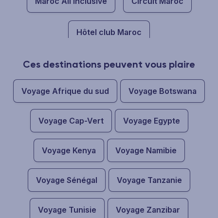
Maroc All inclusive
Circuit Maroc
Hôtel club Maroc
Ces destinations peuvent vous plaire
Voyage Afrique du sud
Voyage Botswana
Voyage Cap-Vert
Voyage Egypte
Voyage Kenya
Voyage Namibie
Voyage Sénégal
Voyage Tanzanie
Voyage Tunisie
Voyage Zanzibar