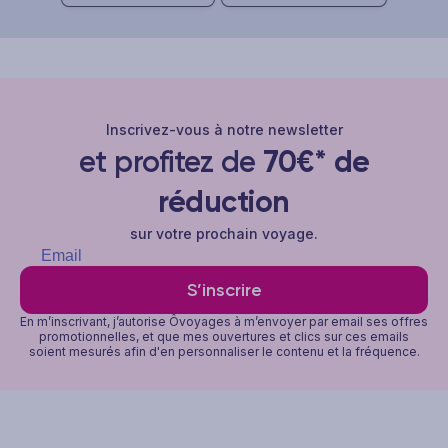
Inscrivez-vous à notre newsletter
et profitez de
70€* de
réduction
sur votre prochain voyage.
S’inscrire
En m’inscrivant, j’autorise Ôvoyages à m’envoyer par email ses offres
promotionnelles, et que mes ouvertures et clics sur ces emails
soient mesurés afin d'en personnaliser le contenu et la fréquence.