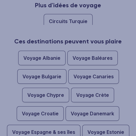
Plus d'idées de voyage
Circuits Turquie
Ces destinations peuvent vous plaire
Voyage Albanie
Voyage Baléares
Voyage Bulgarie
Voyage Canaries
Voyage Chypre
Voyage Crète
Voyage Croatie
Voyage Danemark
Voyage Espagne & ses îles
Voyage Estonie