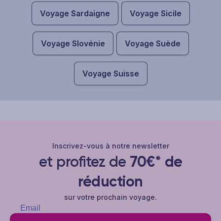
Voyage Sardaigne
Voyage Sicile
Voyage Slovénie
Voyage Suède
Voyage Suisse
Inscrivez-vous à notre newsletter
et profitez de
70€* de
réduction
sur votre prochain voyage.