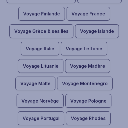
Voyage Finlande
Voyage France
Voyage Grèce & ses îles
Voyage Islande
Voyage Italie
Voyage Lettonie
Voyage Lituanie
Voyage Madère
Voyage Malte
Voyage Monténégro
Voyage Norvège
Voyage Pologne
Voyage Portugal
Voyage Rhodes