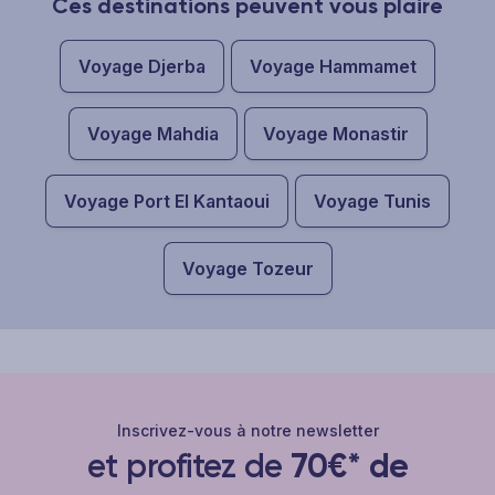
Ces destinations peuvent vous plaire
Voyage Djerba
Voyage Hammamet
Voyage Mahdia
Voyage Monastir
Voyage Port El Kantaoui
Voyage Tunis
Voyage Tozeur
Inscrivez-vous à notre newsletter
et profitez de
70€* de