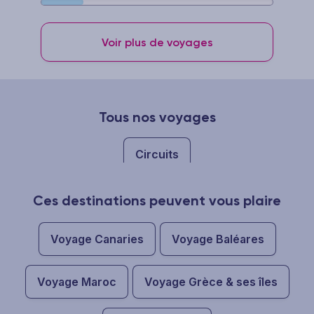
Voir plus de voyages
Tous nos voyages
Circuits
Ces destinations peuvent vous plaire
Voyage Canaries
Voyage Baléares
Voyage Maroc
Voyage Grèce & ses îles