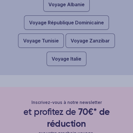
Voyage Albanie
Voyage République Dominicaine
Voyage Tunisie
Voyage Zanzibar
Voyage Italie
Inscrivez-vous à notre newsletter
et profitez de
70€* de
réduction