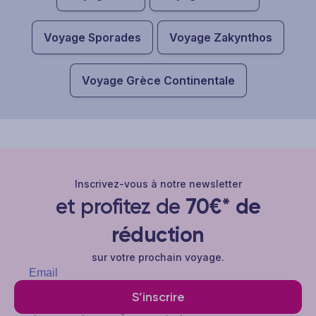
Voyage Sporades
Voyage Zakynthos
Voyage Grèce Continentale
Inscrivez-vous à notre newsletter
et profitez de
70€* de
réduction
sur votre prochain voyage.
S’inscrire