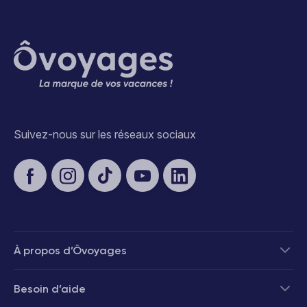
Suivez-nous sur les réseaux sociaux
À propos d’Ôvoyages
Besoin d’aide