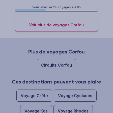
Vous avez vu
24
voyages sur 65
Voir plus de voyages Corfou
Plus de voyages Corfou
Circuits Corfou
Ces destinations peuvent vous plaire
Voyage Crète
Voyage Cyclades
Voyage Kos
Voyage Rhodes