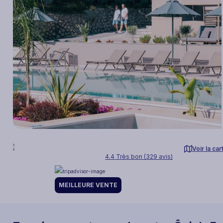
Voir la car
4.4 Très bon (329 avis)
MEILLEURE VENTE