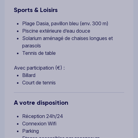
Sports & Loisirs
Plage Dasia, pavillon bleu (env. 300 m)
Piscine extérieure d’eau douce
Solarium aménagé de chaises longues et
parasols
Tennis de table
Avec participation (€) :
Billard
Court de tennis
A votre disposition
Réception 24h/24
Connexion Wifi
Parking