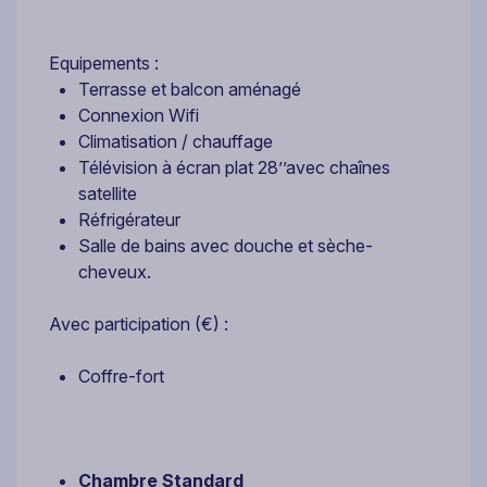
Equipements :
Terrasse et balcon aménagé
Connexion Wifi
Climatisation / chauffage
Télévision à écran plat 28’’avec chaînes
satellite
Réfrigérateur
Salle de bains avec douche et sèche-
cheveux.
Avec participation (€) :
Coffre-fort
Chambre Standard