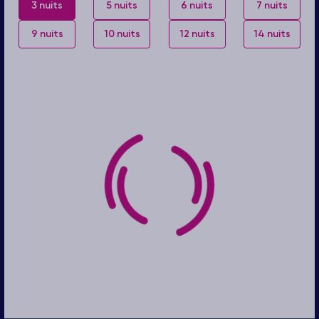
3 nuits
5 nuits
6 nuits
7 nuits
9 nuits
10 nuits
12 nuits
14 nuits