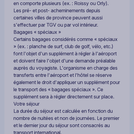
en comporte plusieurs (ex. : Roissy ou Orly).
Les pré- et post- acheminements depuis
certaines villes de province peuvent aussi
s'effectuer par TGV ou par vol intérieur.
Bagages « spéciaux »
Certains bagages considérés comme « spéciaux
» (ex. : planche de surf, club de golf, vélo, etc.)
font l'objet d'un supplément à régler à l'aéroport
et doivent faire l'objet d'une demande préalable
auprès du voyagiste. L'organisme en charge des
transferts entre l'aéroport et l'hôtel se réserve
également le droit d'appliquer un supplément pour
le transport des « bagages spéciaux ». Ce
supplément sera à régler directement sur place.
Votre séjour
La durée du séjour est calculée en fonction du
nombre de nuitées et non de journées. Le premier
et le dernier jour du séjour sont consacrés au
transport international.