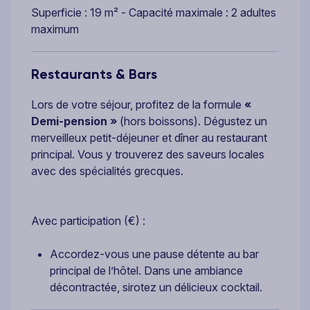
Superficie : 19 m² - Capacité maximale : 2 adultes
maximum
Restaurants & Bars
Lors de votre séjour, profitez de la formule
«
Demi-pension »
(hors boissons). Dégustez un
merveilleux petit-déjeuner et dîner au restaurant
principal. Vous y trouverez des saveurs locales
avec des spécialités grecques.
Avec participation (€) :
Accordez-vous une pause détente au bar
principal de l’hôtel. Dans une ambiance
décontractée, sirotez un délicieux cocktail.