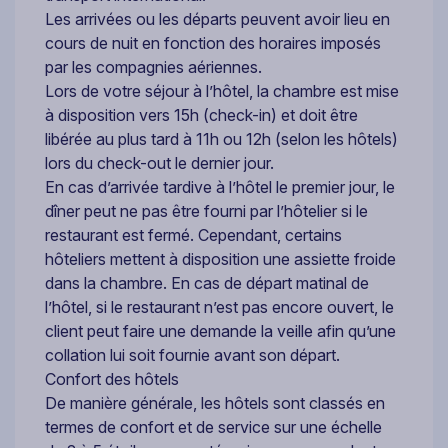
Les arrivées ou les départs peuvent avoir lieu en
cours de nuit en fonction des horaires imposés
par les compagnies aériennes.
Lors de votre séjour à l’hôtel, la chambre est mise
à disposition vers 15h (check-in) et doit être
libérée au plus tard à 11h ou 12h (selon les hôtels)
lors du check-out le dernier jour.
En cas d’arrivée tardive à l’hôtel le premier jour, le
dîner peut ne pas être fourni par l’hôtelier si le
restaurant est fermé. Cependant, certains
hôteliers mettent à disposition une assiette froide
dans la chambre. En cas de départ matinal de
l’hôtel, si le restaurant n’est pas encore ouvert, le
client peut faire une demande la veille afin qu’une
collation lui soit fournie avant son départ.
Confort des hôtels
De manière générale, les hôtels sont classés en
termes de confort et de service sur une échelle