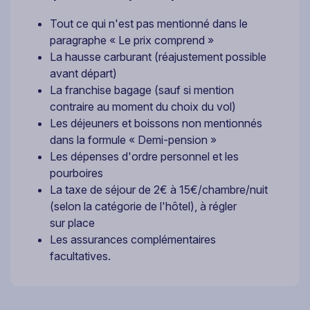
Tout ce qui n'est pas mentionné dans le
paragraphe « Le prix comprend »
La hausse carburant (réajustement possible
avant départ)
La franchise bagage (sauf si mention
contraire au moment du choix du vol)
Les déjeuners et boissons non mentionnés
dans la formule « Demi-pension »
Les dépenses d'ordre personnel et les
pourboires
La taxe de séjour de 2€ à 15€/chambre/nuit
(selon la catégorie de l'hôtel), à régler
sur place
Les assurances complémentaires
facultatives.