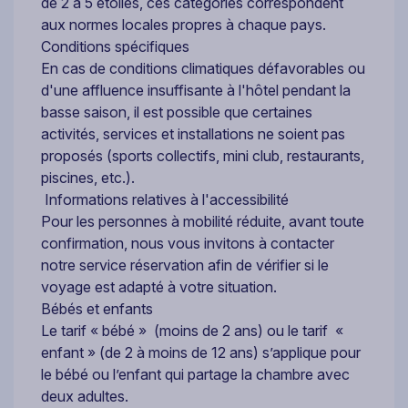
de 2 à 5 étoiles, ces catégories correspondent
aux normes locales propres à chaque pays.
Conditions spécifiques
En cas de conditions climatiques défavorables ou
d'une affluence insuffisante à l'hôtel pendant la
basse saison, il est possible que certaines
activités, services et installations ne soient pas
proposés (sports collectifs, mini club, restaurants,
piscines, etc.).
Informations relatives à l'accessibilité
Pour les personnes à mobilité réduite, avant toute
confirmation, nous vous invitons à contacter
notre service réservation afin de vérifier si le
voyage est adapté à votre situation.
Bébés et enfants
Le tarif « bébé » (moins de 2 ans) ou le tarif «
enfant » (de 2 à moins de 12 ans) s’applique pour
le bébé ou l’enfant qui partage la chambre avec
deux adultes.