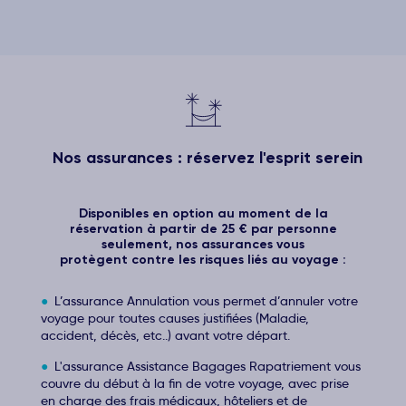
Nos assurances : réservez l'esprit serein
Disponibles en option au moment de la
réservation à partir de 25 € par personne
seulement, nos assurances vous
protègent contre les risques liés au voyage :
L’assurance Annulation vous permet d’annuler votre
voyage pour toutes causes justifiées (Maladie,
accident, décès, etc..) avant votre départ.
L'assurance Assistance Bagages Rapatriement vous
couvre du début à la fin de votre voyage, avec prise
en charge des frais médicaux, hôteliers et de