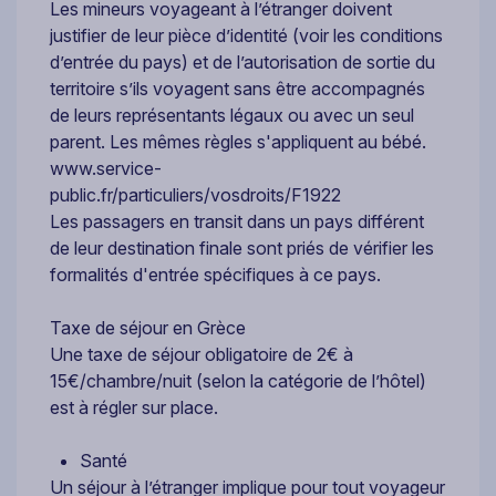
Les mineurs voyageant à l’étranger doivent
justifier de leur pièce d’identité (voir les conditions
d’entrée du pays) et de l’autorisation de sortie du
territoire s’ils voyagent sans être accompagnés
de leurs représentants légaux ou avec un seul
parent. Les mêmes règles s'appliquent au bébé.
www.service-
public.fr/particuliers/vosdroits/F1922
Les passagers en transit dans un pays différent
de leur destination finale sont priés de vérifier les
formalités d'entrée spécifiques à ce pays.
Taxe de séjour en Grèce
Une taxe de séjour obligatoire de 2€ à
15€/chambre/nuit (selon la catégorie de l’hôtel)
est à régler sur place.
Santé
Un séjour à l’étranger implique pour tout voyageur