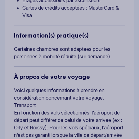
Etages accessibles par ascenseurs
Cartes de crédits acceptées : MasterCard &
Visa
Information(s) pratique(s)
Certaines chambres sont adaptées pour les
personnes à mobilité réduite (sur demande).
À propos de votre voyage
Voici quelques informations à prendre en
considération concernant votre voyage.
Transport
En fonction des vols sélectionnés, l’aéroport de
départ peut différer de celui de votre arrivée (ex :
Orly et Roissy). Pour les vols spéciaux, l’aéroport
n’est pas garanti lorsque la ville de départ/arrivée