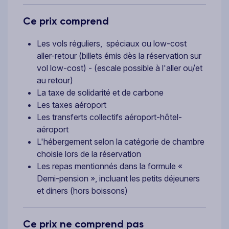
Ce prix comprend
Les vols réguliers, spéciaux ou low-cost
aller-retour (billets émis dès la réservation sur
vol low-cost) - (escale possible à l'aller ou/et
au retour)
La taxe de solidarité et de carbone
Les taxes aéroport
Les transferts collectifs aéroport-hôtel-
aéroport
L'hébergement selon la catégorie de chambre
choisie lors de la réservation
Les repas mentionnés dans la formule «
Demi-pension », incluant les petits déjeuners
et diners (hors boissons)
Ce prix ne comprend pas