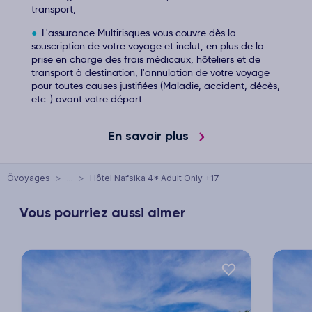
transport,
L'assurance Multirisques vous couvre dès la
souscription de votre voyage et inclut, en plus de la
prise en charge des frais médicaux, hôteliers et de
transport à destination, l'annulation de votre voyage
pour toutes causes justifiées (Maladie, accident, décès,
etc..) avant votre départ.
En savoir plus
Ôvoyages
>
...
>
Hôtel Nafsika 4* Adult Only +17
Vous pourriez aussi aimer