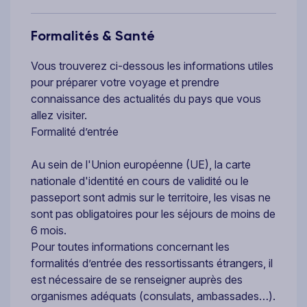
Formalités & Santé
Vous trouverez ci-dessous les informations utiles
pour préparer votre voyage et prendre
connaissance des actualités du pays que vous
allez visiter.
Formalité d’entrée
Au sein de l'Union européenne (UE), la carte
nationale d'identité en cours de validité ou le
passeport sont admis sur le territoire, les visas ne
sont pas obligatoires pour les séjours de moins de
6 mois.
Pour toutes informations concernant les
formalités d’entrée des ressortissants étrangers, il
est nécessaire de se renseigner auprès des
organismes adéquats (consulats, ambassades…).