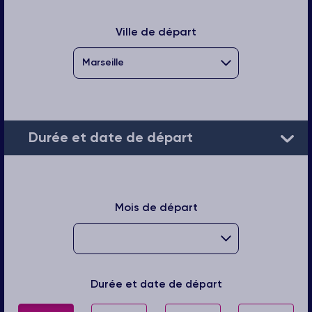
Ville de départ
Durée et date de départ
Mois de départ
Durée et date de départ