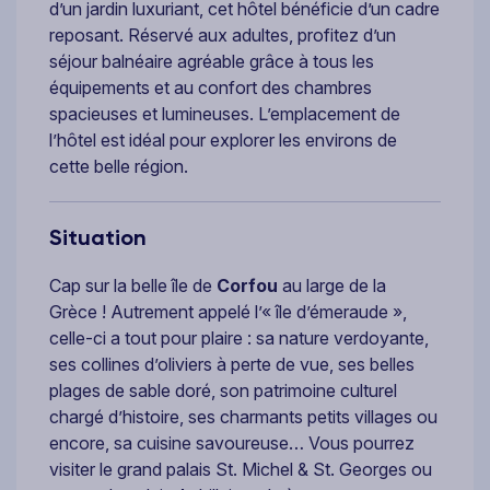
d’un jardin luxuriant, cet hôtel bénéficie d’un cadre
reposant. Réservé aux adultes, profitez d’un
séjour balnéaire agréable grâce à tous les
équipements et au confort des chambres
spacieuses et lumineuses. L’emplacement de
l’hôtel est idéal pour explorer les environs de
cette belle région.
Situation
Cap sur la belle île de
Corfou
au large de la
Grèce ! Autrement appelé l’« île d’émeraude »,
celle-ci a tout pour plaire : sa nature verdoyante,
ses collines d’oliviers à perte de vue, ses belles
plages de sable doré, son patrimoine culturel
chargé d’histoire, ses charmants petits villages ou
encore, sa cuisine savoureuse… Vous pourrez
visiter le grand palais St. Michel & St. Georges ou