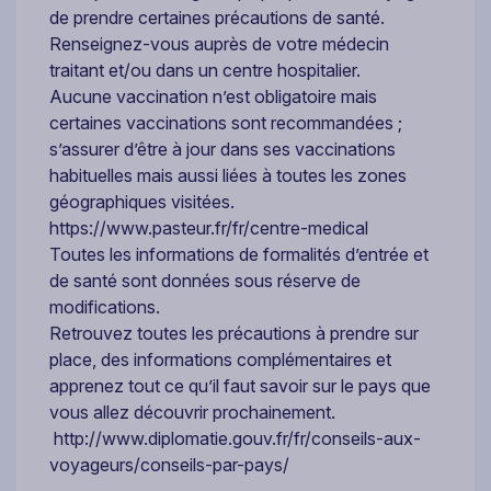
de prendre certaines précautions de santé.
Renseignez-vous auprès de votre médecin
traitant et/ou dans un centre hospitalier.
Aucune vaccination n’est obligatoire mais
certaines vaccinations sont recommandées ;
s’assurer d’être à jour dans ses vaccinations
habituelles mais aussi liées à toutes les zones
géographiques visitées.
https://www.pasteur.fr/fr/centre-medical
Toutes les informations de formalités d’entrée et
de santé sont données sous réserve de
modifications.
Retrouvez toutes les précautions à prendre sur
place, des informations complémentaires et
apprenez tout ce qu’il faut savoir sur le pays que
vous allez découvrir prochainement.
http://www.diplomatie.gouv.fr/fr/conseils-aux-
voyageurs/conseils-par-pays/