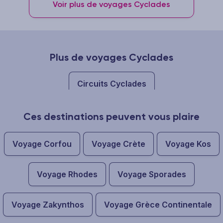
Voir plus de voyages Cyclades
Plus de voyages Cyclades
Circuits Cyclades
Ces destinations peuvent vous plaire
Voyage Corfou
Voyage Crète
Voyage Kos
Voyage Rhodes
Voyage Sporades
Voyage Zakynthos
Voyage Grèce Continentale