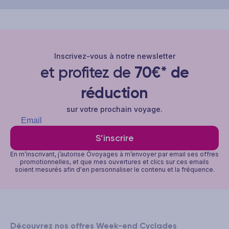
Inscrivez-vous à notre newsletter
et profitez de
70€* de
réduction
sur votre prochain voyage.
S’inscrire
En m’inscrivant, j’autorise Ôvoyages à m’envoyer par email ses offres
promotionnelles, et que mes ouvertures et clics sur ces emails
soient mesurés afin d'en personnaliser le contenu et la fréquence.
Découvrez nos offres Week-end Cyclades