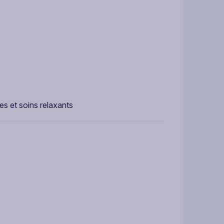
s et soins relaxants