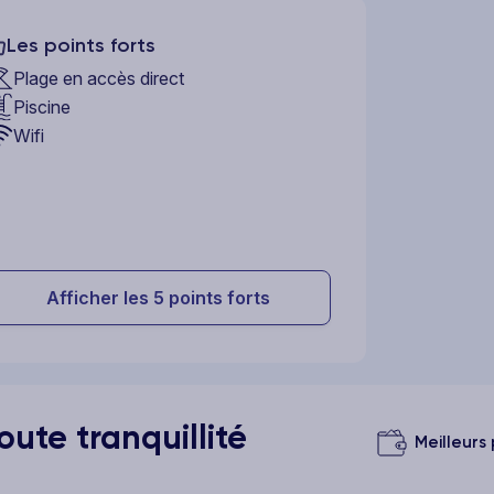
Les points forts
Plage en accès direct
Piscine
Wifi
Afficher les 5 points forts
ute tranquillité
Meilleurs 