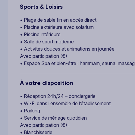
Sports & Loisirs
• Plage de sable fin en accès direct
• Piscine extérieure avec solarium
• Piscine intérieure
• Salle de sport moderne
• Activités douces et animations en journée
Avec participation (€)
• Espace Spa et bien-être : hammam, sauna, massage
À votre disposition
• Réception 24h/24 – conciergerie
• Wi-Fi dans l’ensemble de l’établissement
• Parking
• Service de ménage quotidien
Avec participation (€) :
• Blanchisserie