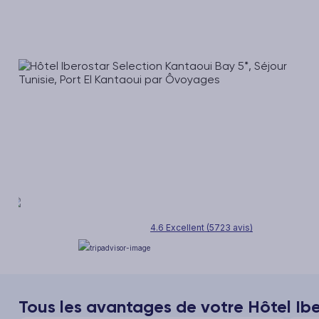
4.6 Excellent (5723 avis)
Tous les avantages de votre Hôtel Ibe