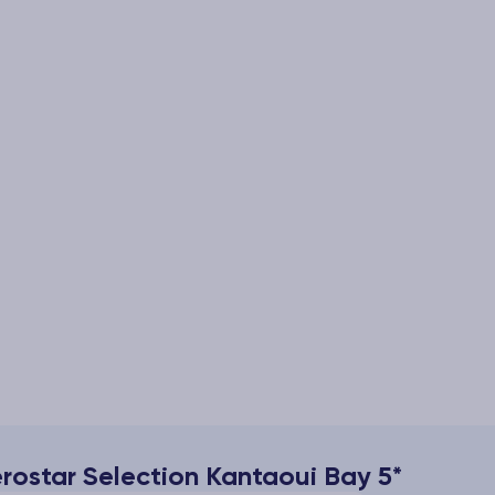
rostar Selection Kantaoui Bay 5*