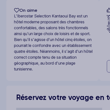
On aime
L'Iberostar Selection Kantaoui Bay est un
hôtel moderne proposant des chambres
confortables, des salons très fonctionnels
ainsi qu'un large choix de loisirs et de sport.
Bien qu'il s'agisse d'un hôtel cinq étoiles, on
pourrait le confondre avec un établissement
quatre étoiles. Néanmoins, il s'agit d'un hôtel
correct compte tenu de sa situation
géographique, au bord d'une plage
tunisienne.
Réservez votre voyage en to