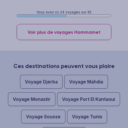
Vous avez vu
24
voyages sur 45
Voir plus de voyages Hammamet
Ces destinations peuvent vous plaire
Voyage Djerba
Voyage Mahdia
Voyage Monastir
Voyage Port El Kantaoui
Voyage Sousse
Voyage Tunis