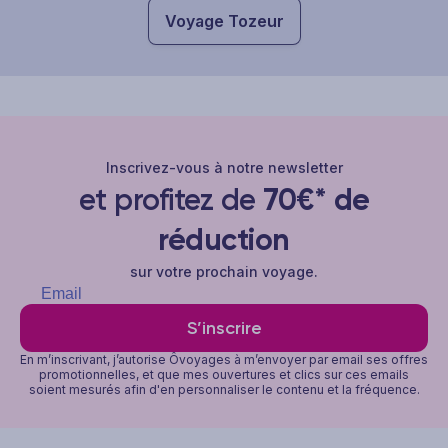
Voyage Tozeur
Inscrivez-vous à notre newsletter
et profitez de
70€* de
réduction
sur votre prochain voyage.
S’inscrire
En m’inscrivant, j’autorise Ôvoyages à m’envoyer par email ses offres
promotionnelles, et que mes ouvertures et clics sur ces emails
soient mesurés afin d'en personnaliser le contenu et la fréquence.