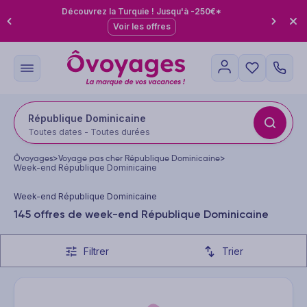
Découvrez la Turquie ! Jusqu'à -250€*
Voir les offres
République Dominicaine
Toutes dates - Toutes durées
Ôvoyages
>
Voyage pas cher République Dominicaine
>
Week-end République Dominicaine
Week-end République Dominicaine
145 offres de week-end République Dominicaine
Filtrer
Trier