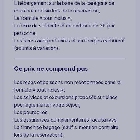
L'hébergement sur la base de la catégorie de
chambre choisie lors de la réservation,
La formule « tout inclus »,
La taxe de solidarité et de carbone de 3€ par
personne,
Les taxes aéroportuaires et surcharges carburant
(soumis à variation).
Ce prix ne comprend pas
Les repas et boissons non mentionnées dans la
formule « tout inclus »,
Les services et excursions proposés sur place
pour agrémenter votre séjour,
Les pourboires,
Les assurances complémentaires facultatives,
La franchise bagage (sauf si mention contraire
lors de la réservation),