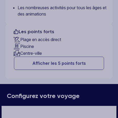
Les nombreuses activités pour tous les âges et
des animations
Les points forts
Plage en accès direct
Piscine
Centre-ville
Afficher les 5 points forts
Configurez votre voyage