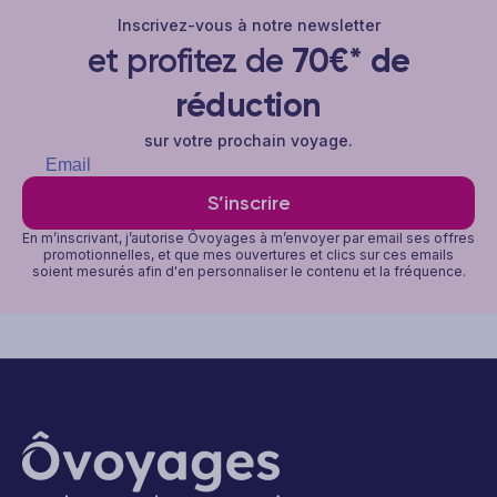
Inscrivez-vous à notre newsletter
et profitez de
70€* de
réduction
sur votre prochain voyage.
S’inscrire
En m’inscrivant, j’autorise Ôvoyages à m’envoyer par email ses offres
promotionnelles, et que mes ouvertures et clics sur ces emails
soient mesurés afin d'en personnaliser le contenu et la fréquence.