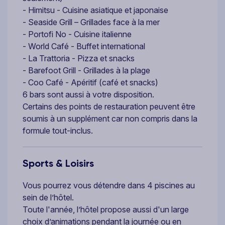
- Himitsu - Cuisine asiatique et japonaise
- Seaside Grill – Grillades face à la mer
- Portofi No - Cuisine italienne
- World Café - Buffet international
- La Trattoria - Pizza et snacks
- Barefoot Grill - Grillades à la plage
- Coo Café - Apéritif (café et snacks)
6 bars sont aussi à votre disposition.
Certains des points de restauration peuvent être
soumis à un supplément car non compris dans la
formule tout-inclus.
Sports & Loisirs
Vous pourrez vous détendre dans 4 piscines au
sein de l’hôtel.
Toute l'année, l’hôtel propose aussi d'un large
choix d’animations pendant la journée ou en