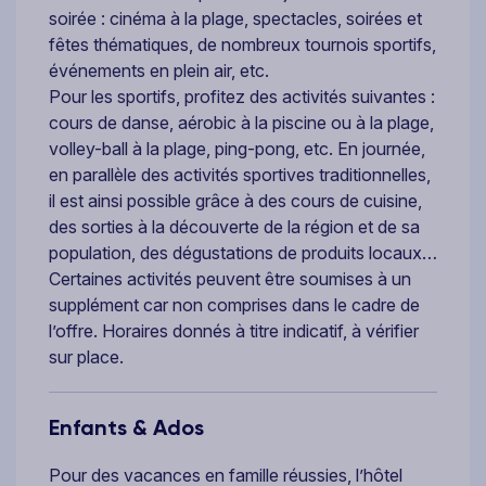
soirée : cinéma à la plage, spectacles, soirées et
fêtes thématiques, de nombreux tournois sportifs,
événements en plein air, etc.
Pour les sportifs, profitez des activités suivantes :
cours de danse, aérobic à la piscine ou à la plage,
volley-ball à la plage, ping-pong, etc. En journée,
en parallèle des activités sportives traditionnelles,
il est ainsi possible grâce à des cours de cuisine,
des sorties à la découverte de la région et de sa
population, des dégustations de produits locaux…
Certaines activités peuvent être soumises à un
supplément car non comprises dans le cadre de
l’offre. Horaires donnés à titre indicatif, à vérifier
sur place.
Enfants & Ados
Pour des vacances en famille réussies, l’hôtel