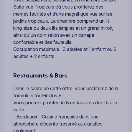
Suite vue Tropicale où vous profiterez des
mêmes facilités et d’une magnifique vue sur les
jardins tropicaux. La chambre comprend un lit
king-size ou deux lits simples et un grand miroir,
ainsi qu'un coin salon avec un canapé
confortable et des fauteuils.
Occupation maximale : 3 adultes et 1 enfant ou 2
adultes + 2 enfants
Restaurants & Bars
Dans le cadre de cette offre, vous profiterez de la
formule « tout-inclus ».
Vous pourrez profiter de 8 restaurants dont 5 à la
carte :
- Bordeaux - Cuisine française dans une
atmosphère élégante (réservé aux adultes
seulement)