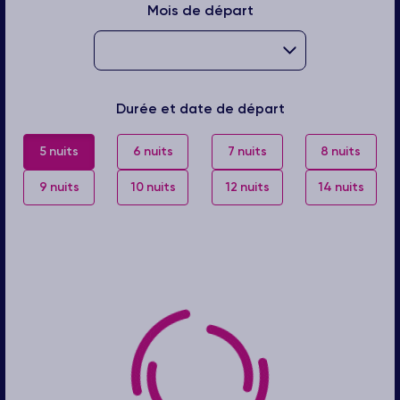
Mois de départ
Durée et date de départ
5 nuits
6 nuits
7 nuits
8 nuits
9 nuits
10 nuits
12 nuits
14 nuits