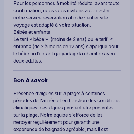
Pour les personnes à mobilité réduite, avant toute
confirmation, nous vous invitons à contacter
notre service réservation afin de vérifier si le
voyage est adapté à votre situation.
Bébés et enfants
Le tarif « bébé » (moins de 2 ans) ou le tarif «
enfant » (de 2 à moins de 12 ans) s’applique pour
le bébé ou l’enfant qui partage la chambre avec
deux adultes.
Bon à savoir
Présence d'algues sur la plage: à certaines
périodes de l'année et en fonction des conditions
climatiques, des algues peuvent être présentes
sur la plage. Notre équipe s'efforce de les
nettoyer régulièrement pour garantir une
expérience de baignade agréable, mais il est