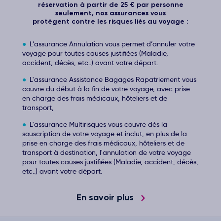
réservation à partir de 25 € par personne
seulement, nos assurances vous
protègent contre les risques liés au voyage :
L’assurance Annulation vous permet d’annuler votre
voyage pour toutes causes justifiées (Maladie,
accident, décès, etc..) avant votre départ.
L'assurance Assistance Bagages Rapatriement vous
couvre du début à la fin de votre voyage, avec prise
en charge des frais médicaux, hôteliers et de
transport,
L'assurance Multirisques vous couvre dès la
souscription de votre voyage et inclut, en plus de la
prise en charge des frais médicaux, hôteliers et de
transport à destination, l'annulation de votre voyage
pour toutes causes justifiées (Maladie, accident, décès,
etc..) avant votre départ.
En savoir plus