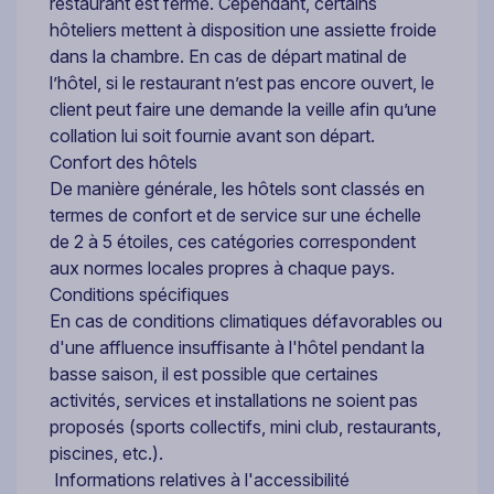
restaurant est fermé. Cependant, certains
hôteliers mettent à disposition une assiette froide
dans la chambre. En cas de départ matinal de
l’hôtel, si le restaurant n’est pas encore ouvert, le
client peut faire une demande la veille afin qu’une
collation lui soit fournie avant son départ.
Confort des hôtels
De manière générale, les hôtels sont classés en
termes de confort et de service sur une échelle
de 2 à 5 étoiles, ces catégories correspondent
aux normes locales propres à chaque pays.
Conditions spécifiques
En cas de conditions climatiques défavorables ou
d'une affluence insuffisante à l'hôtel pendant la
basse saison, il est possible que certaines
activités, services et installations ne soient pas
proposés (sports collectifs, mini club, restaurants,
piscines, etc.).
Informations relatives à l'accessibilité