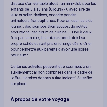
dispose d’un véritable atout : un mini-club pour les
enfants de 3 à 13 ans (6 jours/7), avec aire de
jeux et salles dédiées, encadré par des
animateurs francophones. Pour amuser les plus
jeunes : des journées thématiques, de petites
excursions, des cours de cuisine,… Une à deux
fois par semaine, les enfants ont droit à leur
propre soirée et sont pris en charge dès le dîner
pour permettre aux parents d’avoir une soirée
pour eux !
Certaines activités peuvent être soumises à un
supplément car non comprises dans le cadre de
l’offre. Horaires donnés à titre indicatif, à vérifier
sur place.
À propos de votre voyage