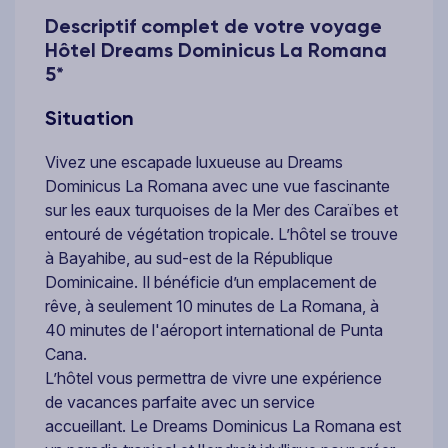
Descriptif complet de votre voyage
Hôtel Dreams Dominicus La Romana
5*
Situation
Vivez une escapade luxueuse au Dreams
Dominicus La Romana avec une vue fascinante
sur les eaux turquoises de la Mer des Caraïbes et
entouré de végétation tropicale. L’hôtel se trouve
à Bayahibe, au sud-est de la République
Dominicaine. Il bénéficie d’un emplacement de
rêve, à seulement 10 minutes de La Romana, à
40 minutes de l'aéroport international de Punta
Cana.
L’hôtel vous permettra de vivre une expérience
de vacances parfaite avec un service
accueillant. Le Dreams Dominicus La Romana est