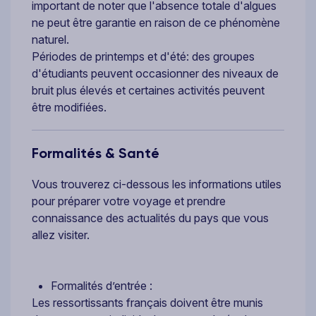
important de noter que l'absence totale d'algues
ne peut être garantie en raison de ce phénomène
naturel.
Périodes de printemps et d'été: des groupes
d'étudiants peuvent occasionner des niveaux de
bruit plus élevés et certaines activités peuvent
être modifiées.
Formalités & Santé
Vous trouverez ci-dessous les informations utiles
pour préparer votre voyage et prendre
connaissance des actualités du pays que vous
allez visiter.
Formalités d’entrée :
Les ressortissants français doivent être munis