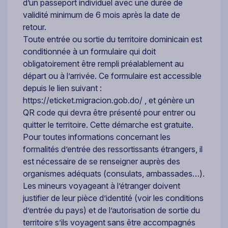
d’un passeport individuel avec une durée de
validité minimum de 6 mois après la date de
retour.
Toute entrée ou sortie du territoire dominicain est
conditionnée à un formulaire qui doit
obligatoirement être rempli préalablement au
départ ou à l’arrivée. Ce formulaire est accessible
depuis le lien suivant :
https://eticket.migracion.gob.do/ , et génère un
QR code qui devra être présenté pour entrer ou
quitter le territoire. Cette démarche est gratuite.
Pour toutes informations concernant les
formalités d’entrée des ressortissants étrangers, il
est nécessaire de se renseigner auprès des
organismes adéquats (consulats, ambassades…).
Les mineurs voyageant à l’étranger doivent
justifier de leur pièce d’identité (voir les conditions
d’entrée du pays) et de l’autorisation de sortie du
territoire s’ils voyagent sans être accompagnés