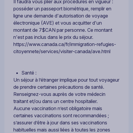
Il faudra vous plier aux procédures en vigueur :
posséder un passeport biométrique, remplir en
ligne une demande d'autorisation de voyage
électronique (AVE) et vous acquitter d'un
montant de 7$CAN par personne. Ce montant
n'est pas inclus dans le prix du séjour.
https://www.canada.ca/fr/immigration-refugies-
citoyennete/services/visiter-canada/ave.html
Santé :
Un séjour à l’étranger implique pour tout voyageur
de prendre certaines précautions de santé.
Renseignez-vous auprès de votre médecin
traitant et/ou dans un centre hospitalier.
Aucune vaccination n’est obligatoire mais
certaines vaccinations sont recommandées ;
s’assurer d’être à jour dans ses vaccinations
habituelles mais aussi liées à toutes les zones