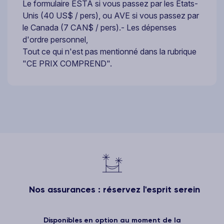
Le formulaire ESTA si vous passez par les Etats-
Unis (40 US$ / pers), ou AVE si vous passez par
le Canada (7 CAN$ / pers).- Les dépenses
d'ordre personnel,
Tout ce qui n'est pas mentionné dans la rubrique
"CE PRIX COMPREND".
Nos assurances : réservez l'esprit serein
Disponibles en option au moment de la