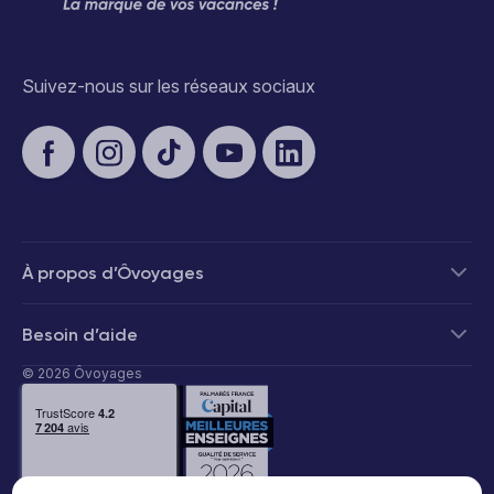
Suivez-nous sur les réseaux sociaux
À propos d’Ôvoyages
Besoin d’aide
© 2026 Ôvoyages