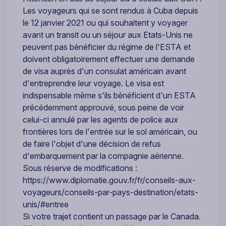
Les voyageurs qui se sont rendus à Cuba depuis
le 12 janvier 2021 ou qui souhaitent y voyager
avant un transit ou un séjour aux Etats-Unis ne
peuvent pas bénéficier du régime de l'ESTA et
doivent obligatoirement effectuer une demande
de visa auprès d'un consulat américain avant
d'entreprendre leur voyage. Le visa est
indispensable même s'ils bénéficient d'un ESTA
précédemment approuvé, sous peine de voir
celui-ci annulé par les agents de police aux
frontières lors de l'entrée sur le sol américain, ou
de faire l'objet d'une décision de refus
d'embarquement par la compagnie aérienne.
Sous réserve de modifications :
https://www.diplomatie.gouv.fr/fr/conseils-aux-
voyageurs/conseils-par-pays-destination/etats-
unis/#entree
Si votre trajet contient un passage par le Canada.