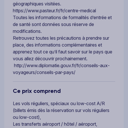
géographiques visitées.
https://www.pasteur.fr/fr/centre-medical
Toutes les informations de formalités d’entrée et
de santé sont données sous réserve de
modifications.
Retrouvez toutes les précautions à prendre sur
place, des informations complémentaires et
apprenez tout ce qu’il faut savoir sur le pays que
vous allez découvrir prochainement.
http://www.diplomatie.gouv.fr/fr/conseils-aux-
voyageurs/conseils-par-pays/
Ce prix comprend
Les vols réguliers, spéciaux ou low-cost A/R
(billets émis dès la réservation sur vols réguliers
ou low-cost),
Les transferts aéroport / hôtel / aéroport,