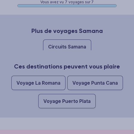
Vous avez vu
7
voyages sur 7
Plus de voyages Samana
Circuits Samana
Ces destinations peuvent vous plaire
Voyage La Romana
Voyage Punta Cana
Voyage Puerto Plata