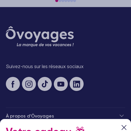
Suivez-nous sur les réseaux sociaux
À propos d’Ôvoyages