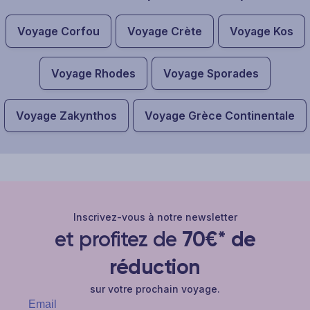
Voyage Corfou
Voyage Crète
Voyage Kos
Voyage Rhodes
Voyage Sporades
Voyage Zakynthos
Voyage Grèce Continentale
Inscrivez-vous à notre newsletter
et profitez de
70€* de
réduction
sur votre prochain voyage.