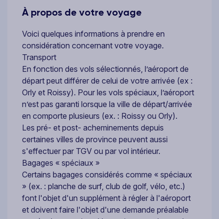
À propos de votre voyage
Voici quelques informations à prendre en
considération concernant votre voyage.
Transport
En fonction des vols sélectionnés, l’aéroport de
départ peut différer de celui de votre arrivée (ex :
Orly et Roissy). Pour les vols spéciaux, l’aéroport
n’est pas garanti lorsque la ville de départ/arrivée
en comporte plusieurs (ex. : Roissy ou Orly).
Les pré- et post- acheminements depuis
certaines villes de province peuvent aussi
s'effectuer par TGV ou par vol intérieur.
Bagages « spéciaux »
Certains bagages considérés comme « spéciaux
» (ex. : planche de surf, club de golf, vélo, etc.)
font l'objet d'un supplément à régler à l'aéroport
et doivent faire l'objet d'une demande préalable