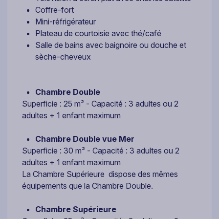
Coffre-fort
Mini-réfrigérateur
Plateau de courtoisie avec thé/café
Salle de bains avec baignoire ou douche et
sèche-cheveux
Chambre Double
Superficie : 25 m² - Capacité : 3 adultes ou 2
adultes + 1 enfant maximum
Chambre Double vue Mer
Superficie : 30 m² - Capacité : 3 adultes ou 2
adultes + 1 enfant maximum
La Chambre Supérieure dispose des mêmes
équipements que la Chambre Double.
Chambre Supérieure