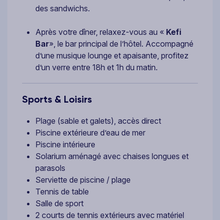
des sandwichs.
Après votre dîner, relaxez-vous au «
Kefi
Bar
», le bar principal de l’hôtel. Accompagné
d’une musique lounge et apaisante, profitez
d’un verre entre 18h et 1h du matin.
Sports & Loisirs
Plage (sable et galets), accès direct
Piscine extérieure d’eau de mer
Piscine intérieure
Solarium aménagé avec chaises longues et
parasols
Serviette de piscine / plage
Tennis de table
Salle de sport
2 courts de tennis extérieurs avec matériel