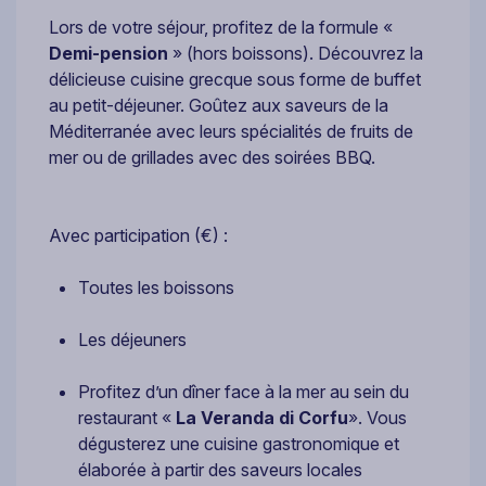
Lors de votre séjour, profitez de la formule «
Demi-pension
» (hors boissons). Découvrez la
délicieuse cuisine grecque sous forme de buffet
au petit-déjeuner. Goûtez aux saveurs de la
Méditerranée avec leurs spécialités de fruits de
mer ou de grillades avec des soirées BBQ.
Avec participation (€) :
Toutes les boissons
Les déjeuners
Profitez d’un dîner face à la mer au sein du
restaurant «
La Veranda di Corfu
». Vous
dégusterez une cuisine gastronomique et
élaborée à partir des saveurs locales