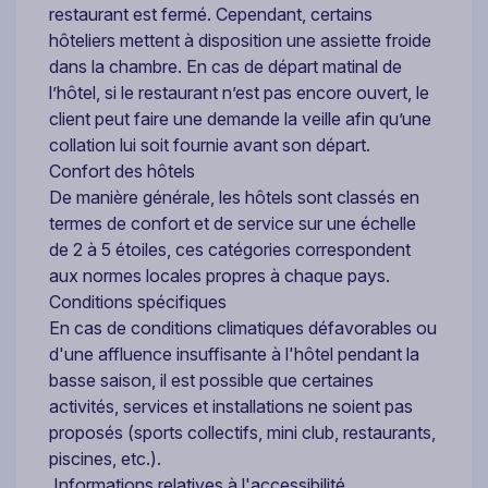
restaurant est fermé. Cependant, certains
hôteliers mettent à disposition une assiette froide
dans la chambre. En cas de départ matinal de
l’hôtel, si le restaurant n’est pas encore ouvert, le
client peut faire une demande la veille afin qu’une
collation lui soit fournie avant son départ.
Confort des hôtels
De manière générale, les hôtels sont classés en
termes de confort et de service sur une échelle
de 2 à 5 étoiles, ces catégories correspondent
aux normes locales propres à chaque pays.
Conditions spécifiques
En cas de conditions climatiques défavorables ou
d'une affluence insuffisante à l'hôtel pendant la
basse saison, il est possible que certaines
activités, services et installations ne soient pas
proposés (sports collectifs, mini club, restaurants,
piscines, etc.).
Informations relatives à l'accessibilité