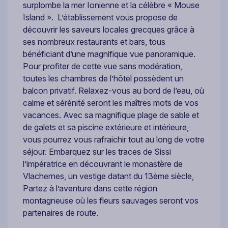
surplombe la mer Ionienne et la célèbre « Mouse
Island ». L’établissement vous propose de
découvrir les saveurs locales grecques grâce à
ses nombreux restaurants et bars, tous
bénéficiant d’une magnifique vue panoramique.
Pour profiter de cette vue sans modération,
toutes les chambres de l’hôtel possèdent un
balcon privatif. Relaxez-vous au bord de l’eau, où
calme et sérénité seront les maîtres mots de vos
vacances. Avec sa magnifique plage de sable et
de galets et sa piscine extérieure et intérieure,
vous pourrez vous rafraichir tout au long de votre
séjour. Embarquez sur les traces de Sissi
l’impératrice en découvrant le monastère de
Vlachernes, un vestige datant du 13ème siècle,
Partez à l’aventure dans cette région
montagneuse où les fleurs sauvages seront vos
partenaires de route.