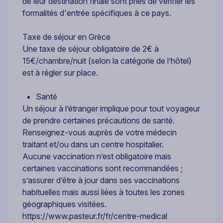
de leur destination finale sont priés de vérifier les
formalités d'entrée spécifiques à ce pays.
Taxe de séjour en Grèce
Une taxe de séjour obligatoire de 2€ à
15€/chambre/nuit (selon la catégorie de l’hôtel)
est à régler sur place.
Santé
Un séjour à l’étranger implique pour tout voyageur
de prendre certaines précautions de santé.
Renseignez-vous auprès de votre médecin
traitant et/ou dans un centre hospitalier.
Aucune vaccination n’est obligatoire mais
certaines vaccinations sont recommandées ;
s’assurer d’être à jour dans ses vaccinations
habituelles mais aussi liées à toutes les zones
géographiques visitées.
https://www.pasteur.fr/fr/centre-medical