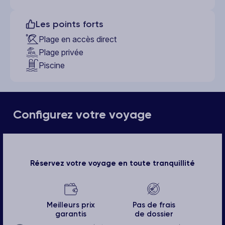
Les points forts
Plage en accès direct
Plage privée
Piscine
Configurez votre voyage
Réservez votre voyage en toute tranquillité
Meilleurs prix
Pas de frais
garantis
de dossier