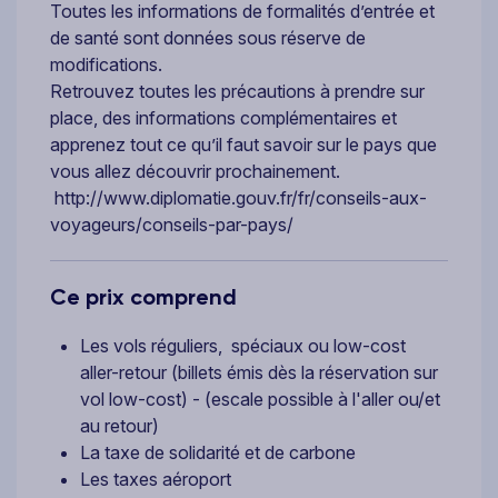
Toutes les informations de formalités d’entrée et
de santé sont données sous réserve de
modifications.
Retrouvez toutes les précautions à prendre sur
place, des informations complémentaires et
apprenez tout ce qu’il faut savoir sur le pays que
vous allez découvrir prochainement.
http://www.diplomatie.gouv.fr/fr/conseils-aux-
voyageurs/conseils-par-pays/
Ce prix comprend
Les vols réguliers, spéciaux ou low-cost
aller-retour (billets émis dès la réservation sur
vol low-cost) - (escale possible à l'aller ou/et
au retour)
La taxe de solidarité et de carbone
Les taxes aéroport