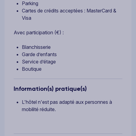
Parking
Cartes de crédits acceptées : MasterCard &
Visa
Avec participation (€) :
Blanchisserie
Garde d’enfants
Service d’étage
Boutique
Information(s) pratique(s)
L'hôtel n'est pas adapté aux personnes à
mobilité réduite.