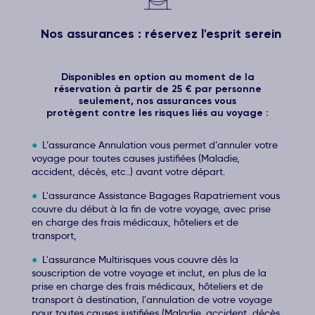
Nos assurances : réservez l'esprit serein
Disponibles en option au moment de la
réservation à partir de 25 € par personne
seulement, nos assurances vous
protègent contre les risques liés au voyage :
L’assurance Annulation vous permet d’annuler votre
voyage pour toutes causes justifiées (Maladie,
accident, décès, etc..) avant votre départ.
L'assurance Assistance Bagages Rapatriement vous
couvre du début à la fin de votre voyage, avec prise
en charge des frais médicaux, hôteliers et de
transport,
L'assurance Multirisques vous couvre dès la
souscription de votre voyage et inclut, en plus de la
prise en charge des frais médicaux, hôteliers et de
transport à destination, l'annulation de votre voyage
pour toutes causes justifiées (Maladie, accident, décès,