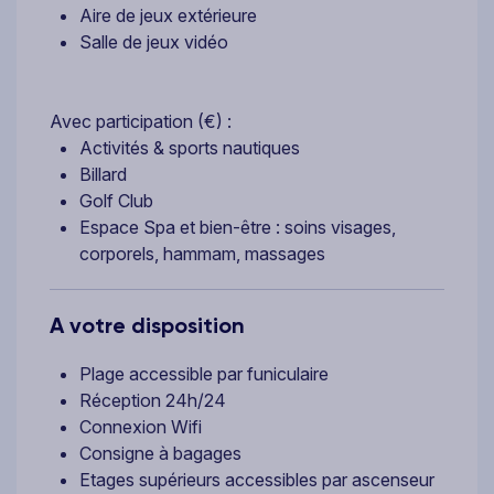
Aire de jeux extérieure
Salle de jeux vidéo
Avec participation (€) :
Activités & sports nautiques
Billard
Golf Club
Espace Spa et bien-être : soins visages,
corporels, hammam, massages
A votre disposition
Plage accessible par funiculaire
Réception 24h/24
Connexion Wifi
Consigne à bagages
Etages supérieurs accessibles par ascenseur