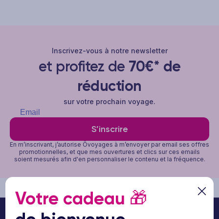
Inscrivez-vous à notre newsletter
et profitez de
70€* de
réduction
sur votre prochain voyage.
S’inscrire
En m’inscrivant, j’autorise Ôvoyages à m’envoyer par email ses offres
promotionnelles, et que mes ouvertures et clics sur ces emails
soient mesurés afin d'en personnaliser le contenu et la fréquence.
Votre cadeau
🎁