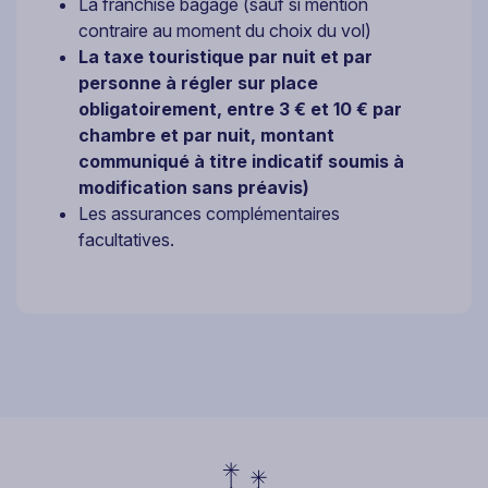
La franchise bagage (sauf si mention
contraire au moment du choix du vol)
La taxe touristique par nuit et par
personne à régler sur place
obligatoirement, entre 3 € et 10 € par
chambre et par nuit, montant
communiqué à titre indicatif soumis à
modification sans préavis)
Les assurances complémentaires
facultatives.