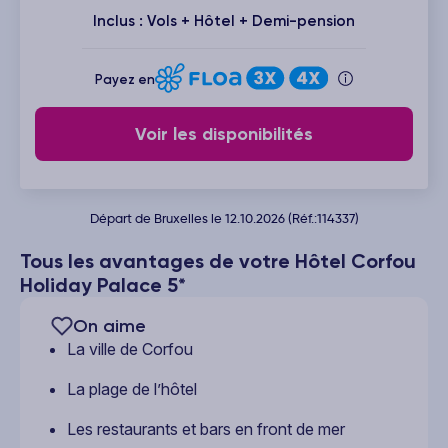
Inclus : Vols + Hôtel + Demi-pension
Payez en
Voir les disponibilités
Départ de Bruxelles le 12.10.2026 (Réf.:114337)
Tous les avantages de votre Hôtel Corfou
Holiday Palace 5*
On aime
La ville de Corfou
La plage de l’hôtel
Les restaurants et bars en front de mer