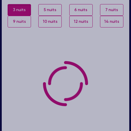
3 nuits
5 nuits
6 nuits
7 nuits
9 nuits
10 nuits
12 nuits
14 nuits