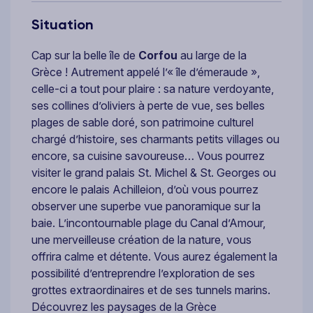
Situation
Cap sur la belle île de
Corfou
au large de la
Grèce ! Autrement appelé l’« île d’émeraude »,
celle-ci a tout pour plaire : sa nature verdoyante,
ses collines d’oliviers à perte de vue, ses belles
plages de sable doré, son patrimoine culturel
chargé d’histoire, ses charmants petits villages ou
encore, sa cuisine savoureuse… Vous pourrez
visiter le grand palais St. Michel & St. Georges ou
encore le palais Achilleion, d’où vous pourrez
observer une superbe vue panoramique sur la
baie. L’incontournable plage du Canal d’Amour,
une merveilleuse création de la nature, vous
offrira calme et détente. Vous aurez également la
possibilité d’entreprendre l’exploration de ses
grottes extraordinaires et de ses tunnels marins.
Découvrez les paysages de la Grèce