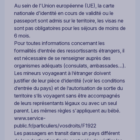
Au sein de l'Union européenne (UE), la carte
nationale d'identité en cours de validité ou le
passeport sont admis sur le territoire, les visas ne
sont pas obligatoires pour les séjours de moins de
6 mois.
Pour toutes informations concernant les
formalités d’entrée des ressortissants étrangers, il
est nécessaire de se renseigner auprès des
organismes adéquats (consulats, ambassades…).
Les mineurs voyageant à l’étranger doivent
justifier de leur pièce d’identité (voir les conditions
d’entrée du pays) et de l’autorisation de sortie du
territoire s’ils voyagent sans être accompagnés
de leurs représentants légaux ou avec un seul
parent. Les mêmes règles s'appliquent au bébé.
www.service-
public.fr/particuliers/vosdroits/F1922
Les passagers en transit dans un pays différent