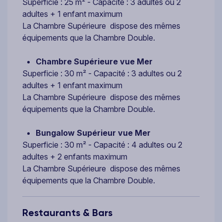
Superficie : 25 m² - Capacité : 3 adultes ou 2
adultes + 1 enfant maximum
La Chambre Supérieure dispose des mêmes
équipements que la Chambre Double.
Chambre Supérieure vue Mer
Superficie : 30 m² - Capacité : 3 adultes ou 2
adultes + 1 enfant maximum
La Chambre Supérieure dispose des mêmes
équipements que la Chambre Double.
Bungalow Supérieur vue Mer
Superficie : 30 m² - Capacité : 4 adultes ou 2
adultes + 2 enfants maximum
La Chambre Supérieure dispose des mêmes
équipements que la Chambre Double.
Restaurants & Bars