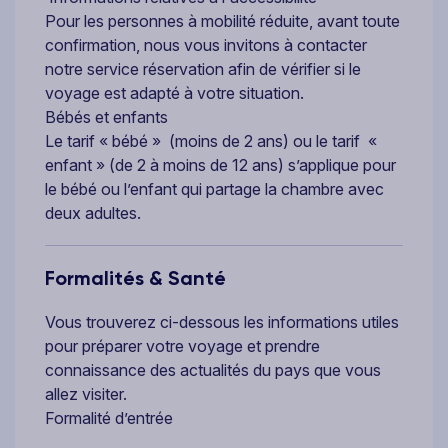
Pour les personnes à mobilité réduite, avant toute
confirmation, nous vous invitons à contacter
notre service réservation afin de vérifier si le
voyage est adapté à votre situation.
Bébés et enfants
Le tarif « bébé » (moins de 2 ans) ou le tarif «
enfant » (de 2 à moins de 12 ans) s’applique pour
le bébé ou l’enfant qui partage la chambre avec
deux adultes.
Formalités & Santé
Vous trouverez ci-dessous les informations utiles
pour préparer votre voyage et prendre
connaissance des actualités du pays que vous
allez visiter.
Formalité d’entrée