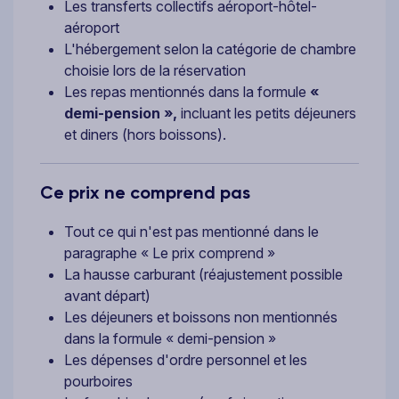
Les transferts collectifs aéroport-hôtel-
aéroport
L'hébergement selon la catégorie de chambre
choisie lors de la réservation
Les repas mentionnés dans la formule
«
demi-pension »,
incluant les petits déjeuners
et diners (hors boissons).
Ce prix ne comprend pas
Tout ce qui n'est pas mentionné dans le
paragraphe « Le prix comprend »
La hausse carburant (réajustement possible
avant départ)
Les déjeuners et boissons non mentionnés
dans la formule « demi-pension »
Les dépenses d'ordre personnel et les
pourboires