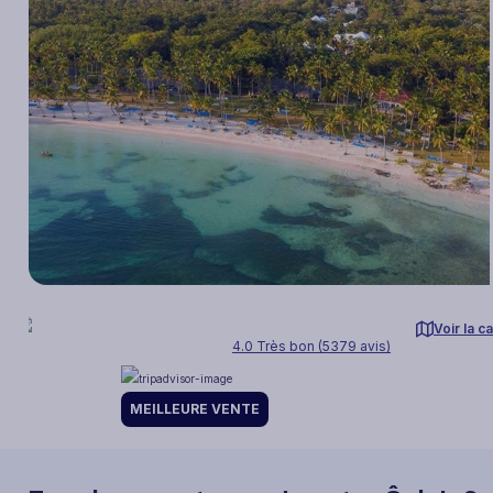
Voir la c
4.0 Très bon (5379 avis)
MEILLEURE VENTE