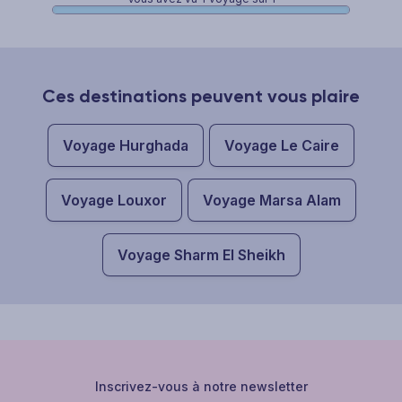
Ces destinations peuvent vous plaire
Voyage Hurghada
Voyage Le Caire
Voyage Louxor
Voyage Marsa Alam
Voyage Sharm El Sheikh
Inscrivez-vous à notre newsletter