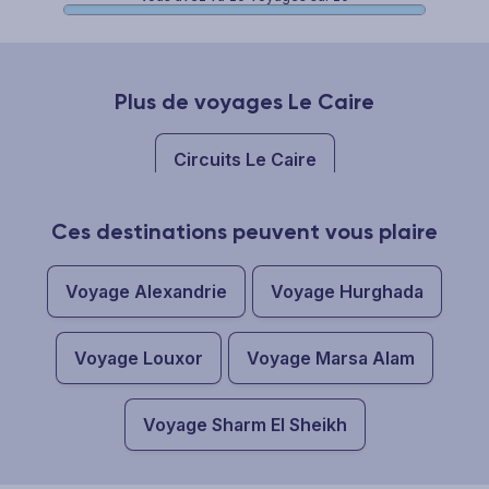
Plus de voyages Le Caire
Circuits Le Caire
Ces destinations peuvent vous plaire
Voyage Alexandrie
Voyage Hurghada
Voyage Louxor
Voyage Marsa Alam
Voyage Sharm El Sheikh