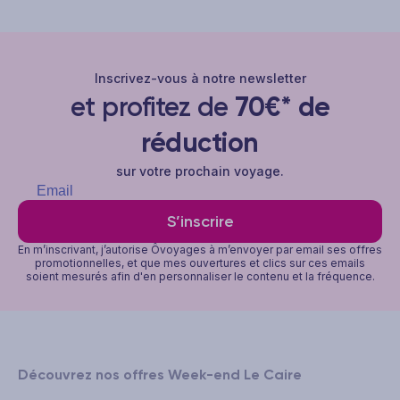
Inscrivez-vous à notre newsletter
et profitez de
70€* de
réduction
sur votre prochain voyage.
S’inscrire
En m’inscrivant, j’autorise Ôvoyages à m’envoyer par email ses offres
promotionnelles, et que mes ouvertures et clics sur ces emails
soient mesurés afin d'en personnaliser le contenu et la fréquence.
Découvrez nos offres Week-end Le Caire