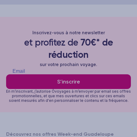
Inscrivez-vous à notre newsletter
et profitez de
70€* de
réduction
sur votre prochain voyage.
S’inscrire
En m’inscrivant, j’autorise Ôvoyages à m’envoyer par email ses offres
promotionnelles, et que mes ouvertures et clics sur ces emails
soient mesurés afin d'en personnaliser le contenu et la fréquence.
Découvrez nos offres Week-end Guadeloupe