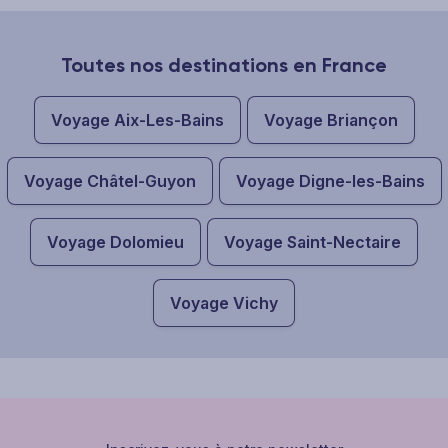
Toutes nos destinations en France
Voyage Aix-Les-Bains
Voyage Briançon
Voyage Châtel-Guyon
Voyage Digne-les-Bains
Voyage Dolomieu
Voyage Saint-Nectaire
Voyage Vichy