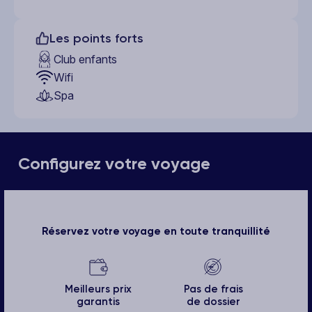
Les points forts
Club enfants
Wifi
Spa
Configurez votre voyage
Réservez votre voyage en toute tranquillité
Meilleurs prix
Pas de frais
garantis
de dossier