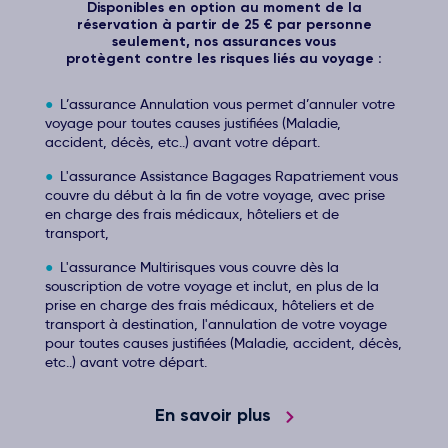
Disponibles en option au moment de la
réservation à partir de 25 € par personne
seulement, nos assurances vous
protègent contre les risques liés au voyage :
L’assurance Annulation vous permet d’annuler votre
voyage pour toutes causes justifiées (Maladie,
accident, décès, etc..) avant votre départ.
L'assurance Assistance Bagages Rapatriement vous
couvre du début à la fin de votre voyage, avec prise
en charge des frais médicaux, hôteliers et de
transport,
L'assurance Multirisques vous couvre dès la
souscription de votre voyage et inclut, en plus de la
prise en charge des frais médicaux, hôteliers et de
transport à destination, l'annulation de votre voyage
pour toutes causes justifiées (Maladie, accident, décès,
etc..) avant votre départ.
En savoir plus