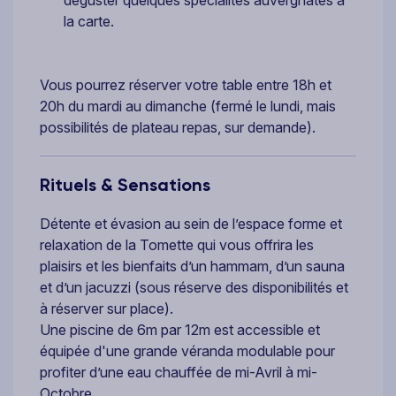
déguster quelques spécialités auvergnates à
la carte.
Vous pourrez réserver votre table entre 18h et
20h du mardi au dimanche (fermé le lundi, mais
possibilités de plateau repas, sur demande).
Rituels & Sensations
Détente et évasion au sein de l’espace forme et
relaxation de la Tomette qui vous offrira les
plaisirs et les bienfaits d’un hammam, d’un sauna
et d’un jacuzzi (sous réserve des disponibilités et
à réserver sur place).
Une piscine de 6m par 12m est accessible et
équipée d'une grande véranda modulable pour
profiter d’une eau chauffée de mi-Avril à mi-
Octobre.