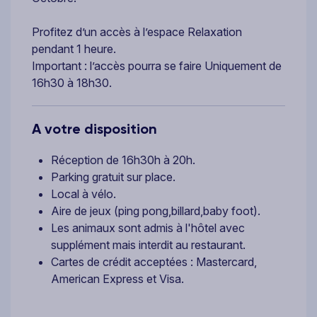
Profitez d’un accès à l’espace Relaxation
pendant 1 heure.
Important : l’accès pourra se faire Uniquement de
16h30 à 18h30.
A votre disposition
Réception de 16h30h à 20h.
Parking gratuit sur place.
Local à vélo.
Aire de jeux (ping pong,billard,baby foot).
Les animaux sont admis à l'hôtel avec
supplément mais interdit au restaurant.
Cartes de crédit acceptées : Mastercard,
American Express et Visa.