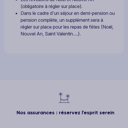
(obligatoire à régler sur place).
Dans le cadre d'un séjour en demi-pension ou
pension complète, un supplément sera à
régler sur place pour les repas de fêtes (Noël,
Nouvel An, Saint Valentin….).
Nos assurances : réservez l'esprit serein