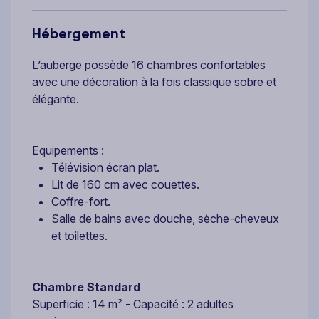
Hébergement
L’auberge possède 16 chambres confortables
avec une décoration à la fois classique sobre et
élégante.
Equipements :
Télévision écran plat.
Lit de 160 cm avec couettes.
Coffre-fort.
Salle de bains avec douche, sèche-cheveux
et toilettes.
Chambre Standard
Superficie : 14 m² - Capacité : 2 adultes