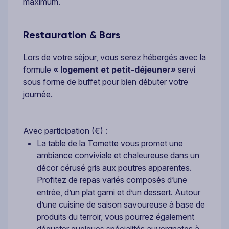
maximum.
Restauration & Bars
Lors de votre séjour, vous serez hébergés avec la
formule
« logement et petit-déjeuner»
servi
sous forme de buffet pour bien débuter votre
journée.
Avec participation (€) :
La table de la Tomette vous promet une
ambiance conviviale et chaleureuse dans un
décor cérusé gris aux poutres apparentes.
Profitez de repas variés composés d’une
entrée, d’un plat garni et d’un dessert. Autour
d’une cuisine de saison savoureuse à base de
produits du terroir, vous pourrez également