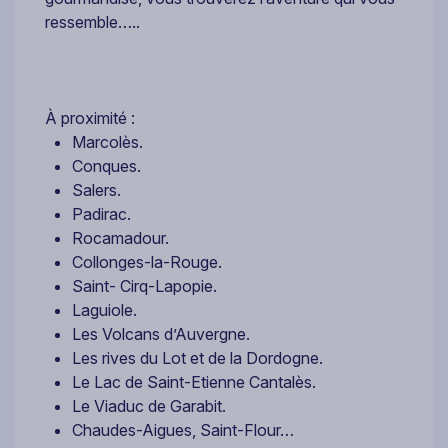
ressemble…..
À proximité :
Marcolès.
Conques.
Salers.
Padirac.
Rocamadour.
Collonges-la-Rouge.
Saint- Cirq-Lapopie.
Laguiole.
Les Volcans d’Auvergne.
Les rives du Lot et de la Dordogne.
Le Lac de Saint-Etienne Cantalès.
Le Viaduc de Garabit.
Chaudes-Aigues, Saint-Flour…