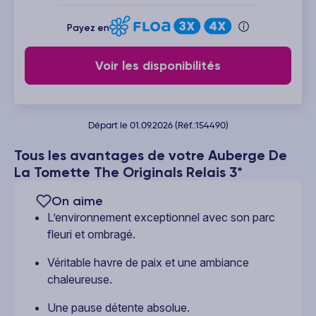
Payez en
Voir les disponibilités
Départ le 01.09.2026 (Réf.:154490)
Tous les avantages de votre Auberge De
La Tomette The Originals Relais 3*
On aime
L’environnement exceptionnel avec son parc
fleuri et ombragé.
Véritable havre de paix et une ambiance
chaleureuse.
Une pause détente absolue.