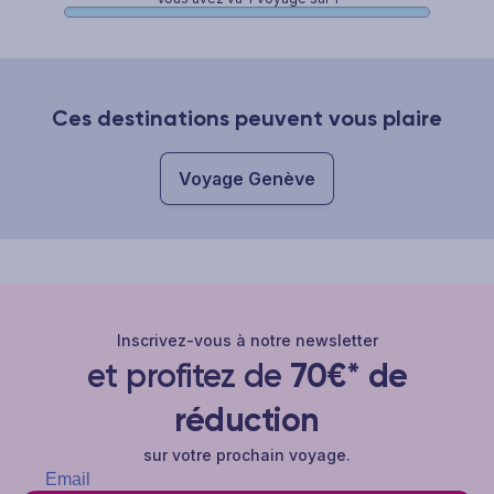
Ces destinations peuvent vous plaire
Voyage Genève
Inscrivez-vous à notre newsletter
et profitez de
70€* de
réduction
sur votre prochain voyage.