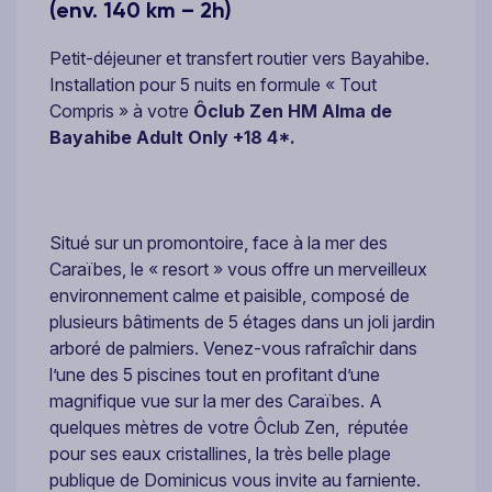
(env. 140 km – 2h)
Petit-déjeuner et transfert routier vers Bayahibe.
Installation pour 5 nuits en formule « Tout
Compris » à votre
Ôclub Zen HM Alma de
Bayahibe Adult Only +18 4*.
Situé sur un promontoire, face à la mer des
Caraïbes, le « resort » vous offre un merveilleux
environnement calme et paisible, composé de
plusieurs bâtiments de 5 étages dans un joli jardin
arboré de palmiers. Venez-vous rafraîchir dans
l’une des 5 piscines tout en profitant d’une
magnifique vue sur la mer des Caraïbes. A
quelques mètres de votre Ôclub Zen, réputée
pour ses eaux cristallines, la très belle plage
publique de Dominicus vous invite au farniente.