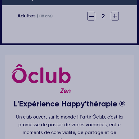
–
+
2
Adultes
(+18 ans)
L'Expérience Happy'thérapie ®
Un club ouvert sur le monde ! Partir Ôclub, c'est la
promesse de passer de vraies vacances, entre
moments de convivialité, de partage et de