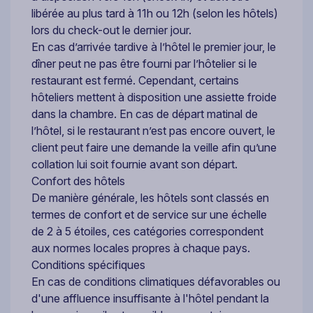
libérée au plus tard à 11h ou 12h (selon les hôtels)
lors du check-out le dernier jour.
En cas d’arrivée tardive à l’hôtel le premier jour, le
dîner peut ne pas être fourni par l’hôtelier si le
restaurant est fermé. Cependant, certains
hôteliers mettent à disposition une assiette froide
dans la chambre. En cas de départ matinal de
l’hôtel, si le restaurant n’est pas encore ouvert, le
client peut faire une demande la veille afin qu’une
collation lui soit fournie avant son départ.
Confort des hôtels
De manière générale, les hôtels sont classés en
termes de confort et de service sur une échelle
de 2 à 5 étoiles, ces catégories correspondent
aux normes locales propres à chaque pays.
Conditions spécifiques
En cas de conditions climatiques défavorables ou
d'une affluence insuffisante à l'hôtel pendant la