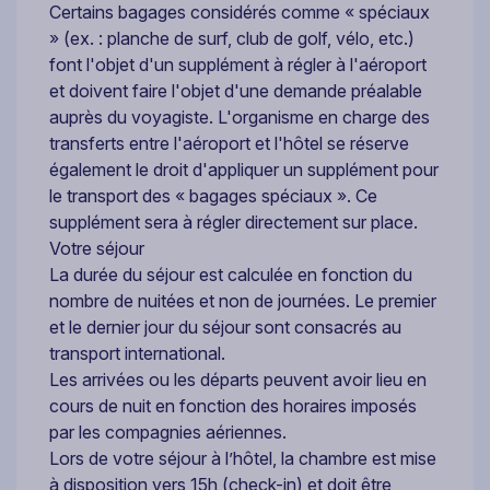
Certains bagages considérés comme « spéciaux
» (ex. : planche de surf, club de golf, vélo, etc.)
font l'objet d'un supplément à régler à l'aéroport
et doivent faire l'objet d'une demande préalable
auprès du voyagiste. L'organisme en charge des
transferts entre l'aéroport et l'hôtel se réserve
également le droit d'appliquer un supplément pour
le transport des « bagages spéciaux ». Ce
supplément sera à régler directement sur place.
Votre séjour
La durée du séjour est calculée en fonction du
nombre de nuitées et non de journées. Le premier
et le dernier jour du séjour sont consacrés au
transport international.
Les arrivées ou les départs peuvent avoir lieu en
cours de nuit en fonction des horaires imposés
par les compagnies aériennes.
Lors de votre séjour à l’hôtel, la chambre est mise
à disposition vers 15h (check-in) et doit être