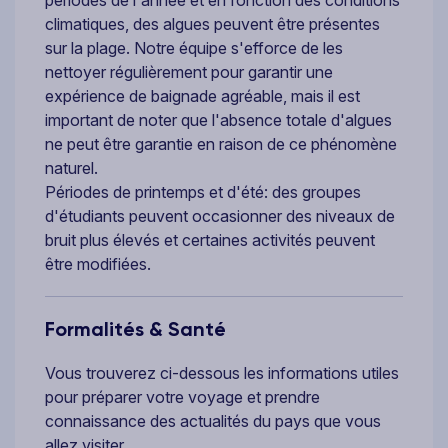
climatiques, des algues peuvent être présentes
sur la plage. Notre équipe s'efforce de les
nettoyer régulièrement pour garantir une
expérience de baignade agréable, mais il est
important de noter que l'absence totale d'algues
ne peut être garantie en raison de ce phénomène
naturel.
Périodes de printemps et d'été: des groupes
d'étudiants peuvent occasionner des niveaux de
bruit plus élevés et certaines activités peuvent
être modifiées.
Formalités & Santé
Vous trouverez ci-dessous les informations utiles
pour préparer votre voyage et prendre
connaissance des actualités du pays que vous
allez visiter.