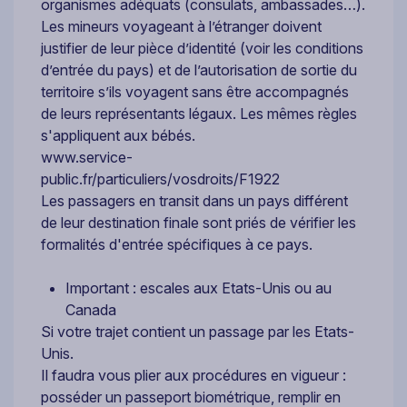
organismes adéquats (consulats, ambassades…).
Les mineurs voyageant à l’étranger doivent
justifier de leur pièce d’identité (voir les conditions
d’entrée du pays) et de l’autorisation de sortie du
territoire s’ils voyagent sans être accompagnés
de leurs représentants légaux. Les mêmes règles
s'appliquent aux bébés.
www.service-
public.fr/particuliers/vosdroits/F1922
Les passagers en transit dans un pays différent
de leur destination finale sont priés de vérifier les
formalités d'entrée spécifiques à ce pays.
Important : escales aux Etats-Unis ou au
Canada
Si votre trajet contient un passage par les Etats-
Unis.
Il faudra vous plier aux procédures en vigueur :
posséder un passeport biométrique, remplir en