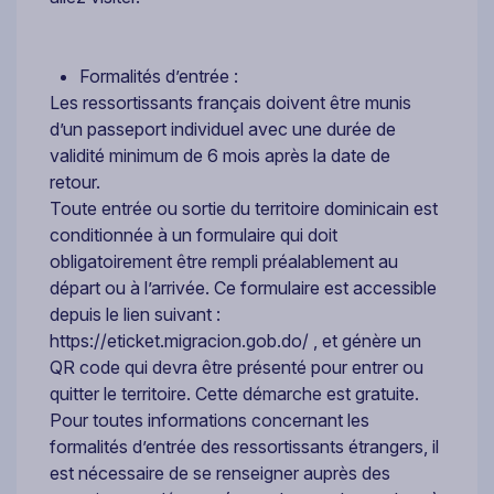
Formalités d’entrée :
Les ressortissants français doivent être munis
d’un passeport individuel avec une durée de
validité minimum de 6 mois après la date de
retour.
Toute entrée ou sortie du territoire dominicain est
conditionnée à un formulaire qui doit
obligatoirement être rempli préalablement au
départ ou à l’arrivée. Ce formulaire est accessible
depuis le lien suivant :
https://eticket.migracion.gob.do/ , et génère un
QR code qui devra être présenté pour entrer ou
quitter le territoire. Cette démarche est gratuite.
Pour toutes informations concernant les
formalités d’entrée des ressortissants étrangers, il
est nécessaire de se renseigner auprès des