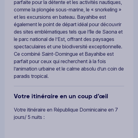
parfaite pour la détente et les activités nautiques,
comme la plongée sous-marine, le « snorkeling »
et les excursions en bateau. Bayahibe est
également le point de départ idéal pour découvrir
des sites emblématiques tels que l’île de Saona et
le parc national de l’Est, offrant des paysages
spectaculaires et une biodiversité exceptionnelle.
Ce combiné Saint-Domingue et Bayahibe est
parfait pour ceux qui recherchent à la fois
l’animation urbaine et le calme absolu d’un coin de
paradis tropical.
Votre itinéraire en un coup d’œil
Votre itinéraire en République Dominicaine en 7
jours/ 5 nuits :