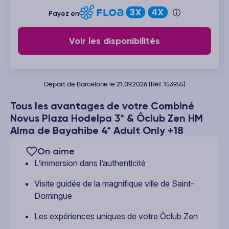
Payez en
Voir les disponibilités
Départ de Barcelone le 21.09.2026 (Réf.:153955)
Tous les avantages de votre Combiné
Novus Plaza Hodelpa 3* & Ôclub Zen HM
Alma de Bayahibe 4* Adult Only +18
On aime
L’immersion dans l’authenticité
Visite guidée de la magnifique ville de Saint-
Domingue
Les expériences uniques de votre Ôclub Zen