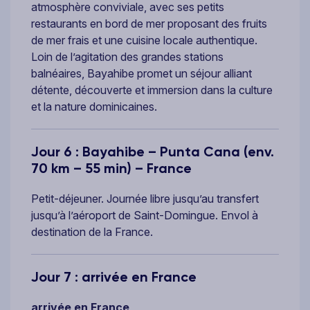
atmosphère conviviale, avec ses petits
restaurants en bord de mer proposant des fruits
de mer frais et une cuisine locale authentique.
Loin de l’agitation des grandes stations
balnéaires, Bayahibe promet un séjour alliant
détente, découverte et immersion dans la culture
et la nature dominicaines.
Jour 6 : Bayahibe – Punta Cana (env.
70 km – 55 min) – France
Petit-déjeuner. Journée libre jusqu’au transfert
jusqu’à l’aéroport de Saint-Domingue. Envol à
destination de la France.
Jour 7 : arrivée en France
arrivée en France