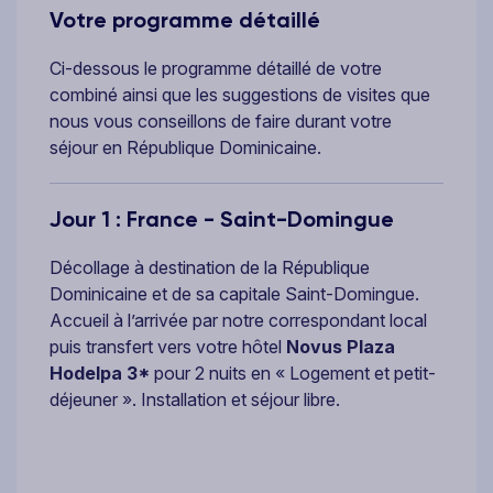
Votre programme détaillé
Ci-dessous le programme détaillé de votre
combiné ainsi que les suggestions de visites que
nous vous conseillons de faire durant votre
séjour en République Dominicaine.
Jour 1 : France - Saint-Domingue
Décollage à destination de la République
Dominicaine et de sa capitale Saint-Domingue.
Accueil à l’arrivée par notre correspondant local
puis transfert vers votre hôtel
Novus Plaza
Hodelpa 3*
pour 2 nuits en « Logement et petit-
déjeuner ». Installation et séjour libre.