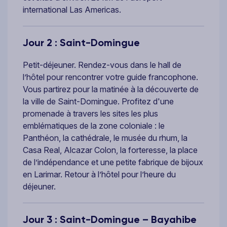
international Las Americas.
Jour 2 : Saint-Domingue
Petit-déjeuner. Rendez-vous dans le hall de
l’hôtel pour rencontrer votre guide francophone.
Vous partirez pour la matinée à la découverte de
la ville de Saint-Domingue. Profitez d'une
promenade à travers les sites les plus
emblématiques de la zone coloniale : le
Panthéon, la cathédrale, le musée du rhum, la
Casa Real, Alcazar Colon, la forteresse, la place
de l’indépendance et une petite fabrique de bijoux
en Larimar. Retour à l’hôtel pour l’heure du
déjeuner.
Jour 3 : Saint-Domingue – Bayahibe