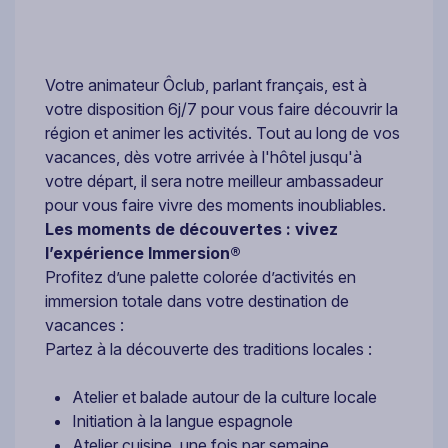
Votre animateur Ôclub, parlant français, est à
votre disposition 6j/7 pour vous faire découvrir la
région et animer les activités. Tout au long de vos
vacances, dès votre arrivée à l'hôtel jusqu'à
votre départ, il sera notre meilleur ambassadeur
pour vous faire vivre des moments inoubliables.
Les moments de découvertes : vivez
l’expérience Immersion®
Profitez d’une palette colorée d’activités en
immersion totale dans votre destination de
vacances :
Partez à la découverte des traditions locales :
Atelier et balade autour de la culture locale
Initiation à la langue espagnole
Atelier cuisine, une fois par semaine