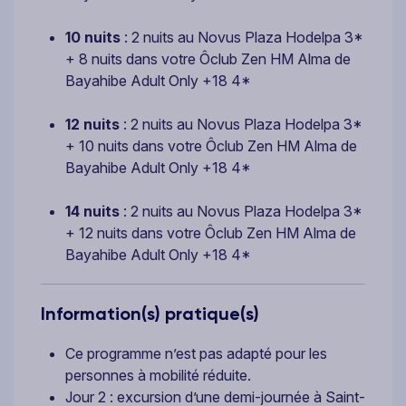
10 nuits
: 2 nuits au Novus Plaza Hodelpa 3*
+ 8 nuits dans votre Ôclub Zen HM Alma de
Bayahibe Adult Only +18 4*
12 nuits
: 2 nuits au Novus Plaza Hodelpa 3*
+ 10 nuits dans votre Ôclub Zen HM Alma de
Bayahibe Adult Only +18 4*
14 nuits
: 2 nuits au Novus Plaza Hodelpa 3*
+ 12 nuits dans votre Ôclub Zen HM Alma de
Bayahibe Adult Only +18 4*
Information(s) pratique(s)
Ce programme n’est pas adapté pour les
personnes à mobilité réduite.
Jour 2 : excursion d’une demi-journée à Saint-