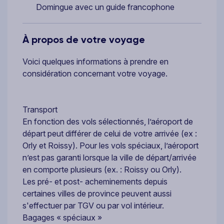
Domingue avec un guide francophone
À propos de votre voyage
Voici quelques informations à prendre en
considération concernant votre voyage.
Transport
En fonction des vols sélectionnés, l’aéroport de
départ peut différer de celui de votre arrivée (ex :
Orly et Roissy). Pour les vols spéciaux, l’aéroport
n’est pas garanti lorsque la ville de départ/arrivée
en comporte plusieurs (ex. : Roissy ou Orly).
Les pré- et post- acheminements depuis
certaines villes de province peuvent aussi
s'effectuer par TGV ou par vol intérieur.
Bagages « spéciaux »