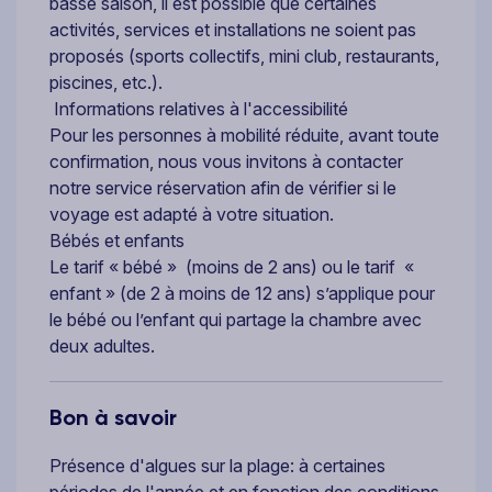
basse saison, il est possible que certaines
activités, services et installations ne soient pas
proposés (sports collectifs, mini club, restaurants,
piscines, etc.).
Informations relatives à l'accessibilité
Pour les personnes à mobilité réduite, avant toute
confirmation, nous vous invitons à contacter
notre service réservation afin de vérifier si le
voyage est adapté à votre situation.
Bébés et enfants
Le tarif « bébé » (moins de 2 ans) ou le tarif «
enfant » (de 2 à moins de 12 ans) s’applique pour
le bébé ou l’enfant qui partage la chambre avec
deux adultes.
Bon à savoir
Présence d'algues sur la plage: à certaines
périodes de l'année et en fonction des conditions