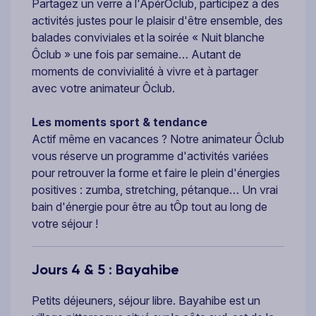
Partagez un verre à l'ApérÔclub, participez à des
activités justes pour le plaisir d'être ensemble, des
balades conviviales et la soirée « Nuit blanche
Ôclub » une fois par semaine… Autant de
moments de convivialité à vivre et à partager
avec votre animateur Ôclub.
Les moments sport & tendance
Actif même en vacances ? Notre animateur Ôclub
vous réserve un programme d'activités variées
pour retrouver la forme et faire le plein d'énergies
positives : zumba, stretching, pétanque… Un vrai
bain d'énergie pour être au tÔp tout au long de
votre séjour !
Jours 4 & 5 : Bayahibe
Petits déjeuners, séjour libre. Bayahibe est un