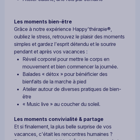
Les moments bien-être
Grâce à notre expérience Happy'thérapie®,
oubliez le stress, retrouvez le plaisir des moments
simples et gardez l'esprit détendu et le sourire
pendant et après vos vacances :
Réveil corporel pour mettre le corps en
mouvement et bien commencer la journée.
Balades « détox » pour bénéficier des
bienfaits de la marche à pied
Atelier autour de diverses pratiques de bien-
être
« Music live » au coucher du soleil.
Les moments convivialité & partage
Et si finalement, la plus belle surprise de vos
vacances, c'était les rencontres humaines ?