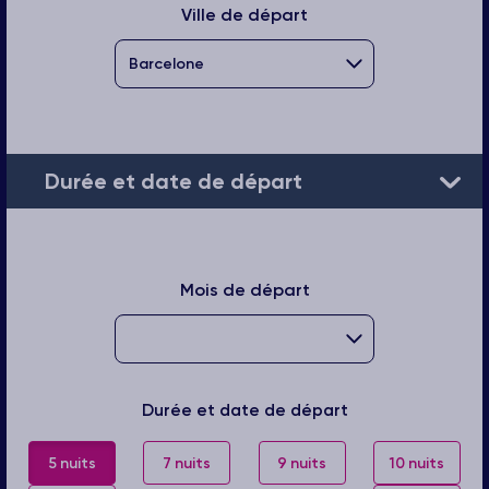
Ville de départ
Durée et date de départ
Mois de départ
Durée et date de départ
5 nuits
7 nuits
9 nuits
10 nuits