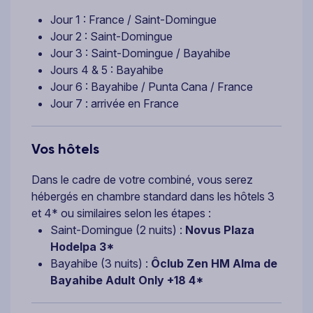
Jour 1 : France / Saint-Domingue
Jour 2 : Saint-Domingue
Jour 3 : Saint-Domingue / Bayahibe
Jours 4 & 5 : Bayahibe
Jour 6 : Bayahibe / Punta Cana / France
Jour 7 : arrivée en France
Vos hôtels
Dans le cadre de votre combiné, vous serez
hébergés en chambre standard dans les hôtels 3
et 4* ou similaires selon les étapes :
Saint-Domingue (2 nuits) :
Novus Plaza
Hodelpa 3*
Bayahibe (3 nuits) :
Ôclub Zen HM Alma de
Bayahibe Adult Only +18 4*