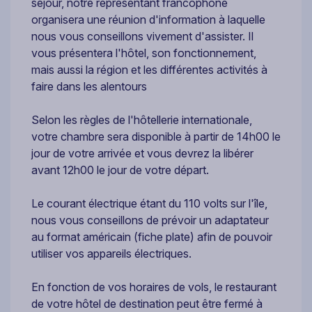
séjour, notre représentant francophone
organisera une réunion d'information à laquelle
nous vous conseillons vivement d'assister. Il
vous présentera l'hôtel, son fonctionnement,
mais aussi la région et les différentes activités à
faire dans les alentours
Selon les règles de l'hôtellerie internationale,
votre chambre sera disponible à partir de 14h00 le
jour de votre arrivée et vous devrez la libérer
avant 12h00 le jour de votre départ.
Le courant électrique étant du 110 volts sur l'île,
nous vous conseillons de prévoir un adaptateur
au format américain (fiche plate) afin de pouvoir
utiliser vos appareils électriques.
En fonction de vos horaires de vols, le restaurant
de votre hôtel de destination peut être fermé à