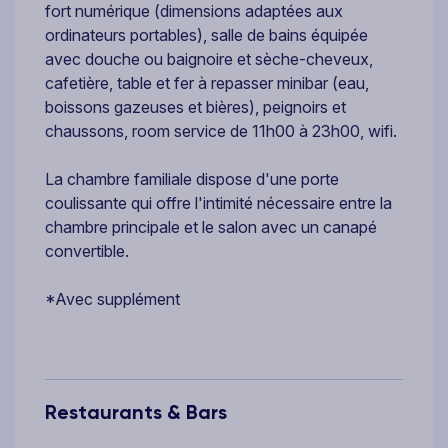
fort numérique (dimensions adaptées aux
ordinateurs portables), salle de bains équipée
avec douche ou baignoire et sèche-cheveux,
cafetière, table et fer à repasser minibar (eau,
boissons gazeuses et bières), peignoirs et
chaussons, room service de 11h00 à 23h00, wifi.
La chambre familiale dispose d'une porte
coulissante qui offre l'intimité nécessaire entre la
chambre principale et le salon avec un canapé
convertible.
*Avec supplément
Restaurants & Bars