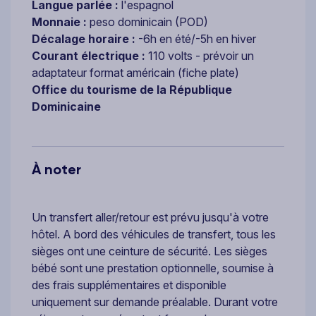
Langue parlée :
l'espagnol
Monnaie :
peso dominicain (POD)
Décalage horaire :
-6h en été/-5h en hiver
Courant électrique :
110 volts - prévoir un
adaptateur format américain (fiche plate)
Office du tourisme de la République
Dominicaine
À noter
Un transfert aller/retour est prévu jusqu'à votre
hôtel. A bord des véhicules de transfert, tous les
sièges ont une ceinture de sécurité. Les sièges
bébé sont une prestation optionnelle, soumise à
des frais supplémentaires et disponible
uniquement sur demande préalable. Durant votre