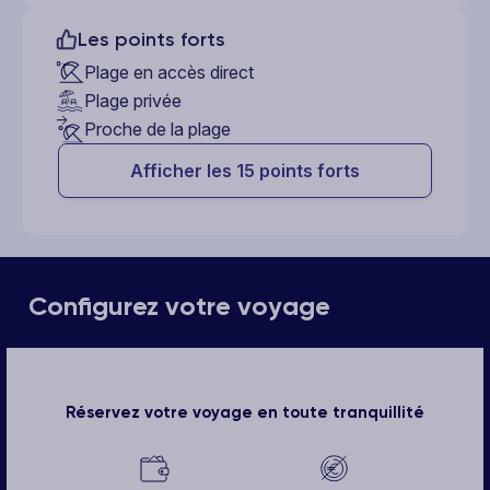
Les points forts
Plage en accès direct
Plage privée
Proche de la plage
Afficher les 15 points forts
Configurez votre voyage
Réservez votre voyage en toute tranquillité