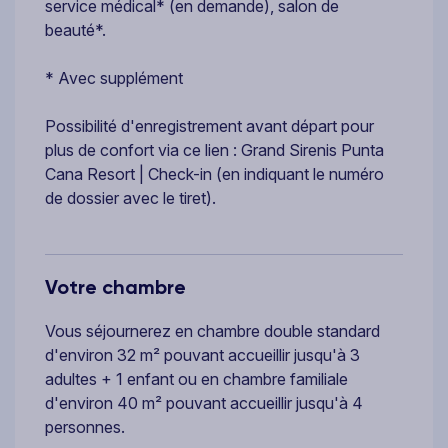
service médical* (en demande), salon de
beauté*.
* Avec supplément
Possibilité d'enregistrement avant départ pour
plus de confort via ce lien :
Grand Sirenis Punta
Cana Resort | Check-in
(en indiquant le numéro
de dossier avec le tiret).
Votre chambre
Vous séjournerez en chambre double standard
d'environ 32 m² pouvant accueillir jusqu'à 3
adultes + 1 enfant ou en chambre familiale
d'environ 40 m² pouvant accueillir jusqu'à 4
personnes.