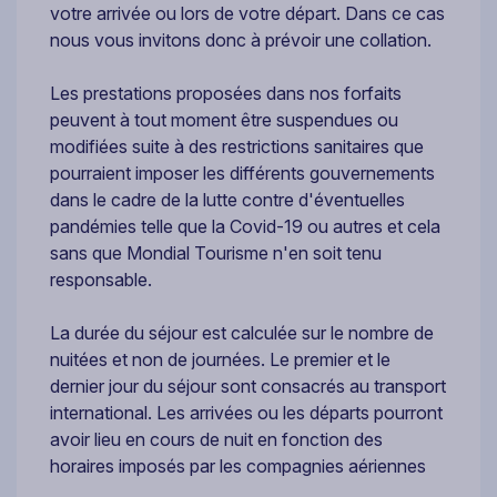
votre arrivée ou lors de votre départ. Dans ce cas
nous vous invitons donc à prévoir une collation.
Les prestations proposées dans nos forfaits
peuvent à tout moment être suspendues ou
modifiées suite à des restrictions sanitaires que
pourraient imposer les différents gouvernements
dans le cadre de la lutte contre d'éventuelles
pandémies telle que la Covid-19 ou autres et cela
sans que Mondial Tourisme n'en soit tenu
responsable.
La durée du séjour est calculée sur le nombre de
nuitées et non de journées. Le premier et le
dernier jour du séjour sont consacrés au transport
international. Les arrivées ou les départs pourront
avoir lieu en cours de nuit en fonction des
horaires imposés par les compagnies aériennes