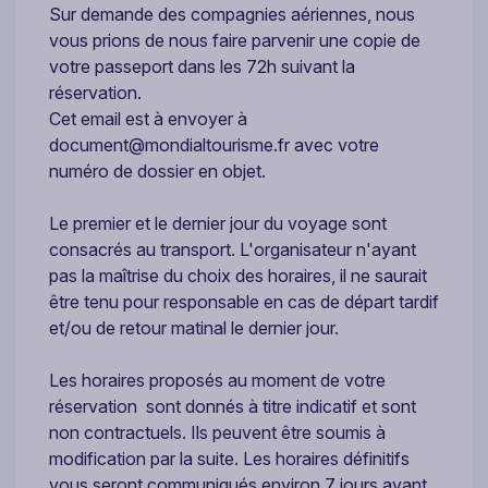
Sur demande des compagnies aériennes, nous
vous prions de nous faire parvenir une copie de
votre passeport dans les 72h suivant la
réservation.
Cet email est à envoyer à
document@mondialtourisme.fr
avec votre
numéro de dossier en objet.
Le premier et le dernier jour du voyage sont
consacrés au transport. L'organisateur n'ayant
pas la maîtrise du choix des horaires, il ne saurait
être tenu pour responsable en cas de départ tardif
et/ou de retour matinal le dernier jour.
Les horaires proposés au moment de votre
réservation sont donnés à titre indicatif et sont
non contractuels. Ils peuvent être soumis à
modification par la suite. Les horaires définitifs
vous seront communiqués environ 7 jours avant