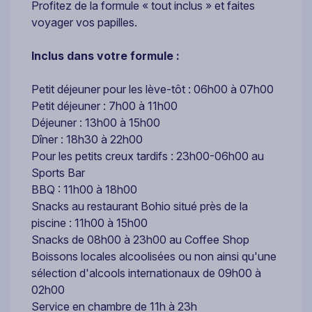
Profitez de la formule « tout inclus » et faites
voyager vos papilles.
Inclus dans votre formule :
Petit déjeuner pour les lève-tôt : 06h00 à 07h00
Petit déjeuner : 7h00 à 11h00
Déjeuner : 13h00 à 15h00
Dîner : 18h30 à 22h00
Pour les petits creux tardifs : 23h00-06h00 au
Sports Bar
BBQ : 11h00 à 18h00
Snacks au restaurant Bohio situé près de la
piscine : 11h00 à 15h00
Snacks de 08h00 à 23h00 au Coffee Shop
Boissons locales alcoolisées ou non ainsi qu'une
sélection d'alcools internationaux de 09h00 à
02h00
Service en chambre de 11h à 23h