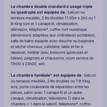
La chambre double standard à usage triple
ou quadruple est équipée de
: balcon ou
terrasse meublés, 2 lits doubles (1.35m x 2m) ou 1
lit King size et 1 canapé lit, climatisation,
télévision, téléphone*, coffre-fort numérique
(dimensions adaptées aux ordinateurs portables),
salle de bains équipée avec douche ou baignoire
et sèche-cheveux, cafetière, table et fer à
repasser, minibar (eau, boissons gazeuses et
bières), peignoirs et chaussons, room service de
11h00 à 23h00, wifi.
La chambre familiale* est équipée de
: balcon
ou terrasse meublés, 2 lits doubles ou 1 lit King
size, porte coulissante de séparation entre les
pièces, salon avec 1 canapé lit et un autre
canapé, climatisation, télévisions (1 dans la
chambre + 1 dans le salon), téléphone*, coffre-