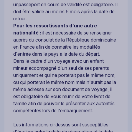
un
passeport en cours de validité est obligatoire. Il
doit être valide au moins 6 mois après la date de
retour.
Pour les ressortissants d'une autre
nationalité :
il est nécessaire de se renseigner
auprès du consulat de la République dominicaine
en France afin de connaître les modalités
d'entrée dans le pays à la date du départ.
Dans le cadre d'un voyage avec un enfant
mineur accompagné d'un seul de ses parents
uniquement et qui ne porterait pas le même nom,
ou qui porterait le même nom mais n'aurait pas la
même adresse sur son document de voyage, il
est obligatoire de vous munir de votre livret de
famille afin de pouvoir le présenter aux autorités
compétentes lors de l'embarquement.
Les informations ci-dessus sont susceptibles
d'évoluer entre la date de réservation et la date