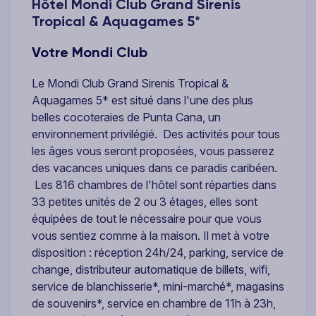
Hôtel Mondi Club Grand Sirenis
Tropical & Aquagames 5*
Votre Mondi Club
Le Mondi Club Grand Sirenis Tropical &
Aquagames 5* est situé dans l'une des plus
belles cocoteraies de Punta Cana, un
environnement privilégié. Des activités pour tous
les âges vous seront proposées, vous passerez
des vacances uniques dans ce paradis caribéen.
Les 816 chambres de l'hôtel sont réparties dans
33 petites unités de 2 ou 3 étages, elles sont
équipées de tout le nécessaire pour que vous
vous sentiez comme à la maison. Il met à votre
disposition : réception 24h/24, parking, service de
change, distributeur automatique de billets, wifi,
service de blanchisserie*, mini-marché*, magasins
de souvenirs*, service en chambre de 11h à 23h,