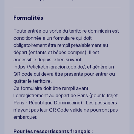
Formalités
Toute entrée ou sortie du territoire dominicain est
conditionnée à un formulaire qui doit
obligatoirement être rempli préalablement au
départ (enfants et bébés compris). Il est
accessible depuis le lien suivant :
https://eticket.migracion.gob.do/
, et génère un
QR code qui devra être présenté pour entrer ou
quitter le territoire.
Ce formulaire doit être rempli avant
l'enregistrement au départ de Paris (pour le trajet
Paris - République Dominicaine). Les passagers
n'ayant pas leur QR Code valide ne pourront pas
embarquer.
Pour les ressortissants français :