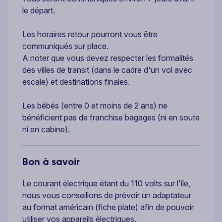
le départ.
Les horaires retour pourront vous être
communiqués sur place.
A noter que vous devez respecter les formalités
des villes de transit (dans le cadre d'un vol avec
escale) et destinations finales.
Les bébés (entre 0 et moins de 2 ans) ne
bénéficient pas de franchise bagages (ni en soute
ni en cabine).
Bon à savoir
Le courant électrique étant du 110 volts sur l'île,
nous vous conseillons de prévoir un adaptateur
au format américain (fiche plate) afin de pouvoir
utiliser vos appareils électriques.