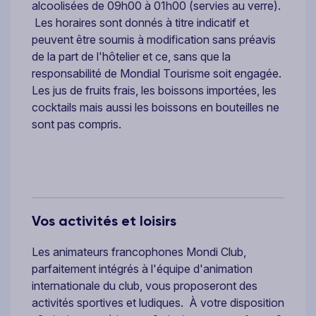
alcoolisées de 09h00 à 01h00 (servies au verre).
Les horaires sont donnés à titre indicatif et
peuvent être soumis à modification sans préavis
de la part de l'hôtelier et ce, sans que la
responsabilité de Mondial Tourisme soit engagée.
Les jus de fruits frais, les boissons importées, les
cocktails mais aussi les boissons en bouteilles ne
sont pas compris.
Vos activités et loisirs
Les animateurs francophones Mondi Club,
parfaitement intégrés à l'équipe d'animation
internationale du club, vous proposeront des
activités sportives et ludiques. À votre disposition