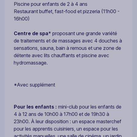
Piscine pour enfants de 2 à 4 ans
Restaurant buffet, fast-food et pizzeria (11h00 -
16h00)
Centre de spa
* proposant une grande variété
de traitements et de massages avec 4 douches à
sensations, sauna, bain à remous et une zone de
détente avec lits chauffants et piscine avec
hydromassage.
*Avec supplément
Pour les enfants :
mini-club pour les enfants de
4 à 12 ans de 10h00 à 17h00 et de 19h30 à
23h00. À leur disposition : un espace masterchef
pour les apprentis cuisiniers, un espace pour les
activités manuelles, une salle de cinéma, un jardin