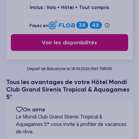
Inclus : Vols + Hôtel + Tout compris
Payez en
Voir les disponibilités
Départ de Barcelone le 18.09.2026 (Réf.:118109)
Tous les avantages de votre Hôtel Mondi
Club Grand Sirenis Tropical & Aquagames
5*
On aime
Le Mondi Club Grand Sirenis Tropical &
Aquagames 5* vous invite à profiter de vacances
de rêve.