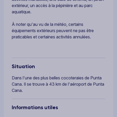
extérieur, un accès à la pépinière et au parc
aquatique.
À noter qu'au vu de la météo, certains
équipements extérieurs peuvent ne pas être
praticables et certaines activités annulées.
Situation
Dans l'une des plus belles cocoteraies de Punta
Cana. Il se trouve à 43 km de l'aéroport de Punta
Cana.
Informations utiles