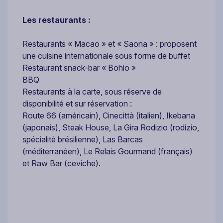
Les restaurants :
Restaurants « Macao » et « Saona » : proposent
une cuisine internationale sous forme de buffet
Restaurant snack-bar « Bohio »
BBQ
Restaurants à la carte, sous réserve de
disponibilité et sur réservation :
Route 66 (américain), Cinecittà (italien), Ikebana
(japonais), Steak House, La Gira Rodizio (rodizio,
spécialité brésilienne), Las Barcas
(méditerranéen), Le Relais Gourmand (français)
et Raw Bar (ceviche).