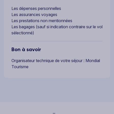
Les dépenses personnelles
Les assurances voyages
Les prestations non mentionnées
Les bagages (sauf si indication contraire sur le vol
sélectionné)
Bon à savoir
Organisateur technique de votre séjour : Mondial
Tourisme