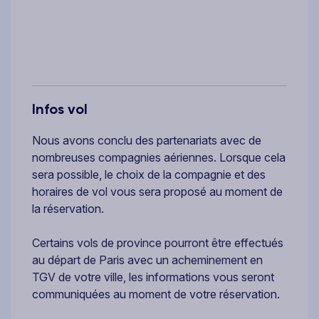
Infos vol
Nous avons conclu des partenariats avec de
nombreuses compagnies aériennes. Lorsque cela
sera possible, le choix de la compagnie et des
horaires de vol vous sera proposé au moment de
la réservation.
Certains vols de province pourront être effectués
au départ de Paris avec un acheminement en
TGV de votre ville, les informations vous seront
communiquées au moment de votre réservation.