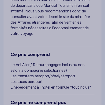
de départ sans que Mondial Tourisme n'en soit
informé. Nous vous recommandons donc de
consulter avant votre départ le site du
ministère
des Affaires étrangères
afin de vérifier les
formalités nécessaires à l'accomplissement de
votre voyage
Ce prix comprend
Le Vol Aller / Retour (bagages inclus ou non
selon la compagnie sélectionnée)
Les transferts aéroport/hôtel/aéroport
Les taxes aéroport
L'hébergement à l'hôtel en formule "tout inclus"
Ce prix ne comprend pas