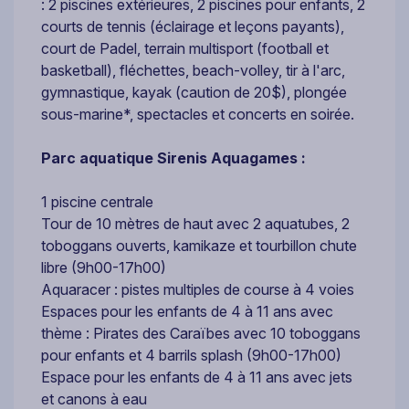
: 2 piscines extérieures, 2 piscines pour enfants, 2
courts de tennis (éclairage et leçons payants),
court de Padel, terrain multisport (football et
basketball), fléchettes, beach-volley, tir à l'arc,
gymnastique, kayak (caution de 20$), plongée
sous-marine*, spectacles et concerts en soirée.
Parc aquatique Sirenis Aquagames :
1 piscine centrale
Tour de 10 mètres de haut avec 2 aquatubes, 2
toboggans ouverts, kamikaze et tourbillon chute
libre (9h00-17h00)
Aquaracer : pistes multiples de course à 4 voies
Espaces pour les enfants de 4 à 11 ans avec
thème : Pirates des Caraïbes avec 10 toboggans
pour enfants et 4 barrils splash (9h00-17h00)
Espace pour les enfants de 4 à 11 ans avec jets
et canons à eau