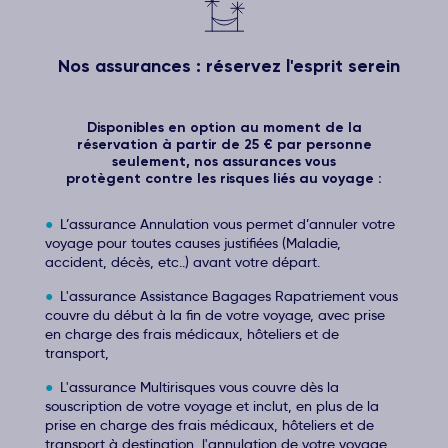
Nos assurances : réservez l'esprit serein
Disponibles en option au moment de la
réservation à partir de 25 € par personne
seulement, nos assurances vous
protègent contre les risques liés au voyage :
L’assurance Annulation vous permet d’annuler votre
voyage pour toutes causes justifiées (Maladie,
accident, décès, etc..) avant votre départ.
L'assurance Assistance Bagages Rapatriement vous
couvre du début à la fin de votre voyage, avec prise
en charge des frais médicaux, hôteliers et de
transport,
L'assurance Multirisques vous couvre dès la
souscription de votre voyage et inclut, en plus de la
prise en charge des frais médicaux, hôteliers et de
transport à destination, l'annulation de votre voyage