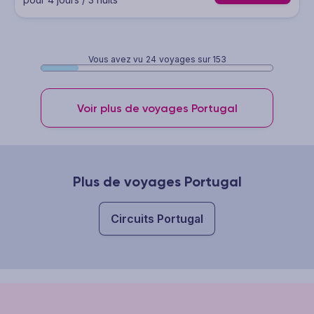
Vous avez vu
24
voyages sur 153
Voir plus de voyages Portugal
Plus de voyages Portugal
Circuits Portugal