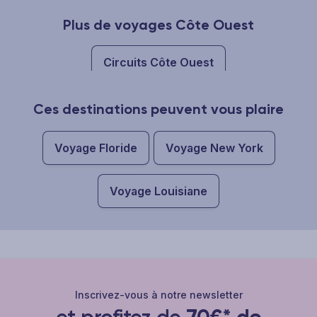
Plus de voyages Côte Ouest
Circuits Côte Ouest
Ces destinations peuvent vous plaire
Voyage Floride
Voyage New York
Voyage Louisiane
Inscrivez-vous à notre newsletter