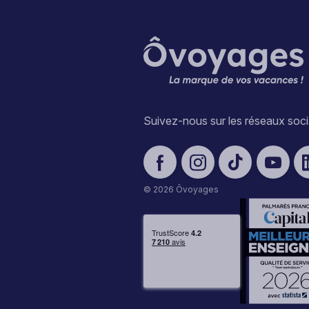
Suivez-nous sur les réseaux soc
© 2026 Ôvoyages