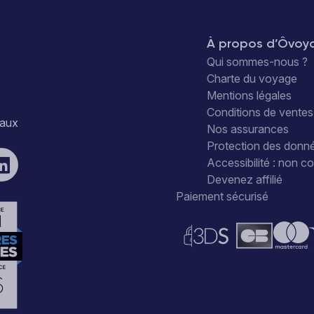
À propos d’Ôvoy
Qui sommes-nous ?
Charte du voyage
Mentions légales
Conditions de ventes
iaux
Nos assurances
Protection des donn
Accessibilité : non 
Devenez affilié
Paiement sécurisé