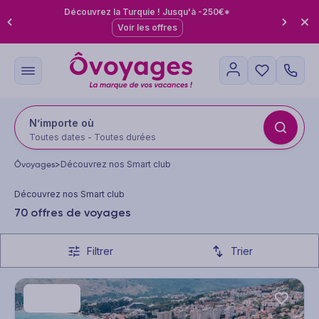
Découvrez la Turquie ! Jusqu'à -250€*
Voir les offres
N’importe où
Toutes dates - Toutes durées
Ôvoyages
>
Découvrez nos Smart club
Découvrez nos Smart club
70 offres de voyages
Filtrer
Trier