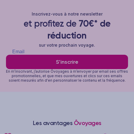
Inscrivez-vous à notre newsletter
et profitez de
70€* de
réduction
sur votre prochain voyage.
S’inscrire
En m’inscrivant, j’autorise Ôvoyages à m’envoyer par email ses offres
promotionnelles, et que mes ouvertures et clics sur ces emails
soient mesurés afin d'en personnaliser le contenu et la fréquence.
Les avantages
Ôvoyages