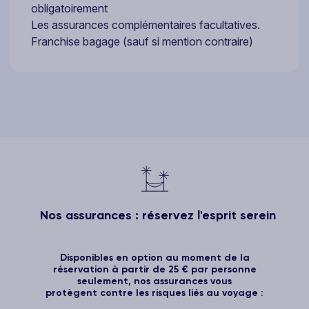
obligatoirement
Les assurances complémentaires facultatives.
Franchise bagage (sauf si mention contraire)
Nos assurances : réservez l'esprit serein
Disponibles en option au moment de la
réservation à partir de 25 € par personne
seulement, nos assurances vous
protègent contre les risques liés au voyage :