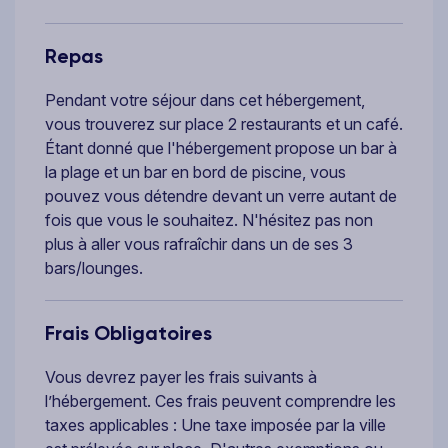
Repas
Pendant votre séjour dans cet hébergement,
vous trouverez sur place 2 restaurants et un café.
Étant donné que l'hébergement propose un bar à
la plage et un bar en bord de piscine, vous
pouvez vous détendre devant un verre autant de
fois que vous le souhaitez. N'hésitez pas non
plus à aller vous rafraîchir dans un de ses 3
bars/lounges.
Frais Obligatoires
Vous devrez payer les frais suivants à
l’hébergement. Ces frais peuvent comprendre les
taxes applicables : Une taxe imposée par la ville