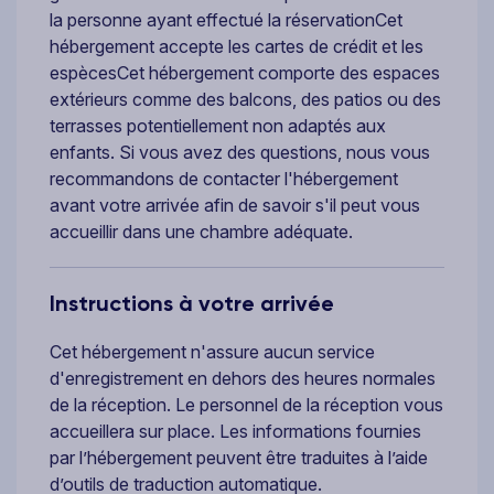
la personne ayant effectué la réservationCet
hébergement accepte les cartes de crédit et les
espècesCet hébergement comporte des espaces
extérieurs comme des balcons, des patios ou des
terrasses potentiellement non adaptés aux
enfants. Si vous avez des questions, nous vous
recommandons de contacter l'hébergement
avant votre arrivée afin de savoir s'il peut vous
accueillir dans une chambre adéquate.
Instructions à votre arrivée
Cet hébergement n'assure aucun service
d'enregistrement en dehors des heures normales
de la réception. Le personnel de la réception vous
accueillera sur place. Les informations fournies
par l’hébergement peuvent être traduites à l’aide
d’outils de traduction automatique.