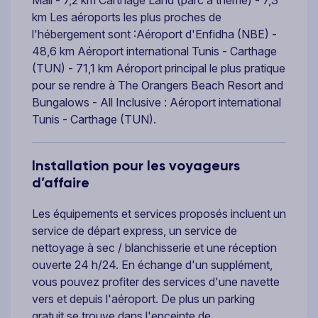
km Les aéroports les plus proches de
l'hébergement sont :Aéroport d'Enfidha (NBE) -
48,6 km Aéroport international Tunis - Carthage
(TUN) - 71,1 km Aéroport principal le plus pratique
pour se rendre à The Orangers Beach Resort and
Bungalows - All Inclusive : Aéroport international
Tunis - Carthage (TUN).
Installation pour les voyageurs
d’affaire
Les équipements et services proposés incluent un
service de départ express, un service de
nettoyage à sec / blanchisserie et une réception
ouverte 24 h/24. En échange d'un supplément,
vous pouvez profiter des services d'une navette
vers et depuis l'aéroport. De plus un parking
gratuit se trouve dans l'enceinte de