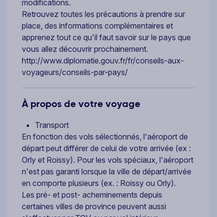
modifications.
Retrouvez toutes les précautions à prendre sur
place, des informations complémentaires et
apprenez tout ce qu'il faut savoir sur le pays que
vous allez découvrir prochainement.
http://www.diplomatie.gouv.fr/fr/conseils-aux-
voyageurs/conseils-par-pays/
À propos de votre voyage
Transport
En fonction des vols sélectionnés, l'aéroport de
départ peut différer de celui de votre arrivée (ex :
Orly et Roissy). Pour les vols spéciaux, l'aéroport
n'est pas garanti lorsque la ville de départ/arrivée
en comporte plusieurs (ex. : Roissy ou Orly).
Les pré- et post- acheminements depuis
certaines villes de province peuvent aussi