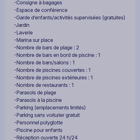
-Consigne à bagages
-Espace de conférence
-Garde d’enfants/activités supervisées (gratuites)
-Jardin
-Laverie
-Marina sur place
-Nombre de bars de plage : 2
-Nombre de bars en bord de piscine : 1
-Nombre de bars/salons : 1
-Nombre de piscines couvertes : 1
-Nombre de piscines extérieures : 1
-Nombre de restaurants : 1
-Parasols de plage
-Parasols à la piscine
-Parking (emplacements limités)
-Parking sans voiturier gratuit
-Personnel polyglotte
-Piscine pour enfants
-Réception ouverte 24 h/24