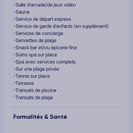
-Salle d’arcade/de jeux vidéo
-Sauna
-Service de départ express
-Service de garde d’enfants (en supplément)
-Services de concierge
-Serviettes de plage
-Snack bar et/ou épicerie fine
-Soins spa sur place
-Spa avec services complets
-Sur une plage privée
-Tennis sur place
-Terrasse
-Transats de piscine
-Transats de plage
Formalités & Santé