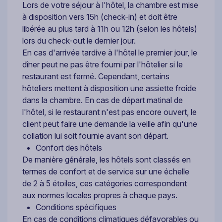
Lors de votre séjour à l'hôtel, la chambre est mise
à disposition vers 15h (check-in) et doit être
libérée au plus tard à 11h ou 12h (selon les hôtels)
lors du check-out le dernier jour.
En cas d'arrivée tardive à l'hôtel le premier jour, le
dîner peut ne pas être fourni par l'hôtelier si le
restaurant est fermé. Cependant, certains
hôteliers mettent à disposition une assiette froide
dans la chambre. En cas de départ matinal de
l'hôtel, si le restaurant n'est pas encore ouvert, le
client peut faire une demande la veille afin qu'une
collation lui soit fournie avant son départ.
Confort des hôtels
De manière générale, les hôtels sont classés en
termes de confort et de service sur une échelle
de 2 à 5 étoiles, ces catégories correspondent
aux normes locales propres à chaque pays.
Conditions spécifiques
En cas de conditions climatiques défavorables ou