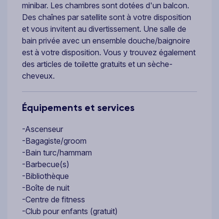
minibar. Les chambres sont dotées d'un balcon.
Des chaînes par satellite sont à votre disposition
et vous invitent au divertissement. Une salle de
bain privée avec un ensemble douche/baignoire
est à votre disposition. Vous y trouvez également
des articles de toilette gratuits et un sèche-
cheveux.
Équipements et services
-Ascenseur
-Bagagiste/groom
-Bain turc/hammam
-Barbecue(s)
-Bibliothèque
-Boîte de nuit
-Centre de fitness
-Club pour enfants (gratuit)