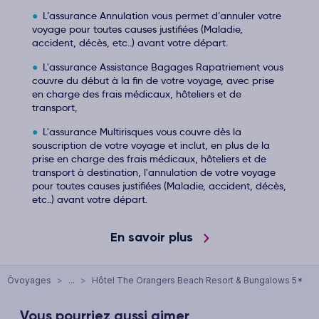
L’assurance Annulation vous permet d’annuler votre
voyage pour toutes causes justifiées (Maladie,
accident, décès, etc..) avant votre départ.
L'assurance Assistance Bagages Rapatriement vous
couvre du début à la fin de votre voyage, avec prise
en charge des frais médicaux, hôteliers et de
transport,
L'assurance Multirisques vous couvre dès la
souscription de votre voyage et inclut, en plus de la
prise en charge des frais médicaux, hôteliers et de
transport à destination, l'annulation de votre voyage
pour toutes causes justifiées (Maladie, accident, décès,
etc..) avant votre départ.
En savoir plus
Ôvoyages
>
...
>
Hôtel The Orangers Beach Resort & Bungalows 5*
Vous pourriez aussi aimer