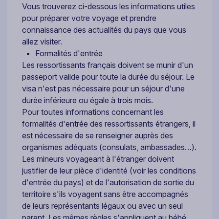
Vous trouverez ci-dessous les informations utiles
pour préparer votre voyage et prendre
connaissance des actualités du pays que vous
allez visiter.
Formalités d'entrée
Les ressortissants français doivent se munir d'un
passeport valide pour toute la durée du séjour. Le
visa n'est pas nécessaire pour un séjour d'une
durée inférieure ou égale à trois mois.
Pour toutes informations concernant les
formalités d'entrée des ressortissants étrangers, il
est nécessaire de se renseigner auprès des
organismes adéquats (consulats, ambassades…).
Les mineurs voyageant à l'étranger doivent
justifier de leur pièce d'identité (voir les conditions
d'entrée du pays) et de l'autorisation de sortie du
territoire s'ils voyagent sans être accompagnés
de leurs représentants légaux ou avec un seul
parent. Les mêmes règles s'appliquent au bébé.