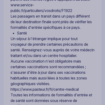
www.service-
public.fr/particuliers/vosdroits/F1922
Les passagers en transit dans un pays différent
de leur destination finale sont priés de vérifier les
formalités d'entrée spécifiques à ce pays.
Santé
Un séjour à l'étranger implique pour tout
voyageur de prendre certaines précautions de
santé. Renseignez-vous auprès de votre médecin
traitant et/ou dans un centre hospitalier.
Aucune vaccination n'est obligatoire mais
certaines vaccinations sont recommandées ;
s'assurer d'être à jour dans ses vaccinations
habituelles mais aussi liées à toutes les zones
géographiques visitées.
https://www.pasteur.fr/fr/centre-medical
Toutes les informations de formalités d'entrée et
de santé sont données sous réserve de