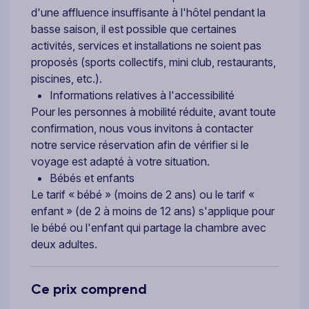
d'une affluence insuffisante à l'hôtel pendant la
basse saison, il est possible que certaines
activités, services et installations ne soient pas
proposés (sports collectifs, mini club, restaurants,
piscines, etc.).
Informations relatives à l'accessibilité
Pour les personnes à mobilité réduite, avant toute
confirmation, nous vous invitons à contacter
notre service réservation afin de vérifier si le
voyage est adapté à votre situation.
Bébés et enfants
Le tarif « bébé » (moins de 2 ans) ou le tarif «
enfant » (de 2 à moins de 12 ans) s'applique pour
le bébé ou l'enfant qui partage la chambre avec
deux adultes.
Ce prix comprend