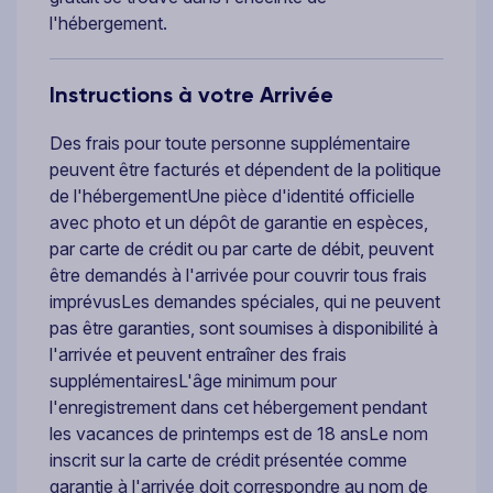
l'hébergement.
Instructions à votre Arrivée
Des frais pour toute personne supplémentaire
peuvent être facturés et dépendent de la politique
de l'hébergementUne pièce d'identité officielle
avec photo et un dépôt de garantie en espèces,
par carte de crédit ou par carte de débit, peuvent
être demandés à l'arrivée pour couvrir tous frais
imprévusLes demandes spéciales, qui ne peuvent
pas être garanties, sont soumises à disponibilité à
l'arrivée et peuvent entraîner des frais
supplémentairesL'âge minimum pour
l'enregistrement dans cet hébergement pendant
les vacances de printemps est de 18 ansLe nom
inscrit sur la carte de crédit présentée comme
garantie à l'arrivée doit correspondre au nom de