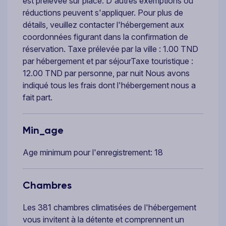
est prélevée sur place. D'autres exemptions ou
réductions peuvent s'appliquer. Pour plus de
détails, veuillez contacter l'hébergement aux
coordonnées figurant dans la confirmation de
réservation. Taxe prélevée par la ville : 1.00 TND
par hébergement et par séjourTaxe touristique :
12.00 TND par personne, par nuit Nous avons
indiqué tous les frais dont l'hébergement nous a
fait part.
Min_age
Age minimum pour l'enregistrement: 18
Chambres
Les 381 chambres climatisées de l'hébergement
vous invitent à la détente et comprennent un