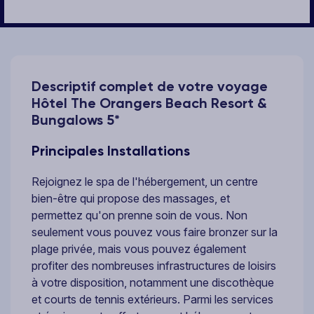
Descriptif complet de votre voyage
Hôtel The Orangers Beach Resort &
Bungalows 5*
Principales Installations
Rejoignez le spa de l'hébergement, un centre
bien-être qui propose des massages, et
permettez qu'on prenne soin de vous. Non
seulement vous pouvez vous faire bronzer sur la
plage privée, mais vous pouvez également
profiter des nombreuses infrastructures de loisirs
à votre disposition, notamment une discothèque
et courts de tennis extérieurs. Parmi les services