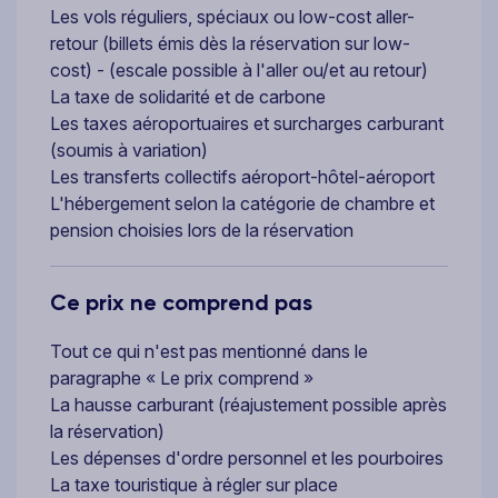
Les vols réguliers, spéciaux ou low-cost aller-
retour (billets émis dès la réservation sur low-
cost) - (escale possible à l'aller ou/et au retour)
La taxe de solidarité et de carbone
Les taxes aéroportuaires et surcharges carburant
(soumis à variation)
Les transferts collectifs aéroport-hôtel-aéroport
L'hébergement selon la catégorie de chambre et
pension choisies lors de la réservation
Ce prix ne comprend pas
Tout ce qui n'est pas mentionné dans le
paragraphe « Le prix comprend »
La hausse carburant (réajustement possible après
la réservation)
Les dépenses d'ordre personnel et les pourboires
La taxe touristique à régler sur place