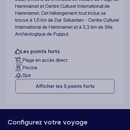
Hammamet et Centre Culturel International de
Hammamet. Cet hébergement tout inclus se
trouve à 1,6 km de Dar Sebastien - Centre Culturel
International de Hammamet et à 3,3 km de Site
Archéologique de Pupput.
Les points forts
Plage en accès direct
Piscine
Spa
Afficher les 5 points forts
Configurez votre voyage