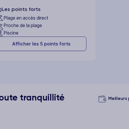
Les points forts
Plage en accès direct
Proche de la plage
Piscine
Afficher les 5 points forts
ute tranquillité
Meilleurs 