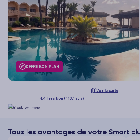
OFFRE BON PLAN
Voir la carte
4.4 Très bon (4137 avis)
Tous les avantages de votre Smart c