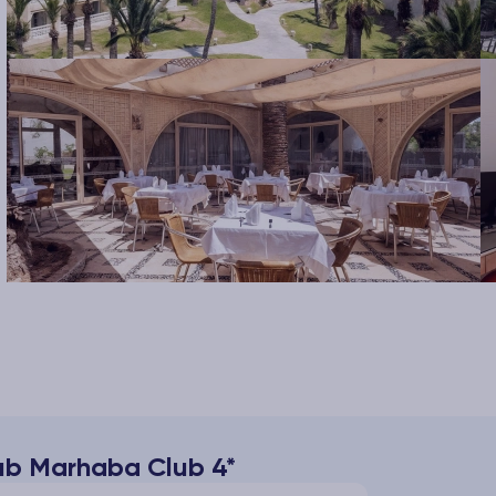
lub Marhaba Club 4*