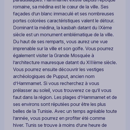
romaine, sa médina est le cœur de la ville. Ses
façades d’un blanc immaculé et ses nombreuses
portes colorées caractéristiques valent le détour.
Dominant la médina, la kasbah datant du IXème
siècle est un monument emblématique de la ville.
Du haut de ses remparts, vous aurez une vue
imprenable sur la ville et son golfe. Vous pourrez
également visiter la Grande Mosquée à
l’architecture mauresque datant du XIIIème siècle.
Vous pourrez ensuite découvrir les vestiges
archéologiques de Pupput, ancien nom
d’Hammamet. Si vous recherchez à vous
prélasser au soleil, vous trouverez ce qu’il vous
faut dans la région. Les plages d’Hammamet et de
ses environs sont réputées pour être les plus
belles de la Tunisie. Avec un temps agréable toute
l’année, vous pourrez en profiter été comme
hiver. Tunis se trouve à moins d’une heure de