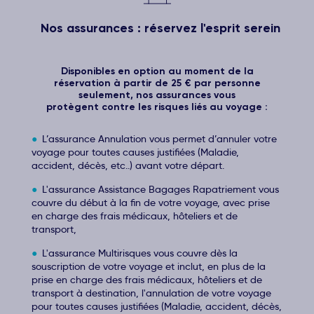
Nos assurances : réservez l'esprit serein
Disponibles en option au moment de la
réservation à partir de 25 € par personne
seulement, nos assurances vous
protègent contre les risques liés au voyage :
L’assurance Annulation vous permet d’annuler votre
voyage pour toutes causes justifiées (Maladie,
accident, décès, etc..) avant votre départ.
L'assurance Assistance Bagages Rapatriement vous
couvre du début à la fin de votre voyage, avec prise
en charge des frais médicaux, hôteliers et de
transport,
L'assurance Multirisques vous couvre dès la
souscription de votre voyage et inclut, en plus de la
prise en charge des frais médicaux, hôteliers et de
transport à destination, l'annulation de votre voyage
pour toutes causes justifiées (Maladie, accident, décès,