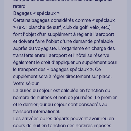
retard.
Bagages « spéciaux »
Certains bagages considérés comme « spéciaux
» (ex. : planche de surf, club de golf, vélo, etc.)
font l'objet d'un supplément à régler à l'aéroport
et doivent faire l'objet d'une demande préalable
auprès du voyagiste. L'organisme en charge des
transferts entre l'aéroport et l'hôtel se réserve
également le droit d'appliquer un supplément pour
le transport des « bagages spéciaux ». Ce
supplément sera à régler directement sur place.
Votre séjour
La durée du séjour est calculée en fonction du
nombre de nuitées et non de journées. Le premier
et le dernier jour du séjour sont consacrés au
transport international.
Les arrivées ou les départs peuvent avoir lieu en
cours de nuit en fonction des horaires imposés