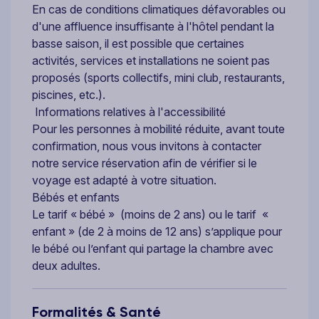
En cas de conditions climatiques défavorables ou
d'une affluence insuffisante à l'hôtel pendant la
basse saison, il est possible que certaines
activités, services et installations ne soient pas
proposés (sports collectifs, mini club, restaurants,
piscines, etc.).
Informations relatives à l'accessibilité
Pour les personnes à mobilité réduite, avant toute
confirmation, nous vous invitons à contacter
notre service réservation afin de vérifier si le
voyage est adapté à votre situation.
Bébés et enfants
Le tarif « bébé » (moins de 2 ans) ou le tarif «
enfant » (de 2 à moins de 12 ans) s’applique pour
le bébé ou l’enfant qui partage la chambre avec
deux adultes.
Formalités & Santé