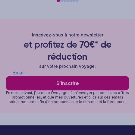
Inscrivez-vous à notre newsletter
et profitez de
70€* de
réduction
sur votre prochain voyage.
S’inscrire
En m’inscrivant, j’autorise Ôvoyages à m’envoyer par email ses offres
promotionnelles, et que mes ouvertures et clics sur ces emails
soient mesurés afin d'en personnaliser le contenu et la fréquence.