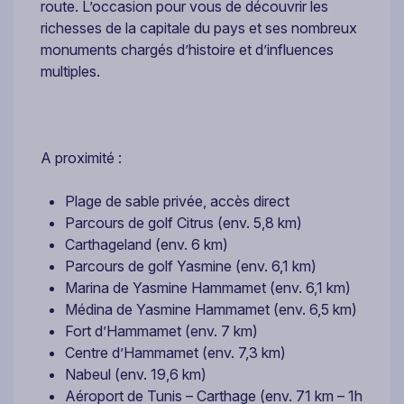
route. L’occasion pour vous de découvrir les
richesses de la capitale du pays et ses nombreux
monuments chargés d’histoire et d’influences
multiples.
A proximité :
Plage de sable privée, accès direct
Parcours de golf Citrus (env. 5,8 km)
Carthageland (env. 6 km)
Parcours de golf Yasmine (env. 6,1 km)
Marina de Yasmine Hammamet (env. 6,1 km)
Médina de Yasmine Hammamet (env. 6,5 km)
Fort d’Hammamet (env. 7 km)
Centre d’Hammamet (env. 7,3 km)
Nabeul (env. 19,6 km)
Aéroport de Tunis – Carthage (env. 71 km – 1h