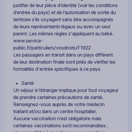
justifier de leur pièce d’identité (voir les conditions
d’entrée du pays) et de l’autorisation de sortie du
territoire s’ils voyagent sans être accompagnés
de leurs représentants légaux ou avec un seul
parent. Les mêmes règles s'appliquent au bébé.
www.service-
public.fr/particuliers/vosdroits/F1922
Les passagers en transit dans un pays différent
de leur destination finale sont priés de vérifier les
formalités d'entrée spécifiques à ce pays.
Santé
Un séjour à l’étranger implique pour tout voyageur
de prendre certaines précautions de santé.
Renseignez-vous auprès de votre médecin
traitant et/ou dans un centre hospitalier.
Aucune vaccination n’est obligatoire mais
certaines vaccinations sont recommandées ;