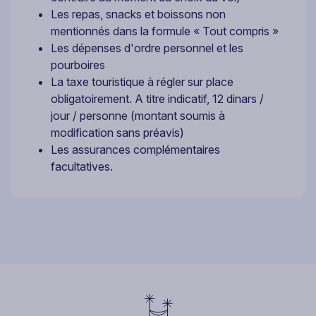
Les repas, snacks et boissons non
mentionnés dans la formule « Tout compris »
Les dépenses d'ordre personnel et les
pourboires
La taxe touristique à régler sur place
obligatoirement. A titre indicatif, 12 dinars /
jour / personne (montant soumis à
modification sans préavis)
Les assurances complémentaires
facultatives.