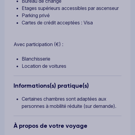
Bureau de change
Etages supérieurs accessibles par ascenseur
Parking privé
Cartes de crédit acceptées : Visa
Avec participation (€) :
Blanchisserie
Location de voitures
Informations(s) pratique(s)
Certaines chambres sont adaptées aux
personnes à mobilité réduite (sur demande).
À propos de votre voyage