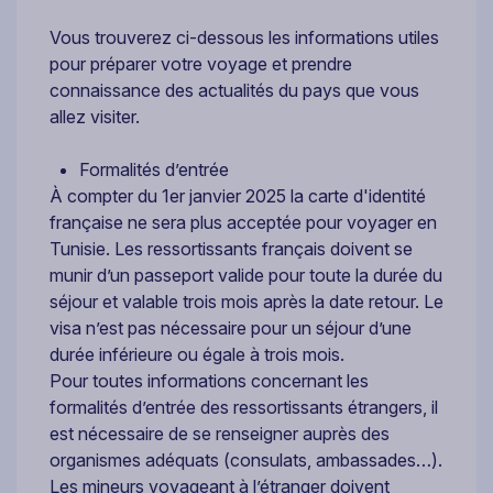
Vous trouverez ci-dessous les informations utiles
pour préparer votre voyage et prendre
connaissance des actualités du pays que vous
allez visiter.
Formalités d’entrée
À compter du 1er janvier 2025 la carte d'identité
française ne sera plus acceptée pour voyager en
Tunisie. Les ressortissants français doivent se
munir d’un passeport valide pour toute la durée du
séjour et valable trois mois après la date retour. Le
visa n’est pas nécessaire pour un séjour d’une
durée inférieure ou égale à trois mois.
Pour toutes informations concernant les
formalités d’entrée des ressortissants étrangers, il
est nécessaire de se renseigner auprès des
organismes adéquats (consulats, ambassades…).
Les mineurs voyageant à l’étranger doivent