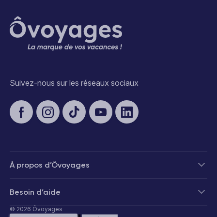
Suivez-nous sur les réseaux sociaux
À propos d’Ôvoyages
Besoin d’aide
© 2026 Ôvoyages