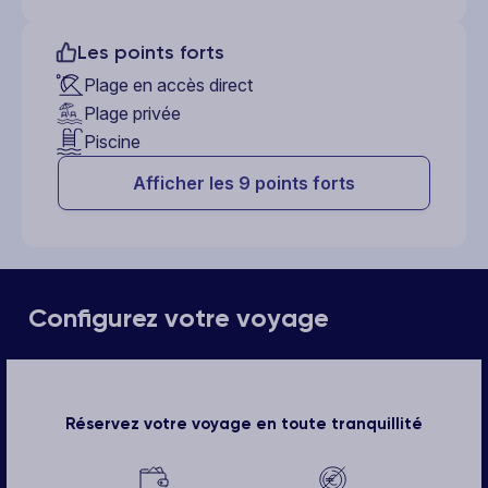
Les points forts
Plage en accès direct
Plage privée
Piscine
Afficher les 9 points forts
Configurez votre voyage
Réservez votre voyage en toute tranquillité