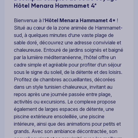
Hôtel Menara Hammamet 4*
Bienvenue à l’
Hôtel Menara Hammamet 4*
!
Situé au cœur de la zone animée de Hammamet-
sud, à quelques minutes d’une vaste plage de
sable doré, découvrez une adresse conviviale et
chaleureuse. Entouré de jardins soignés et baigné
par la lumière méditerranéenne, l’hôtel offre un
cadre simple et agréable pour profiter d’un séjour
sous le signe du soleil, de la détente et des loisirs.
Profitez de chambres accueillantes, décorées
dans un style tunisien chaleureux, invitant au
repos après une journée passée entre plage,
activités ou excursions. Le complexe propose
également de larges espaces de détente, une
piscine extérieure ensoleillée, une piscine
intérieure, ainsi que des animations pour petits et
grands. Avec son ambiance décontractée, son