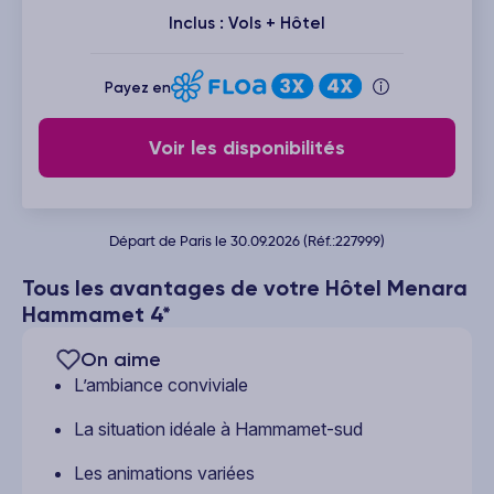
Inclus : Vols + Hôtel
Payez en
Voir les disponibilités
Départ de Paris le 30.09.2026 (Réf.:227999)
Tous les avantages de votre Hôtel Menara
Hammamet 4*
On aime
L’ambiance conviviale
La situation idéale à Hammamet-sud
Les animations variées