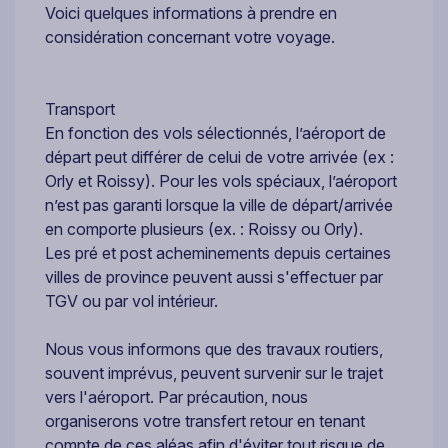
Voici quelques informations à prendre en
considération concernant votre voyage.
Transport
En fonction des vols sélectionnés, l’aéroport de
départ peut différer de celui de votre arrivée (ex :
Orly et Roissy). Pour les vols spéciaux, l’aéroport
n’est pas garanti lorsque la ville de départ/arrivée
en comporte plusieurs (ex. : Roissy ou Orly).
Les pré et post acheminements depuis certaines
villes de province peuvent aussi s'effectuer par
TGV ou par vol intérieur.
Nous vous informons que des travaux routiers,
souvent imprévus, peuvent survenir sur le trajet
vers l'aéroport. Par précaution, nous
organiserons votre transfert retour en tenant
compte de ces aléas afin d'éviter tout risque de