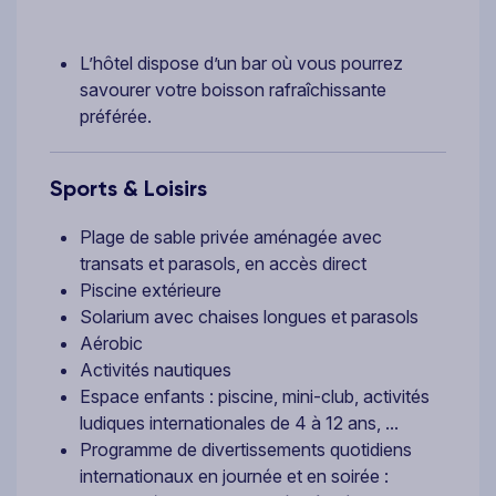
L’hôtel dispose d’un bar où vous pourrez
savourer votre boisson rafraîchissante
préférée.
Sports & Loisirs
Plage de sable privée aménagée avec
transats et parasols, en accès direct
Piscine extérieure
Solarium avec chaises longues et parasols
Aérobic
Activités nautiques
Espace enfants : piscine, mini-club, activités
ludiques internationales de 4 à 12 ans, ...
Programme de divertissements quotidiens
internationaux en journée et en soirée :