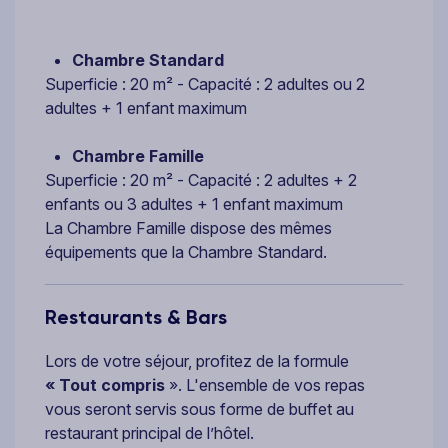
Chambre Standard
Superficie : 20 m² - Capacité : 2 adultes ou 2
adultes + 1 enfant maximum
Chambre Famille
Superficie : 20 m² - Capacité : 2 adultes + 2
enfants ou 3 adultes + 1 enfant maximum
La Chambre Famille dispose des mêmes
équipements que la Chambre Standard.
Restaurants & Bars
Lors de votre séjour, profitez de la formule
« Tout compris
». L'ensemble de vos repas
vous seront servis sous forme de buffet au
restaurant principal de l’hôtel.