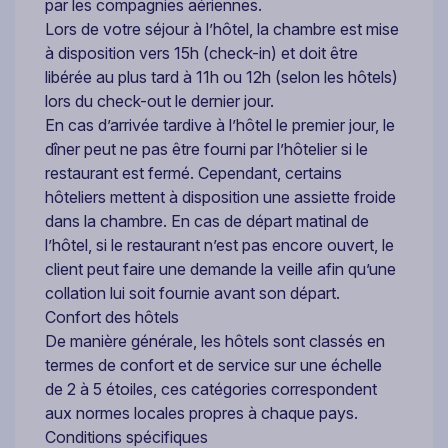
par les compagnies aériennes.
Lors de votre séjour à l’hôtel, la chambre est mise
à disposition vers 15h (check-in) et doit être
libérée au plus tard à 11h ou 12h (selon les hôtels)
lors du check-out le dernier jour.
En cas d’arrivée tardive à l’hôtel le premier jour, le
dîner peut ne pas être fourni par l’hôtelier si le
restaurant est fermé. Cependant, certains
hôteliers mettent à disposition une assiette froide
dans la chambre. En cas de départ matinal de
l’hôtel, si le restaurant n’est pas encore ouvert, le
client peut faire une demande la veille afin qu’une
collation lui soit fournie avant son départ.
Confort des hôtels
De manière générale, les hôtels sont classés en
termes de confort et de service sur une échelle
de 2 à 5 étoiles, ces catégories correspondent
aux normes locales propres à chaque pays.
Conditions spécifiques