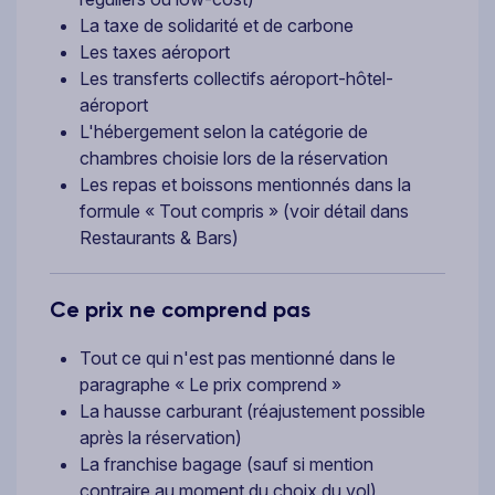
La taxe de solidarité et de carbone
Les taxes aéroport
Les transferts collectifs aéroport-hôtel-
aéroport
L'hébergement selon la catégorie de
chambres choisie lors de la réservation
Les repas et boissons mentionnés dans la
formule « Tout compris » (voir détail dans
Restaurants & Bars)
Ce prix ne comprend pas
Tout ce qui n'est pas mentionné dans le
paragraphe « Le prix comprend »
La hausse carburant (réajustement possible
après la réservation)
La franchise bagage (sauf si mention
contraire au moment du choix du vol)