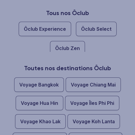
Tous nos Ôclub
Ôclub Experience
Ôclub Select
Ôclub Zen
Toutes nos destinations Ôclub
Voyage Bangkok
Voyage Chiang Mai
Voyage Hua Hin
Voyage Îles Phi Phi
Voyage Khao Lak
Voyage Koh Lanta