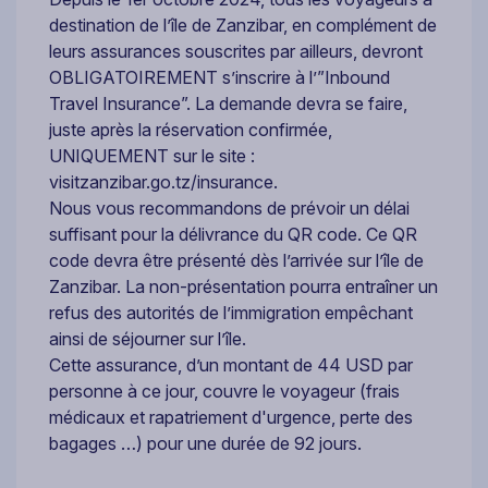
destination de l’île de Zanzibar, en complément de
leurs assurances souscrites par ailleurs, devront
OBLIGATOIREMENT s’inscrire à l’”Inbound
Travel Insurance”. La demande devra se faire,
juste après la réservation confirmée,
UNIQUEMENT sur le site :
visitzanzibar.go.tz/insurance.
Nous vous recommandons de prévoir un délai
suffisant pour la délivrance du QR code. Ce QR
code devra être présenté dès l’arrivée sur l’île de
Zanzibar. La non-présentation pourra entraîner un
refus des autorités de l’immigration empêchant
ainsi de séjourner sur l’île.
Cette assurance, d’un montant de 44 USD par
personne à ce jour, couvre le voyageur (frais
médicaux et rapatriement d'urgence, perte des
bagages …) pour une durée de 92 jours.