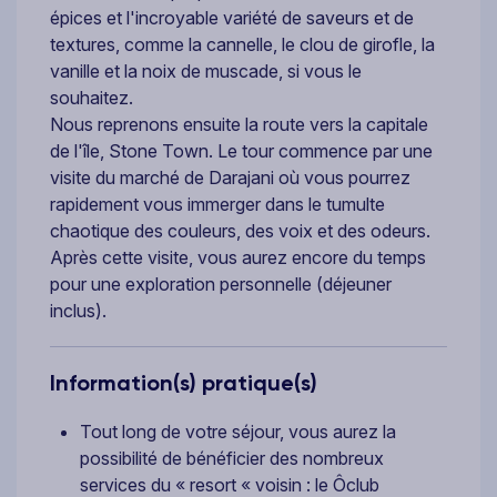
épices et l'incroyable variété de saveurs et de
textures, comme la cannelle, le clou de girofle, la
vanille et la noix de muscade, si vous le
souhaitez.
Nous reprenons ensuite la route vers la capitale
de l'île, Stone Town. Le tour commence par une
visite du marché de Darajani où vous pourrez
rapidement vous immerger dans le tumulte
chaotique des couleurs, des voix et des odeurs.
Après cette visite, vous aurez encore du temps
pour une exploration personnelle (déjeuner
inclus).
Information(s) pratique(s)
Tout long de votre séjour, vous aurez la
possibilité de bénéficier des nombreux
services du « resort « voisin : le Ôclub