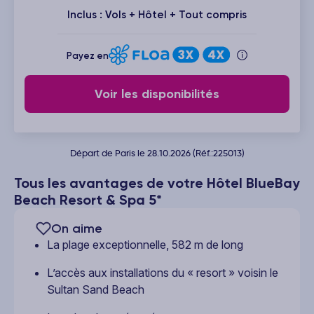
Inclus : Vols + Hôtel + Tout compris
Payez en
Voir les disponibilités
Départ de Paris le 28.10.2026 (Réf.:225013)
Tous les avantages de votre Hôtel BlueBay
Beach Resort & Spa 5*
On aime
La plage exceptionnelle, 582 m de long
L’accès aux installations du « resort » voisin le
Sultan Sand Beach