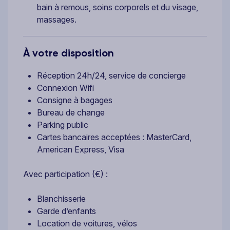
bain à remous, soins corporels et du visage,
massages.
À votre disposition
Réception 24h/24, service de concierge
Connexion Wifi
Consigne à bagages
Bureau de change
Parking public
Cartes bancaires acceptées : MasterCard,
American Express, Visa
Avec participation (€) :
Blanchisserie
Garde d’enfants
Location de voitures, vélos