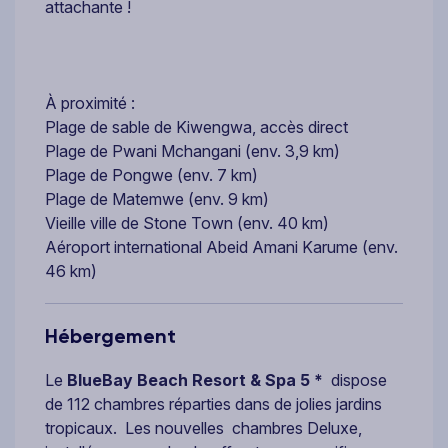
attachante !
À proximité :
Plage de sable de Kiwengwa, accès direct
Plage de Pwani Mchangani (env. 3,9 km)
Plage de Pongwe (env. 7 km)
Plage de Matemwe (env. 9 km)
Vieille ville de Stone Town (env. 40 km)
Aéroport international Abeid Amani Karume (env.
46 km)
Hébergement
Le
BlueBay Beach Resort & Spa 5 *
dispose
de 112 chambres réparties dans de jolies jardins
tropicaux. Les nouvelles chambres Deluxe,