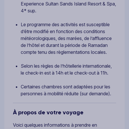
Experience Sultan Sands Island Resort & Spa,
4* sup.
Le programme des activités est susceptible
d’être modifié en fonction des conditions
météorologiques, des marées, de l’affluence
de l’hôtel et durant la période de Ramadan
compte tenu des règlementations locales.
Selon les règles de l’hôtellerie internationale,
le check-in est à 14h et le check-out à 11h.
Certaines chambres sont adaptées pour les
personnes à mobilité réduite (sur demande).
À propos de votre voyage
Voici quelques informations à prendre en