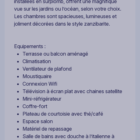
installées en surplomb, offrent une magnifique
vue sur les jardins ou l’océan, selon votre choix.
Les chambres sont spacieuses, lumineuses et
joliment décorées dans le style zanzibarite.
Equipements :
Terrasse ou balcon aménagé
Climatisation
Ventilateur de plafond
Moustiquaire
Connexion Wifi
Télévision à écran plat avec chaines satellite
Mini-réfrigérateur
Coffre-fort
Plateau de courtoisie avec thé/café
Espace salon
Matériel de repassage
Salle de bains avec douche à l’italienne à