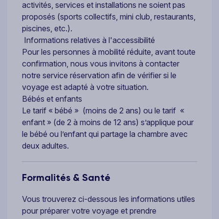
activités, services et installations ne soient pas
proposés (sports collectifs, mini club, restaurants,
piscines, etc.).
Informations relatives à l'accessibilité
Pour les personnes à mobilité réduite, avant toute
confirmation, nous vous invitons à contacter
notre service réservation afin de vérifier si le
voyage est adapté à votre situation.
Bébés et enfants
Le tarif « bébé » (moins de 2 ans) ou le tarif «
enfant » (de 2 à moins de 12 ans) s’applique pour
le bébé ou l’enfant qui partage la chambre avec
deux adultes.
Formalités & Santé
Vous trouverez ci-dessous les informations utiles
pour préparer votre voyage et prendre