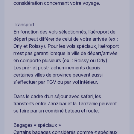
considération concernant votre voyage.
Transport
En fonction des vols sélectionnés, l’aéroport de
départ peut différer de celui de votre arrivée (ex :
Orly et Roissy). Pour les vols spéciaux, l’aéroport
n’est pas garanti lorsque la ville de départ/arrivée
en comporte plusieurs (ex. : Roissy ou Orly).
Les pré- et post- acheminements depuis
certaines villes de province peuvent aussi
s'effectuer par TGV ou par vol intérieur.
Dans le cadre d’un séjour avec safari, les
transferts entre Zanzibar et la Tanzanie peuvent
se faire par un combiné bateau et route.
Bagages « spéciaux »
Certains bagages considérés comme « spéciaux