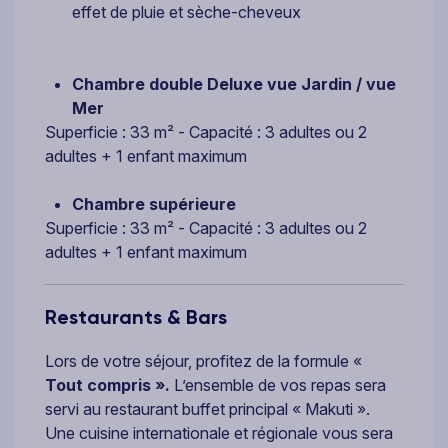
effet de pluie et sèche-cheveux
Chambre double Deluxe vue Jardin / vue
Mer
Superficie : 33 m² - Capacité : 3 adultes ou 2
adultes + 1 enfant maximum
Chambre supérieure
Superficie : 33 m² - Capacité : 3 adultes ou 2
adultes + 1 enfant maximum
Restaurants & Bars
Lors de votre séjour, profitez de la formule «
Tout compris ».
L’ensemble de vos repas sera
servi au restaurant buffet principal « Makuti ».
Une cuisine internationale et régionale vous sera