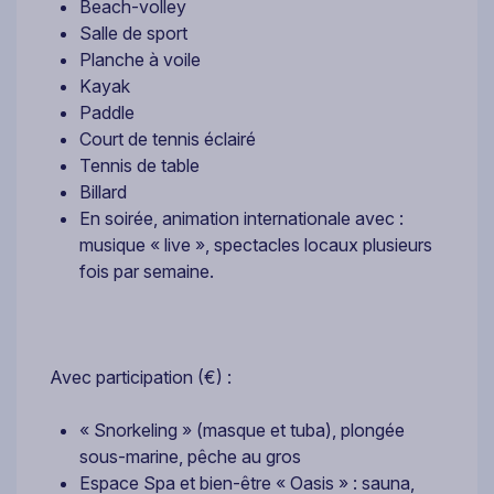
Beach-volley
Salle de sport
Planche à voile
Kayak
Paddle
Court de tennis éclairé
Tennis de table
Billard
En soirée, animation internationale avec :
musique « live », spectacles locaux plusieurs
fois par semaine.
Avec participation (€) :
« Snorkeling » (masque et tuba), plongée
sous-marine, pêche au gros
Espace Spa et bien-être « Oasis » : sauna,