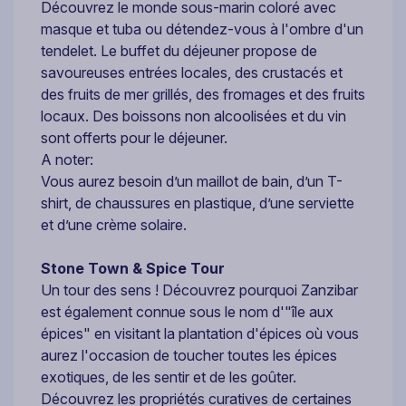
Découvrez le monde sous-marin coloré avec
masque et tuba ou détendez-vous à l'ombre d'un
tendelet. Le buffet du déjeuner propose de
savoureuses entrées locales, des crustacés et
des fruits de mer grillés, des fromages et des fruits
locaux. Des boissons non alcoolisées et du vin
sont offerts pour le déjeuner.
A noter:
Vous aurez besoin d’un maillot de bain, d’un T-
shirt, de chaussures en plastique, d’une serviette
et d’une crème solaire.
Stone Town & Spice Tour
Un tour des sens ! Découvrez pourquoi Zanzibar
est également connue sous le nom d'"île aux
épices" en visitant la plantation d'épices où vous
aurez l'occasion de toucher toutes les épices
exotiques, de les sentir et de les goûter.
Découvrez les propriétés curatives de certaines