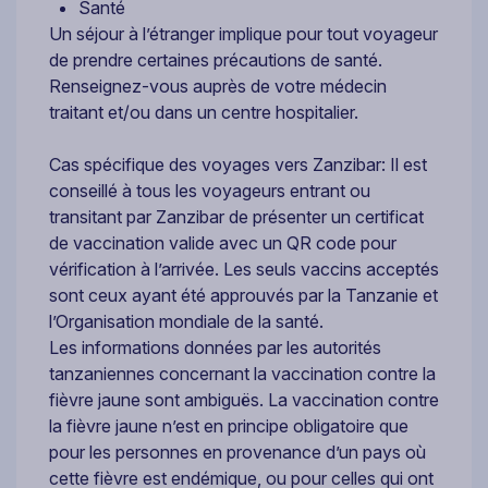
Santé
Un séjour à l’étranger implique pour tout voyageur
de prendre certaines précautions de santé.
Renseignez-vous auprès de votre médecin
traitant et/ou dans un centre hospitalier.
Cas spécifique des voyages vers Zanzibar: Il est
conseillé à tous les voyageurs entrant ou
transitant par Zanzibar de présenter un certificat
de vaccination valide avec un QR code pour
vérification à l’arrivée. Les seuls vaccins acceptés
sont ceux ayant été approuvés par la Tanzanie et
l’Organisation mondiale de la santé.
Les informations données par les autorités
tanzaniennes concernant la vaccination contre la
fièvre jaune sont ambiguës. La vaccination contre
la fièvre jaune n’est en principe obligatoire que
pour les personnes en provenance d’un pays où
cette fièvre est endémique, ou pour celles qui ont