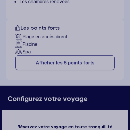
Les chambres rénovées
Les points forts
Plage en accès direct
Piscine
Spa
Afficher les 5 points forts
Configurez votre voyage
Réservez votre voyage en toute tranquillité