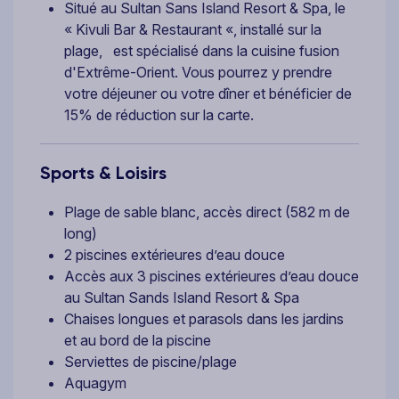
Situé au Sultan Sans Island Resort & Spa, le
« Kivuli Bar & Restaurant «, installé sur la
plage, est spécialisé dans la cuisine fusion
d'Extrême-Orient. Vous pourrez y prendre
votre déjeuner ou votre dîner et bénéficier de
15% de réduction sur la carte.
Sports & Loisirs
Plage de sable blanc, accès direct (582 m de
long)
2 piscines extérieures d’eau douce
Accès aux 3 piscines extérieures d’eau douce
au Sultan Sands Island Resort & Spa
Chaises longues et parasols dans les jardins
et au bord de la piscine
Serviettes de piscine/plage
Aquagym