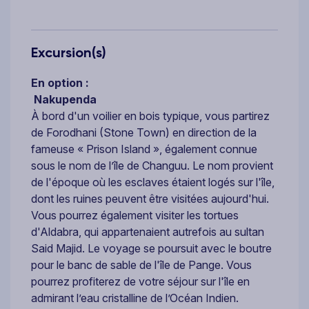
Excursion(s)
En option :
Nakupenda
À bord d'un voilier en bois typique, vous partirez
de Forodhani (Stone Town) en direction de la
fameuse « Prison Island », également connue
sous le nom de l’île de Changuu. Le nom provient
de l'époque où les esclaves étaient logés sur l'île,
dont les ruines peuvent être visitées aujourd'hui.
Vous pourrez également visiter les tortues
d'Aldabra, qui appartenaient autrefois au sultan
Said Majid. Le voyage se poursuit avec le boutre
pour le banc de sable de l'île de Pange. Vous
pourrez profiterez de votre séjour sur l'île en
admirant l’eau cristalline de l’Océan Indien.