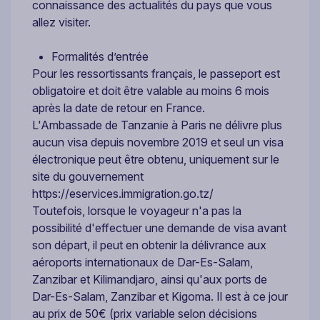
connaissance des actualités du pays que vous
allez visiter.
Formalités d’entrée
Pour les ressortissants français, le passeport est
obligatoire et doit être valable au moins 6 mois
après la date de retour en France.
L'Ambassade de Tanzanie à Paris ne délivre plus
aucun visa depuis novembre 2019 et seul un visa
électronique peut être obtenu, uniquement sur le
site du gouvernement
https://eservices.immigration.go.tz/
Toutefois, lorsque le voyageur n'a pas la
possibilité d'effectuer une demande de visa avant
son départ, il peut en obtenir la délivrance aux
aéroports internationaux de Dar-Es-Salam,
Zanzibar et Kilimandjaro, ainsi qu'aux ports de
Dar-Es-Salam, Zanzibar et Kigoma. Il est à ce jour
au prix de 50€ (prix variable selon décisions