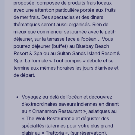
proposée, composée de produits frais locaux
avec une attention particulière portée aux fruits
de mer frais. Des spectacles et des dîners
thématiques seront aussi organisés. Rien de
mieux que commencer sa journée avec le petit-
déjeuner, sur la terrasse face à l’océan… Vous
pourrez déjeuner (buffet) au Bluebay Beach
Resort & Spa ou au Sultan Sands Island Resort &
Spa. La formule « Tout compris » débute et se
termine aux mêmes horaires les jours d’arrivée et
de départ.
Voyagez au-delà de l’océan et découvrez
d’extraordinaires saveurs indiennes en dînant
au « Cinanamon Restaurant », asiatiques au
« The Wok Restaurant » et déguster des
spécialités italiennes pour votre plus grand
plaisir au « Trattoria «. (sur réservation).