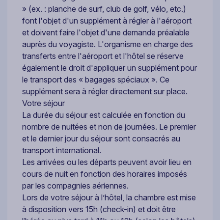
» (ex. : planche de surf, club de golf, vélo, etc.)
font l'objet d'un supplément à régler à l'aéroport
et doivent faire l'objet d'une demande préalable
auprès du voyagiste. L'organisme en charge des
transferts entre l'aéroport et l'hôtel se réserve
également le droit d'appliquer un supplément pour
le transport des « bagages spéciaux ». Ce
supplément sera à régler directement sur place.
Votre séjour
La durée du séjour est calculée en fonction du
nombre de nuitées et non de journées. Le premier
et le dernier jour du séjour sont consacrés au
transport international.
Les arrivées ou les départs peuvent avoir lieu en
cours de nuit en fonction des horaires imposés
par les compagnies aériennes.
Lors de votre séjour à l’hôtel, la chambre est mise
à disposition vers 15h (check-in) et doit être