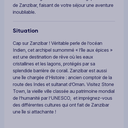
de Zanzibar, faisant de votre séjour une aventure
inoubliable.
Situation
Cap sur Zanzibar ! Véritable perle de l’océan
Indien, cet archipel surnommé « l’île aux épices »
est une destination de rêve où les eaux
cristallines et les lagons, protégés par sa
splendide barrière de corail. Zanzibar est aussi
une île chargée d’Histoire : ancien comptoir de la
route des Indes et sultanat d’Oman. Visitez Stone
Town, la vieille ville classée au patrimoine mondial
de l’humanité par l’UNESCO, et imprégnez-vous
des différentes cultures qui ont fait de Zanzibar
une île si attachante !