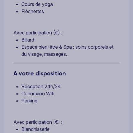
Cours de yoga
Fléchettes
Avec participation (€) :
Billard
Espace bien-être & Spa : soins corporels et
du visage, massages.
A votre disposition
Réception 24h/24
Connexion Wifi
Parking
Avec participation (€) :
Blanchisserie