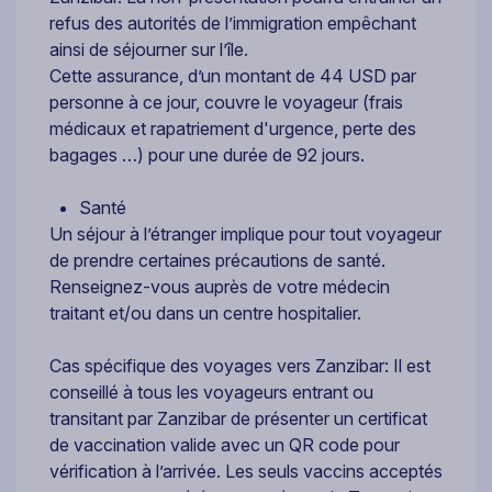
refus des autorités de l’immigration empêchant
ainsi de séjourner sur l’île.
Cette assurance, d’un montant de 44 USD par
personne à ce jour, couvre le voyageur (frais
médicaux et rapatriement d'urgence, perte des
bagages …) pour une durée de 92 jours.
Santé
Un séjour à l’étranger implique pour tout voyageur
de prendre certaines précautions de santé.
Renseignez-vous auprès de votre médecin
traitant et/ou dans un centre hospitalier.
Cas spécifique des voyages vers Zanzibar: Il est
conseillé à tous les voyageurs entrant ou
transitant par Zanzibar de présenter un certificat
de vaccination valide avec un QR code pour
vérification à l’arrivée. Les seuls vaccins acceptés