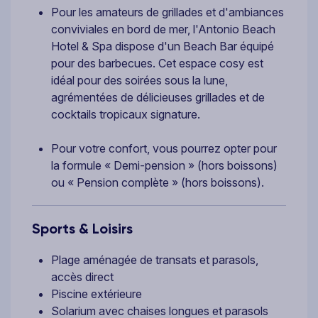
Pour les amateurs de grillades et d'ambiances
conviviales en bord de mer, l'Antonio Beach
Hotel & Spa dispose d'un Beach Bar équipé
pour des barbecues. Cet espace cosy est
idéal pour des soirées sous la lune,
agrémentées de délicieuses grillades et de
cocktails tropicaux signature.
Pour votre confort, vous pourrez opter pour
la formule « Demi-pension » (hors boissons)
ou « Pension complète » (hors boissons).
Sports & Loisirs
Plage aménagée de transats et parasols,
accès direct
Piscine extérieure
Solarium avec chaises longues et parasols