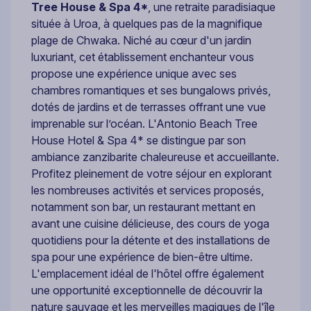
Tree House & Spa 4*
, une retraite paradisiaque
située à Uroa, à quelques pas de la magnifique
plage de Chwaka. Niché au cœur d'un jardin
luxuriant, cet établissement enchanteur vous
propose une expérience unique avec ses
chambres romantiques et ses bungalows privés,
dotés de jardins et de terrasses offrant une vue
imprenable sur l’océan. L'Antonio Beach Tree
House Hotel & Spa 4* se distingue par son
ambiance zanzibarite chaleureuse et accueillante.
Profitez pleinement de votre séjour en explorant
les nombreuses activités et services proposés,
notamment son bar, un restaurant mettant en
avant une cuisine délicieuse, des cours de yoga
quotidiens pour la détente et des installations de
spa pour une expérience de bien-être ultime.
L'emplacement idéal de l'hôtel offre également
une opportunité exceptionnelle de découvrir la
nature sauvage et les merveilles magiques de l'île