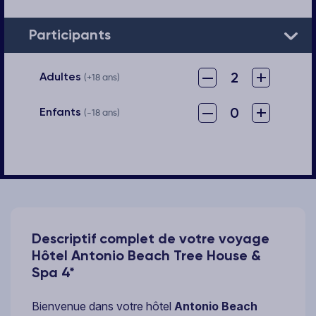
Participants
–
+
2
Adultes
(+18 ans)
–
+
0
Enfants
(-18 ans)
Descriptif complet de votre voyage
Hôtel Antonio Beach Tree House &
Spa 4*
Bienvenue dans votre hôtel
Antonio Beach