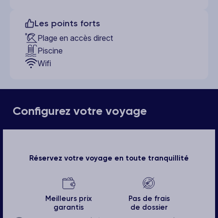
Les points forts
Plage en accès direct
Piscine
Wifi
Configurez votre voyage
Réservez votre voyage en toute tranquillité
Meilleurs prix
Pas de frais
garantis
de dossier