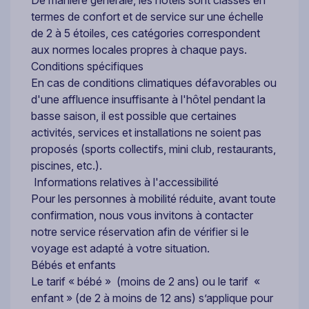
termes de confort et de service sur une échelle
de 2 à 5 étoiles, ces catégories correspondent
aux normes locales propres à chaque pays.
Conditions spécifiques
En cas de conditions climatiques défavorables ou
d'une affluence insuffisante à l'hôtel pendant la
basse saison, il est possible que certaines
activités, services et installations ne soient pas
proposés (sports collectifs, mini club, restaurants,
piscines, etc.).
Informations relatives à l'accessibilité
Pour les personnes à mobilité réduite, avant toute
confirmation, nous vous invitons à contacter
notre service réservation afin de vérifier si le
voyage est adapté à votre situation.
Bébés et enfants
Le tarif « bébé » (moins de 2 ans) ou le tarif «
enfant » (de 2 à moins de 12 ans) s’applique pour