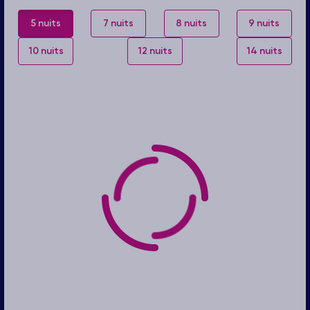
5 nuits
7 nuits
8 nuits
9 nuits
10 nuits
12 nuits
14 nuits