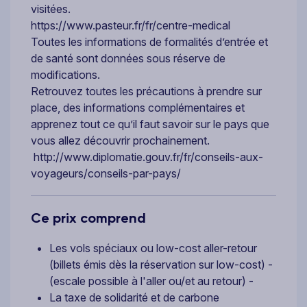
visitées.
https://www.pasteur.fr/fr/centre-medical
Toutes les informations de formalités d’entrée et
de santé sont données sous réserve de
modifications.
Retrouvez toutes les précautions à prendre sur
place, des informations complémentaires et
apprenez tout ce qu’il faut savoir sur le pays que
vous allez découvrir prochainement.
http://www.diplomatie.gouv.fr/fr/conseils-aux-
voyageurs/conseils-par-pays/
Ce prix comprend
Les vols spéciaux ou low-cost aller-retour
(billets émis dès la réservation sur low-cost) -
(escale possible à l'aller ou/et au retour) -
La taxe de solidarité et de carbone