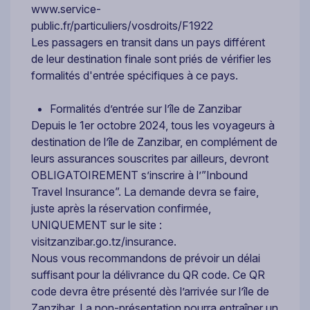
www.service-
public.fr/particuliers/vosdroits/F1922
Les passagers en transit dans un pays différent
de leur destination finale sont priés de vérifier les
formalités d'entrée spécifiques à ce pays.
Formalités d’entrée sur l’île de Zanzibar
Depuis le 1er octobre 2024, tous les voyageurs à
destination de l’île de Zanzibar, en complément de
leurs assurances souscrites par ailleurs, devront
OBLIGATOIREMENT s’inscrire à l’”Inbound
Travel Insurance”. La demande devra se faire,
juste après la réservation confirmée,
UNIQUEMENT sur le site :
visitzanzibar.go.tz/insurance.
Nous vous recommandons de prévoir un délai
suffisant pour la délivrance du QR code. Ce QR
code devra être présenté dès l’arrivée sur l’île de
Zanzibar. La non-présentation pourra entraîner un