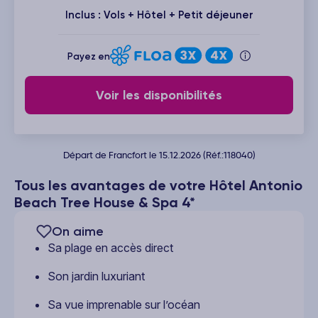
Inclus : Vols + Hôtel + Petit déjeuner
Payez en
Voir les disponibilités
Départ de Francfort le 15.12.2026 (Réf.:118040)
Tous les avantages de votre Hôtel Antonio
Beach Tree House & Spa 4*
On aime
Sa plage en accès direct
Son jardin luxuriant
Sa vue imprenable sur l’océan