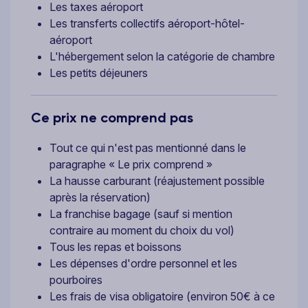
Les taxes aéroport
Les transferts collectifs aéroport-hôtel-
aéroport
L'hébergement selon la catégorie de chambre
Les petits déjeuners
Ce prix ne comprend pas
Tout ce qui n'est pas mentionné dans le
paragraphe « Le prix comprend »
La hausse carburant (réajustement possible
après la réservation)
La franchise bagage (sauf si mention
contraire au moment du choix du vol)
Tous les repas et boissons
Les dépenses d'ordre personnel et les
pourboires
Les frais de visa obligatoire (environ 50€ à ce