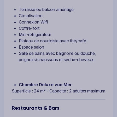
Terrasse ou balcon aménagé
Climatisation
Connexion Wifi
Coffre-fort
Mini-réfrigérateur
Plateau de courtoisie avec thé/café
Espace salon
Salle de bains avec baignoire ou douche,
peignoirs/chaussons et sèche-cheveux
Chambre Deluxe vue Mer
Superficie : 24 m² - Capacité : 2 adultes maximum
Restaurants & Bars