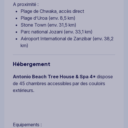
A proximité :
Plage de Chwaka, accès direct
Plage d’Uroa (env. 8,5 km)
Stone Town (env. 31,5 km)
Parc national Jozani (env. 33,1 km)
Aéroport International de Zanzibar (env. 38,2
km)
Hébergement
Antonio Beach Tree House & Spa 4*
dispose
de 45 chambres accessibles par des couloirs
extérieurs.
Equipements :