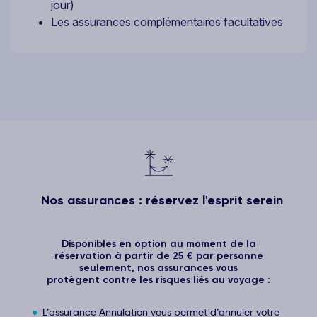
jour)
Les assurances complémentaires facultatives
Nos assurances : réservez l'esprit serein
Disponibles en option au moment de la
réservation à partir de 25 € par personne
seulement, nos assurances vous
protègent contre les risques liés au voyage :
L’assurance Annulation vous permet d’annuler votre