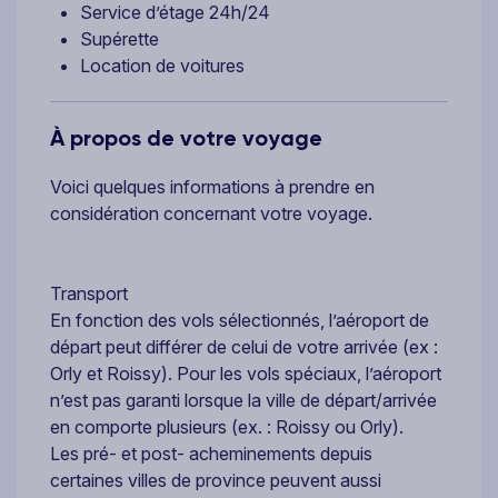
Service d’étage 24h/24
Supérette
Location de voitures
À propos de votre voyage
Voici quelques informations à prendre en
considération concernant votre voyage.
Transport
En fonction des vols sélectionnés, l’aéroport de
départ peut différer de celui de votre arrivée (ex :
Orly et Roissy). Pour les vols spéciaux, l’aéroport
n’est pas garanti lorsque la ville de départ/arrivée
en comporte plusieurs (ex. : Roissy ou Orly).
Les pré- et post- acheminements depuis
certaines villes de province peuvent aussi