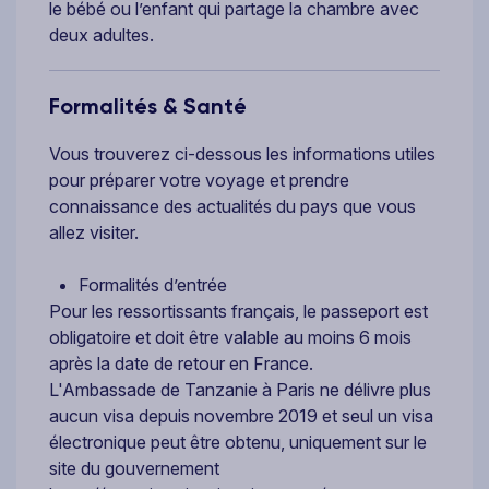
le bébé ou l’enfant qui partage la chambre avec
deux adultes.
Formalités & Santé
Vous trouverez ci-dessous les informations utiles
pour préparer votre voyage et prendre
connaissance des actualités du pays que vous
allez visiter.
Formalités d’entrée
Pour les ressortissants français, le passeport est
obligatoire et doit être valable au moins 6 mois
après la date de retour en France.
L'Ambassade de Tanzanie à Paris ne délivre plus
aucun visa depuis novembre 2019 et seul un visa
électronique peut être obtenu, uniquement sur le
site du gouvernement