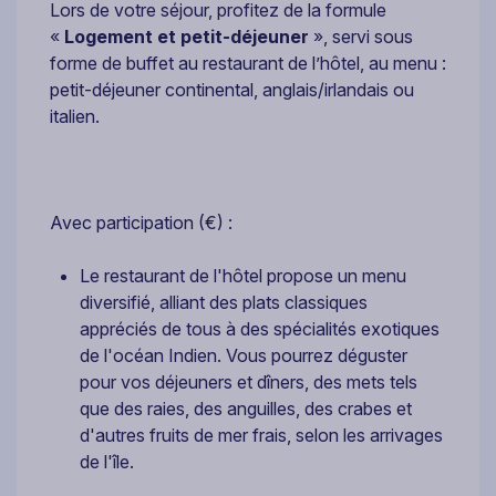
Lors de votre séjour, profitez de la formule
«
Logement et petit-déjeuner
», servi sous
forme de buffet au restaurant de l’hôtel, au menu :
petit-déjeuner continental, anglais/irlandais ou
italien.
Avec participation (€) :
Le restaurant de l'hôtel propose un menu
diversifié, alliant des plats classiques
appréciés de tous à des spécialités exotiques
de l'océan Indien. Vous pourrez déguster
pour vos déjeuners et dîners, des mets tels
que des raies, des anguilles, des crabes et
d'autres fruits de mer frais, selon les arrivages
de l'île.