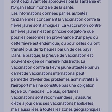
sont ceux ayant été approuvés par la Tanzanie et
l’Organisation mondiale de la santé.
Les informations données par les autorités
tanzaniennes concernant la vaccination contre la
fièvre jaune sont ambiguës. La vaccination contre
la fièvre jaune n’est en principe obligatoire que
pour les personnes en provenance d’un pays où
cette fièvre est endémique, ou pour celles qui ont
transité plus de 12 heures par un de ces pays.
Dans la pratique, la preuve de vaccination est
souvent exigée de manière indistincte. La
vaccination contre la fièvre jaune attestée par un
carnet de vaccinations international peut
permettre d’éviter des problèmes administratifs à
l’aéroport mais ne constitue pas une obligation
légale ou médicale. De plus, certaines
vaccinations sont recommandées ; s’assurer
d’être à jour dans ses vaccinations habituelles
mais aussi liées à toutes les zones géographiques