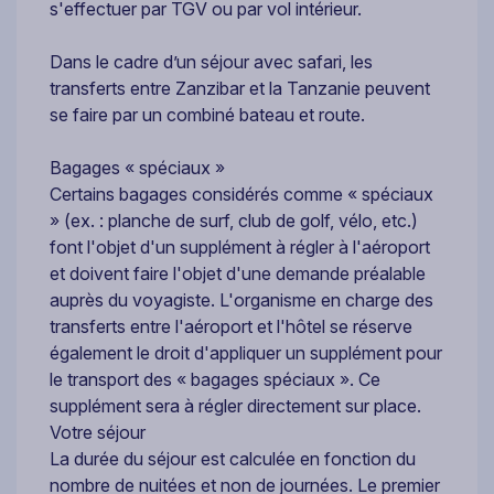
s'effectuer par TGV ou par vol intérieur.
Dans le cadre d’un séjour avec safari, les
transferts entre Zanzibar et la Tanzanie peuvent
se faire par un combiné bateau et route.
Bagages « spéciaux »
Certains bagages considérés comme « spéciaux
» (ex. : planche de surf, club de golf, vélo, etc.)
font l'objet d'un supplément à régler à l'aéroport
et doivent faire l'objet d'une demande préalable
auprès du voyagiste. L'organisme en charge des
transferts entre l'aéroport et l'hôtel se réserve
également le droit d'appliquer un supplément pour
le transport des « bagages spéciaux ». Ce
supplément sera à régler directement sur place.
Votre séjour
La durée du séjour est calculée en fonction du
nombre de nuitées et non de journées. Le premier