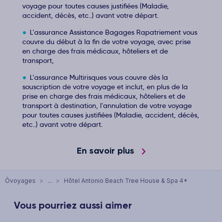
voyage pour toutes causes justifiées (Maladie,
accident, décès, etc..) avant votre départ.
L'assurance Assistance Bagages Rapatriement vous
couvre du début à la fin de votre voyage, avec prise
en charge des frais médicaux, hôteliers et de
transport,
L'assurance Multirisques vous couvre dès la
souscription de votre voyage et inclut, en plus de la
prise en charge des frais médicaux, hôteliers et de
transport à destination, l'annulation de votre voyage
pour toutes causes justifiées (Maladie, accident, décès,
etc..) avant votre départ.
En savoir plus
Ôvoyages
>
...
>
Hôtel Antonio Beach Tree House & Spa 4*
Vous pourriez aussi aimer