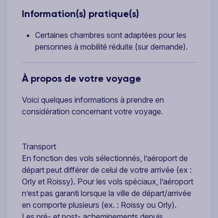
Information(s) pratique(s)
Certaines chambres sont adaptées pour les
personnes à mobilité réduite (sur demande).
À propos de votre voyage
Voici quelques informations à prendre en
considération concernant votre voyage.
Transport
En fonction des vols sélectionnés, l’aéroport de
départ peut différer de celui de votre arrivée (ex :
Orly et Roissy). Pour les vols spéciaux, l’aéroport
n’est pas garanti lorsque la ville de départ/arrivée
en comporte plusieurs (ex. : Roissy ou Orly).
Les pré- et post- acheminements depuis