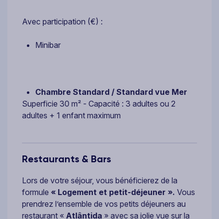
Avec participation (€) :
Minibar
Chambre Standard / Standard vue Mer
Superficie 30 m² - Capacité : 3 adultes ou 2
adultes + 1 enfant maximum
Restaurants & Bars
Lors de votre séjour, vous bénéficierez de la
formule
« Logement et petit-déjeuner ».
Vous
prendrez l’ensemble de vos petits déjeuners au
restaurant «
Atlântida
» avec sa jolie vue sur la