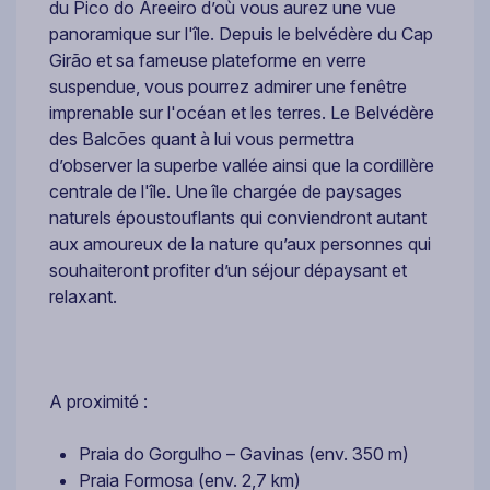
du Pico do Areeiro d’où vous aurez une vue
panoramique sur l'île. Depuis le belvédère du Cap
Girão et sa fameuse plateforme en verre
suspendue, vous pourrez admirer une fenêtre
imprenable sur l'océan et les terres. Le Belvédère
des Balcões quant à lui vous permettra
d’observer la superbe vallée ainsi que la cordillère
centrale de l'île. Une île chargée de paysages
naturels époustouflants qui conviendront autant
aux amoureux de la nature qu’aux personnes qui
souhaiteront profiter d’un séjour dépaysant et
relaxant.
A proximité :
Praia do Gorgulho – Gavinas (env. 350 m)
Praia Formosa (env. 2,7 km)