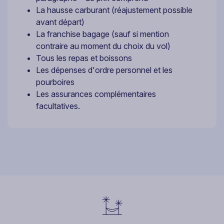
La hausse carburant (réajustement possible
avant départ)
La franchise bagage (sauf si mention
contraire au moment du choix du vol)
Tous les repas et boissons
Les dépenses d'ordre personnel et les
pourboires
Les assurances complémentaires
facultatives.