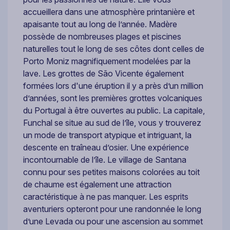
accueillera dans une atmosphère printanière et
apaisante tout au long de l’année. Madère
possède de nombreuses plages et piscines
naturelles tout le long de ses côtes dont celles de
Porto Moniz magnifiquement modelées par la
lave. Les grottes de São Vicente également
formées lors d'une éruption il y a près d’un million
d’années, sont les premières grottes volcaniques
du Portugal à être ouvertes au public. La capitale,
Funchal se situe au sud de l’île, vous y trouverez
un mode de transport atypique et intriguant, la
descente en traîneau d’osier. Une expérience
incontournable de l’île. Le village de Santana
connu pour ses petites maisons colorées au toit
de chaume est également une attraction
caractéristique à ne pas manquer. Les esprits
aventuriers opteront pour une randonnée le long
d’une Levada ou pour une ascension au sommet