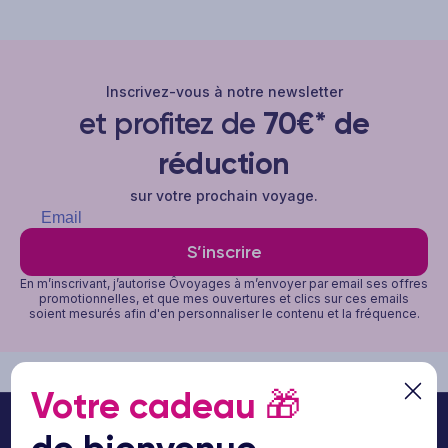
Inscrivez-vous à notre newsletter
et profitez de
70€* de
réduction
sur votre prochain voyage.
S’inscrire
En m’inscrivant, j’autorise Ôvoyages à m’envoyer par email ses offres
promotionnelles, et que mes ouvertures et clics sur ces emails
soient mesurés afin d'en personnaliser le contenu et la fréquence.
Votre cadeau
🎁