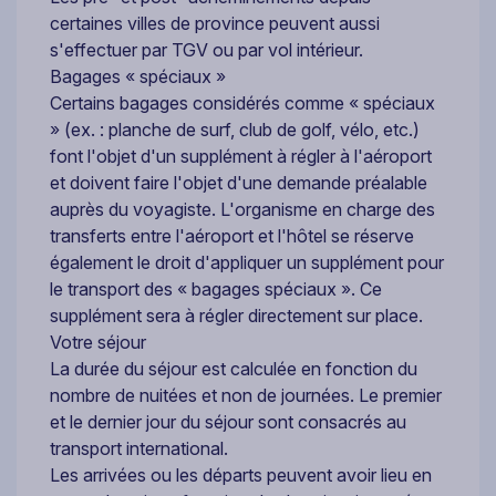
certaines villes de province peuvent aussi
s'effectuer par TGV ou par vol intérieur.
Bagages « spéciaux »
Certains bagages considérés comme « spéciaux
» (ex. : planche de surf, club de golf, vélo, etc.)
font l'objet d'un supplément à régler à l'aéroport
et doivent faire l'objet d'une demande préalable
auprès du voyagiste. L'organisme en charge des
transferts entre l'aéroport et l'hôtel se réserve
également le droit d'appliquer un supplément pour
le transport des « bagages spéciaux ». Ce
supplément sera à régler directement sur place.
Votre séjour
La durée du séjour est calculée en fonction du
nombre de nuitées et non de journées. Le premier
et le dernier jour du séjour sont consacrés au
transport international.
Les arrivées ou les départs peuvent avoir lieu en