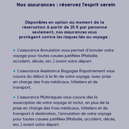
Nos assurances : réservez l'esprit serein
Disponibles en option au moment de la
réservation à partir de 25 € par personne
seulement, nos assurances vous
protègent contre les risques liés au voyage :
L’assurance Annulation vous permet d’annuler votre
voyage pour toutes causes justifiées (Maladie,
accident, décès, etc..) avant votre départ.
L'assurance Assistance Bagages Rapatriement vous
couvre du début à la fin de votre voyage, avec prise
en charge des frais médicaux, hôteliers et de
transport,
L'assurance Multirisques vous couvre dès la
souscription de votre voyage et inclut, en plus de la
prise en charge des frais médicaux, hôteliers et de
transport à destination, l'annulation de votre voyage
pour toutes causes justifiées (Maladie, accident, décès,
etc..) avant votre départ.