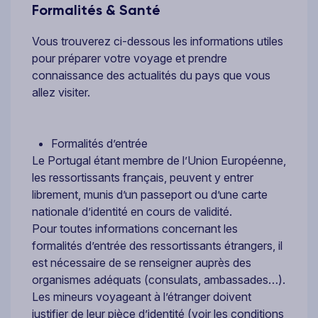
Formalités & Santé
Vous trouverez ci-dessous les informations utiles
pour préparer votre voyage et prendre
connaissance des actualités du pays que vous
allez visiter.
Formalités d’entrée
Le Portugal étant membre de l’Union Européenne,
les ressortissants français, peuvent y entrer
librement, munis d’un passeport ou d’une carte
nationale d’identité en cours de validité.
Pour toutes informations concernant les
formalités d’entrée des ressortissants étrangers, il
est nécessaire de se renseigner auprès des
organismes adéquats (consulats, ambassades…).
Les mineurs voyageant à l’étranger doivent
justifier de leur pièce d’identité (voir les conditions