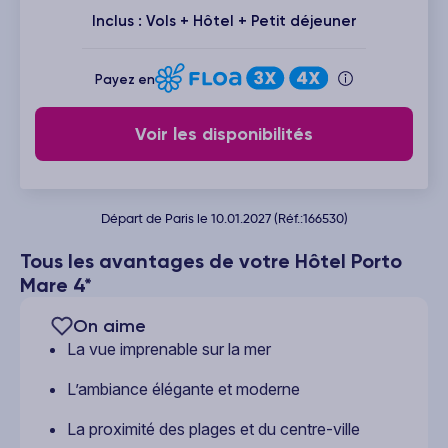
Inclus : Vols + Hôtel + Petit déjeuner
Payez en
Voir les disponibilités
Départ de Paris le 10.01.2027 (Réf.:166530)
Tous les avantages de votre Hôtel Porto
Mare 4*
On aime
La vue imprenable sur la mer
L’ambiance élégante et moderne
La proximité des plages et du centre-ville