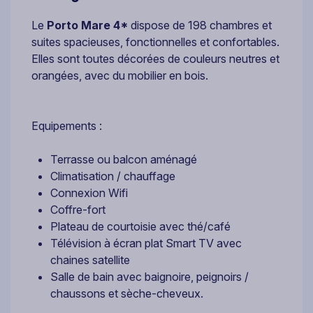
Le
Porto Mare 4*
dispose de 198 chambres et
suites spacieuses, fonctionnelles et confortables.
Elles sont toutes décorées de couleurs neutres et
orangées, avec du mobilier en bois.
Equipements :
Terrasse ou balcon aménagé
Climatisation / chauffage
Connexion Wifi
Coffre-fort
Plateau de courtoisie avec thé/café
Télévision à écran plat Smart TV avec
chaines satellite
Salle de bain avec baignoire, peignoirs /
chaussons et sèche-cheveux.