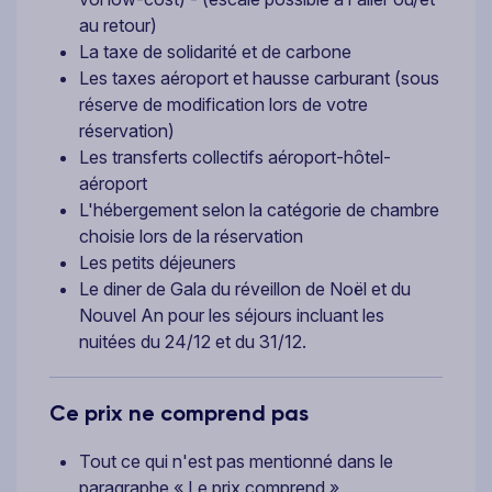
au retour)
La taxe de solidarité et de carbone
Les taxes aéroport et hausse carburant (sous
réserve de modification lors de votre
réservation)
Les transferts collectifs aéroport-hôtel-
aéroport
L'hébergement selon la catégorie de chambre
choisie lors de la réservation
Les petits déjeuners
Le diner de Gala du réveillon de Noël et du
Nouvel An pour les séjours incluant les
nuitées du 24/12 et du 31/12.
Ce prix ne comprend pas
Tout ce qui n'est pas mentionné dans le
paragraphe « Le prix comprend »