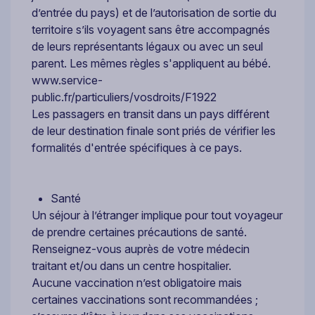
d’entrée du pays) et de l’autorisation de sortie du
territoire s’ils voyagent sans être accompagnés
de leurs représentants légaux ou avec un seul
parent. Les mêmes règles s'appliquent au bébé.
www.service-
public.fr/particuliers/vosdroits/F1922
Les passagers en transit dans un pays différent
de leur destination finale sont priés de vérifier les
formalités d'entrée spécifiques à ce pays.
Santé
Un séjour à l’étranger implique pour tout voyageur
de prendre certaines précautions de santé.
Renseignez-vous auprès de votre médecin
traitant et/ou dans un centre hospitalier.
Aucune vaccination n’est obligatoire mais
certaines vaccinations sont recommandées ;