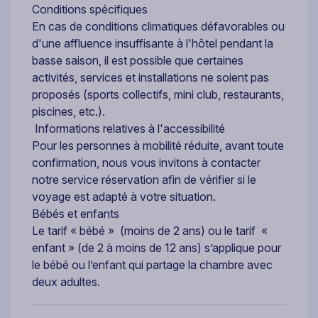
Conditions spécifiques
En cas de conditions climatiques défavorables ou
d'une affluence insuffisante à l'hôtel pendant la
basse saison, il est possible que certaines
activités, services et installations ne soient pas
proposés (sports collectifs, mini club, restaurants,
piscines, etc.).
Informations relatives à l'accessibilité
Pour les personnes à mobilité réduite, avant toute
confirmation, nous vous invitons à contacter
notre service réservation afin de vérifier si le
voyage est adapté à votre situation.
Bébés et enfants
Le tarif « bébé » (moins de 2 ans) ou le tarif «
enfant » (de 2 à moins de 12 ans) s’applique pour
le bébé ou l’enfant qui partage la chambre avec
deux adultes.