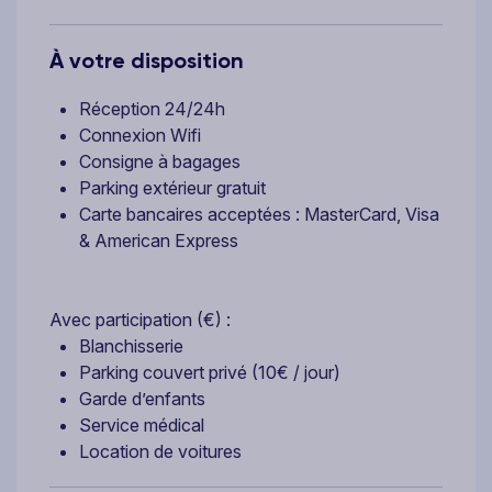
À votre disposition
Réception 24/24h
Connexion Wifi
Consigne à bagages
Parking extérieur gratuit
Carte bancaires acceptées : MasterCard, Visa
& American Express
Avec participation (€) :
Blanchisserie
Parking couvert privé (10€ / jour)
Garde d’enfants
Service médical
Location de voitures