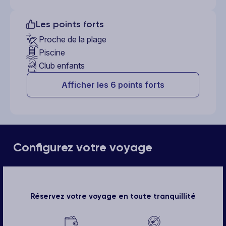
Les points forts
Proche de la plage
Piscine
Club enfants
Afficher les 6 points forts
Configurez votre voyage
Réservez votre voyage en toute tranquillité