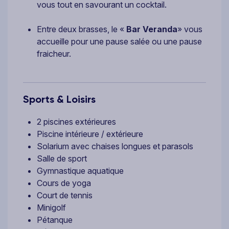
vous tout en savourant un cocktail.
Entre deux brasses, le «
Bar Veranda
» vous
accueille pour une pause salée ou une pause
fraicheur.
Sports & Loisirs
2 piscines extérieures
Piscine intérieure / extérieure
Solarium avec chaises longues et parasols
Salle de sport
Gymnastique aquatique
Cours de yoga
Court de tennis
Minigolf
Pétanque