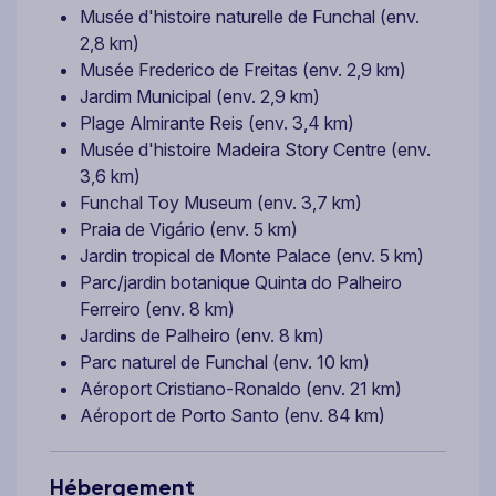
Musée d'histoire naturelle de Funchal (env.
2,8 km)
Musée Frederico de Freitas (env. 2,9 km)
Jardim Municipal (env. 2,9 km)
Plage Almirante Reis (env. 3,4 km)
Musée d'histoire Madeira Story Centre (env.
3,6 km)
Funchal Toy Museum (env. 3,7 km)
Praia de Vigário (env. 5 km)
Jardin tropical de Monte Palace (env. 5 km)
Parc/jardin botanique Quinta do Palheiro
Ferreiro (env. 8 km)
Jardins de Palheiro (env. 8 km)
Parc naturel de Funchal (env. 10 km)
Aéroport Cristiano-Ronaldo (env. 21 km)
Aéroport de Porto Santo (env. 84 km)
Hébergement