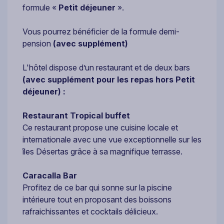
formule «
Petit déjeuner
».
Vous pourrez bénéficier de la formule demi-
pension
(avec supplément)
L'hôtel dispose d’un restaurant et de deux bars
(avec supplément pour les repas hors Petit
déjeuner) :
Restaurant Tropical buffet
Ce restaurant propose une cuisine locale et
internationale avec une vue exceptionnelle sur les
îles Désertas grâce à sa magnifique terrasse.
Caracalla Bar
Profitez de ce bar qui sonne sur la piscine
intérieure tout en proposant des boissons
rafraichissantes et cocktails délicieux.