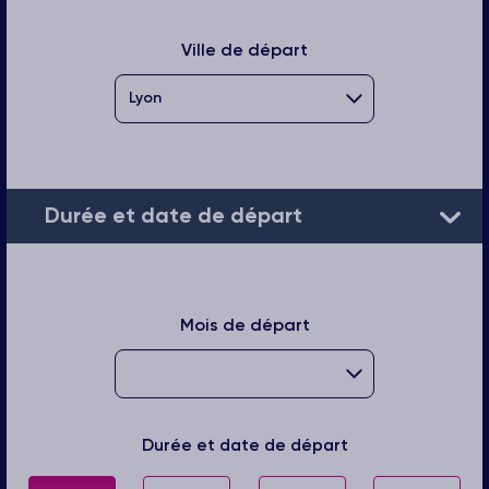
Ville de départ
Durée et date de départ
Mois de départ
Durée et date de départ