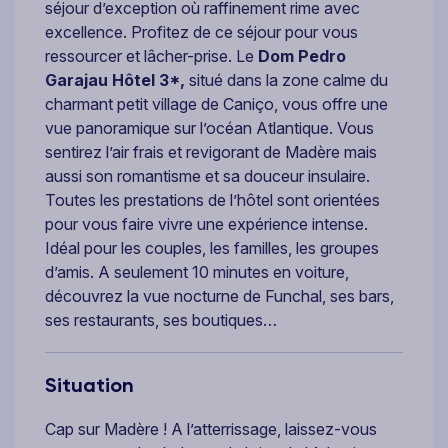
séjour d’exception où raffinement rime avec
excellence. Profitez de ce séjour pour vous
ressourcer et lâcher-prise. Le
Dom Pedro
Garajau Hôtel 3*,
situé dans la zone calme du
charmant petit village de Caniço, vous offre une
vue panoramique sur l’océan Atlantique. Vous
sentirez l’air frais et revigorant de Madère mais
aussi son romantisme et sa douceur insulaire.
Toutes les prestations de l’hôtel sont orientées
pour vous faire vivre une expérience intense.
Idéal pour les couples, les familles, les groupes
d’amis. A seulement 10 minutes en voiture,
découvrez la vue nocturne de Funchal, ses bars,
ses restaurants, ses boutiques…
Situation
Cap sur Madère ! A l’atterrissage, laissez-vous