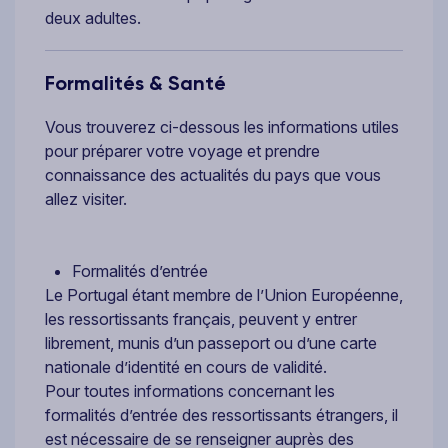
deux adultes.
Formalités & Santé
Vous trouverez ci-dessous les informations utiles
pour préparer votre voyage et prendre
connaissance des actualités du pays que vous
allez visiter.
Formalités d’entrée
Le Portugal étant membre de l’Union Européenne,
les ressortissants français, peuvent y entrer
librement, munis d’un passeport ou d’une carte
nationale d’identité en cours de validité.
Pour toutes informations concernant les
formalités d’entrée des ressortissants étrangers, il
est nécessaire de se renseigner auprès des