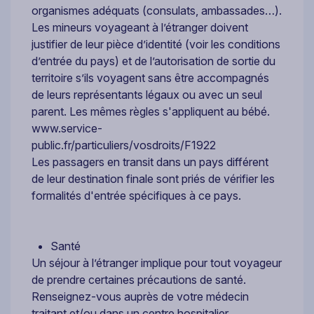
organismes adéquats (consulats, ambassades…).
Les mineurs voyageant à l’étranger doivent
justifier de leur pièce d’identité (voir les conditions
d’entrée du pays) et de l’autorisation de sortie du
territoire s’ils voyagent sans être accompagnés
de leurs représentants légaux ou avec un seul
parent. Les mêmes règles s'appliquent au bébé.
www.service-
public.fr/particuliers/vosdroits/F1922
Les passagers en transit dans un pays différent
de leur destination finale sont priés de vérifier les
formalités d'entrée spécifiques à ce pays.
Santé
Un séjour à l’étranger implique pour tout voyageur
de prendre certaines précautions de santé.
Renseignez-vous auprès de votre médecin
traitant et/ou dans un centre hospitalier.