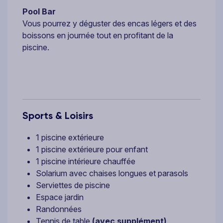
Pool Bar
Vous pourrez y déguster des encas légers et des
boissons en journée tout en profitant de la
piscine.
Sports & Loisirs
1 piscine extérieure
1 piscine extérieure pour enfant
1 piscine intérieure chauffée
Solarium avec chaises longues et parasols
Serviettes de piscine
Espace jardin
Randonnées
Tennis de table
(avec supplément)