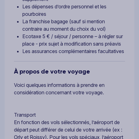
Les dépenses d’ordre personnel et les
pourboires
La franchise bagage (sauf si mention
contraire au moment du choix du vol)
Ecotaxe 5 € / séjour / personne – à régler sur
place - prix sujet à modification sans préavis
Les assurances complémentaires facultatives
À propos de votre voyage
Voici quelques informations à prendre en
considération concernant votre voyage.
Transport
En fonction des vols sélectionnés, l’aéroport de
départ peut différer de celui de votre arrivée (ex :
Orly et Roissy). Pour les vols spéciaux, l’aéroport