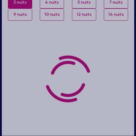
3 nuits
4 nuits
5 nuits
7 nuits
9 nuits
10 nuits
12 nuits
14 nuits