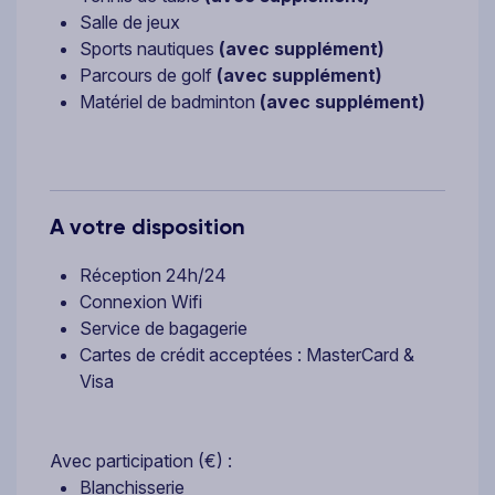
Salle de jeux
Sports nautiques
(avec supplément)
Parcours de golf
(avec supplément)
Matériel de badminton
(avec supplément)
A votre disposition
Réception 24h/24
Connexion Wifi
Service de bagagerie
Cartes de crédit acceptées : MasterCard &
Visa
Avec participation (€) :
Blanchisserie