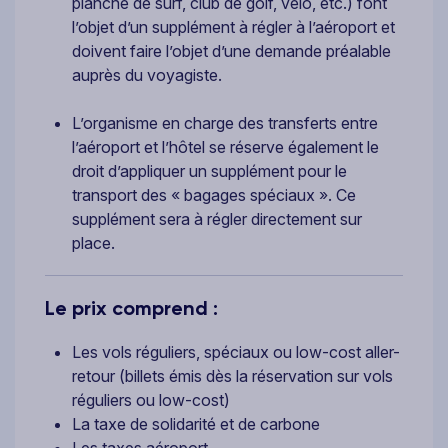
planche de surf, club de golf, vélo, etc.) font
l’objet d’un supplément à régler à l’aéroport et
doivent faire l’objet d’une demande préalable
auprès du voyagiste.
L’organisme en charge des transferts entre
l’aéroport et l’hôtel se réserve également le
droit d’appliquer un supplément pour le
transport des « bagages spéciaux ». Ce
supplément sera à régler directement sur
place.
Le prix comprend :
Les vols réguliers, spéciaux ou low-cost aller-
retour (billets émis dès la réservation sur vols
réguliers ou low-cost)
La taxe de solidarité et de carbone
Les taxes aéroport