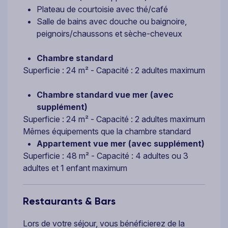
Plateau de courtoisie avec thé/café
Salle de bains avec douche ou baignoire,
peignoirs/chaussons et sèche-cheveux
Chambre standard
Superficie : 24 m² - Capacité : 2 adultes maximum
Chambre standard vue mer (avec
supplément)
Superficie : 24 m² - Capacité : 2 adultes maximum
Mêmes équipements que la chambre standard
Appartement vue mer (avec supplément)
Superficie : 48 m² - Capacité : 4 adultes ou 3
adultes et 1 enfant maximum
Restaurants & Bars
Lors de votre séjour, vous bénéficierez de la