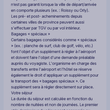
n’est pas garanti lorsque la ville de départ/arrivée
en comporte plusieurs (ex. : Roissy ou Orly).
Les pré- et post- acheminements depuis
certaines villes de province peuvent aussi
s'effectuer par TGV ou par vol intérieur.
Bagages « spéciaux »
Certains bagages considérés comme « spéciaux
» (ex. : planche de surf, club de golf, vélo, etc.)
font l'objet d'un supplément à régler à l'aéroport
et doivent faire l'objet d'une demande préalable
auprès du voyagiste. L'organisme en charge des
transferts entre l'aéroport et l'hôtel se réserve
également le droit d'appliquer un supplément pour
le transport des « bagages spéciaux ». Ce
supplément sera à régler directement sur place.
Votre séjour
La durée du séjour est calculée en fonction du
nombre de nuitées et non de journées. Le premier