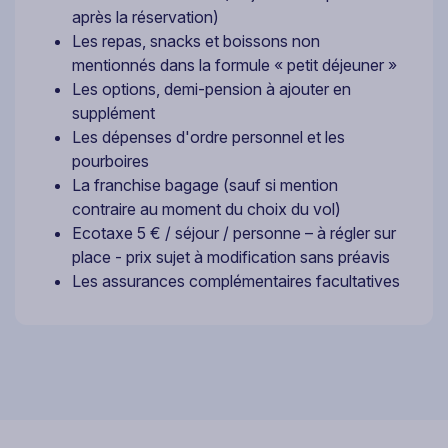
après la réservation)
Les repas, snacks et boissons non
mentionnés dans la formule « petit déjeuner »
Les options, demi-pension à ajouter en
supplément
Les dépenses d'ordre personnel et les
pourboires
La franchise bagage (sauf si mention
contraire au moment du choix du vol)
Ecotaxe 5 € / séjour / personne – à régler sur
place - prix sujet à modification sans préavis
Les assurances complémentaires facultatives