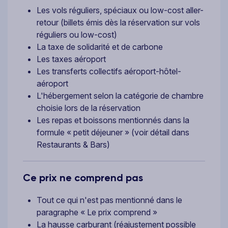
Les vols réguliers, spéciaux ou low-cost aller-
retour (billets émis dès la réservation sur vols
réguliers ou low-cost)
La taxe de solidarité et de carbone
Les taxes aéroport
Les transferts collectifs aéroport-hôtel-
aéroport
L'hébergement selon la catégorie de chambre
choisie lors de la réservation
Les repas et boissons mentionnés dans la
formule « petit déjeuner » (voir détail dans
Restaurants & Bars)
Ce prix ne comprend pas
Tout ce qui n'est pas mentionné dans le
paragraphe « Le prix comprend »
La hausse carburant (réajustement possible