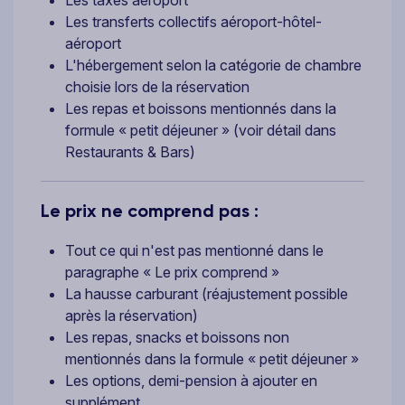
Les transferts collectifs aéroport-hôtel-
aéroport
L'hébergement selon la catégorie de chambre
choisie lors de la réservation
Les repas et boissons mentionnés dans la
formule « petit déjeuner » (voir détail dans
Restaurants & Bars)
Le prix ne comprend pas :
Tout ce qui n'est pas mentionné dans le
paragraphe « Le prix comprend »
La hausse carburant (réajustement possible
après la réservation)
Les repas, snacks et boissons non
mentionnés dans la formule « petit déjeuner »
Les options, demi-pension à ajouter en
supplément