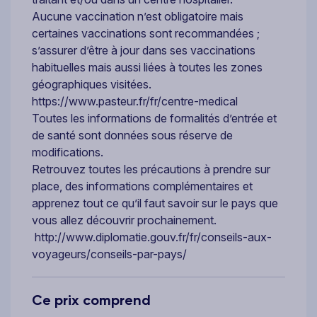
Aucune vaccination n’est obligatoire mais
certaines vaccinations sont recommandées ;
s’assurer d’être à jour dans ses vaccinations
habituelles mais aussi liées à toutes les zones
géographiques visitées.
https://www.pasteur.fr/fr/centre-medical
Toutes les informations de formalités d’entrée et
de santé sont données sous réserve de
modifications.
Retrouvez toutes les précautions à prendre sur
place, des informations complémentaires et
apprenez tout ce qu’il faut savoir sur le pays que
vous allez découvrir prochainement.
http://www.diplomatie.gouv.fr/fr/conseils-aux-
voyageurs/conseils-par-pays/
Ce prix comprend