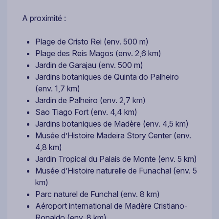
A proximité :
Plage de Cristo Rei (env. 500 m)
Plage des Reis Magos (env. 2,6 km)
Jardin de Garajau (env. 500 m)
Jardins botaniques de Quinta do Palheiro
(env. 1,7 km)
Jardin de Palheiro (env. 2,7 km)
Sao Tiago Fort (env. 4,4 km)
Jardins botaniques de Madère (env. 4,5 km)
Musée d’Histoire Madeira Story Center (env.
4,8 km)
Jardin Tropical du Palais de Monte (env. 5 km)
Musée d’Histoire naturelle de Funachal (env. 5
km)
Parc naturel de Funchal (env. 8 km)
Aéroport international de Madère Cristiano-
Ronaldo (env. 8 km)