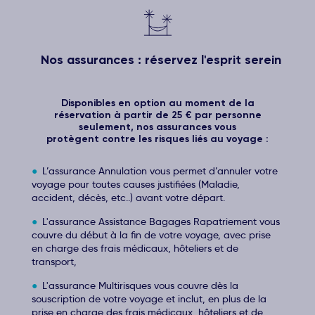
Nos assurances : réservez l'esprit serein
Disponibles en option au moment de la
réservation à partir de 25 € par personne
seulement, nos assurances vous
protègent contre les risques liés au voyage :
L’assurance Annulation vous permet d’annuler votre
voyage pour toutes causes justifiées (Maladie,
accident, décès, etc..) avant votre départ.
L'assurance Assistance Bagages Rapatriement vous
couvre du début à la fin de votre voyage, avec prise
en charge des frais médicaux, hôteliers et de
transport,
L'assurance Multirisques vous couvre dès la
souscription de votre voyage et inclut, en plus de la
prise en charge des frais médicaux, hôteliers et de