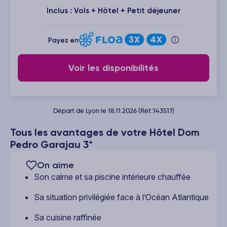
Inclus : Vols + Hôtel + Petit déjeuner
Payez en
Voir les disponibilités
Départ de Lyon le 18.11.2026 (Réf.:143517)
Tous les avantages de votre Hôtel Dom
Pedro Garajau 3*
On aime
Son calme et sa piscine intérieure chauffée
Sa situation privilégiée face à l’Océan Atlantique
Sa cuisine raffinée