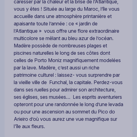
caresser par la chaleur et la brise de l’Atlantique,
vous y êtes ! Située au large du Maroc, l’île vous
accueille dans une atmosphère printanière et
apaisante toute l’année : ce « jardin de
l’Atlantique » vous offre une flore extraordinaire
multicolore se mêlant au bleu azur de l’océan.
Madère possède de nombreuses plages et
piscines naturelles le long de ses côtes dont
celles de Porto Moniz magnifiquement modelées
par la lave. Madère, c’est aussi un riche
patrimoine culturel : laissez- vous surprendre par
la vieille ville de Funchal, la capitale. Perdez-vous
dans ses ruelles pour admirer son architecture,
ses églises, ses musées… Les esprits aventuriers
opteront pour une randonnée le long d’une levada
ou pour une ascension au sommet du Pico do
Arieiro d’où vous aurez une vue magnifique sur
l'île aux fleurs.