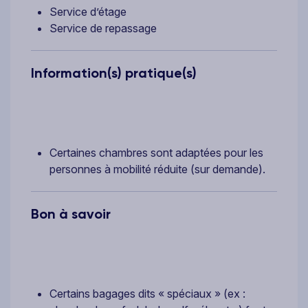
Service d’étage
Service de repassage
Information(s) pratique(s)
Certaines chambres sont adaptées pour les
personnes à mobilité réduite (sur demande).
Bon à savoir
Certains bagages dits « spéciaux » (ex :