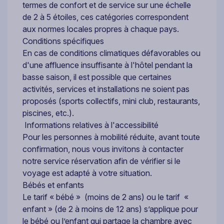
termes de confort et de service sur une échelle
de 2 à 5 étoiles, ces catégories correspondent
aux normes locales propres à chaque pays.
Conditions spécifiques
En cas de conditions climatiques défavorables ou
d'une affluence insuffisante à l'hôtel pendant la
basse saison, il est possible que certaines
activités, services et installations ne soient pas
proposés (sports collectifs, mini club, restaurants,
piscines, etc.).
Informations relatives à l'accessibilité
Pour les personnes à mobilité réduite, avant toute
confirmation, nous vous invitons à contacter
notre service réservation afin de vérifier si le
voyage est adapté à votre situation.
Bébés et enfants
Le tarif « bébé » (moins de 2 ans) ou le tarif «
enfant » (de 2 à moins de 12 ans) s’applique pour
le bébé ou l’enfant qui partage la chambre avec