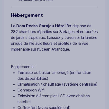
Hébergement
Le
Dom Pedro Garajau Hôtel 3*
dispose de
282 chambres réparties sur 3 étages et entourées
de jardins tropicaux. Laissez y traverser la lumière
unique de l’île aux fleurs et profitez de la vue
imprenable sur l’Océan Atlantique.
Equipements :
Terrasse ou balcon aménagé (en fonction
des disponibilités)
Climatisation / chauffage (système centralisé)
Connexion Wifi
Télévision à écran plat LCD avec chaînes
satellite
Coffre-fort (avec supplément)