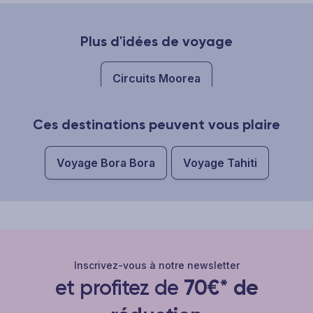
Plus d'idées de voyage
Circuits Moorea
Ces destinations peuvent vous plaire
Voyage Bora Bora
Voyage Tahiti
Inscrivez-vous à notre newsletter
et profitez de
70€* de