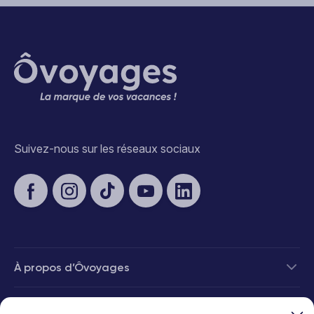
Suivez-nous sur les réseaux sociaux
À propos d’Ôvoyages
Besoin d’aide