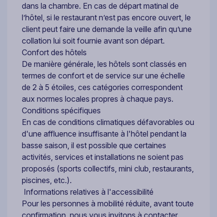
dans la chambre. En cas de départ matinal de
l’hôtel, si le restaurant n’est pas encore ouvert, le
client peut faire une demande la veille afin qu’une
collation lui soit fournie avant son départ.
Confort des hôtels
De manière générale, les hôtels sont classés en
termes de confort et de service sur une échelle
de 2 à 5 étoiles, ces catégories correspondent
aux normes locales propres à chaque pays.
Conditions spécifiques
En cas de conditions climatiques défavorables ou
d'une affluence insuffisante à l'hôtel pendant la
basse saison, il est possible que certaines
activités, services et installations ne soient pas
proposés (sports collectifs, mini club, restaurants,
piscines, etc.).
Informations relatives à l'accessibilité
Pour les personnes à mobilité réduite, avant toute
confirmation, nous vous invitons à contacter