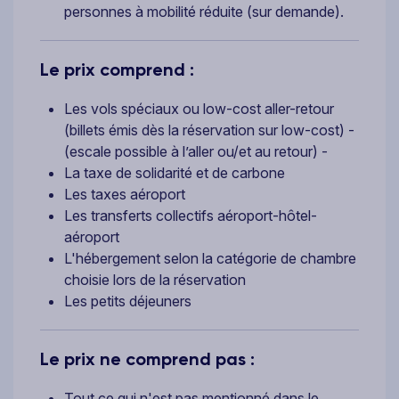
personnes à mobilité réduite (sur demande).
Le prix comprend :
Les vols spéciaux ou low-cost aller-retour
(billets émis dès la réservation sur low-cost) -
(escale possible à l’aller ou/et au retour) -
La taxe de solidarité et de carbone
Les taxes aéroport
Les transferts collectifs aéroport-hôtel-
aéroport
L'hébergement selon la catégorie de chambre
choisie lors de la réservation
Les petits déjeuners
Le prix ne comprend pas :
Tout ce qui n'est pas mentionné dans le