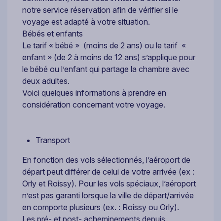
notre service réservation afin de vérifier si le
voyage est adapté à votre situation.
Bébés et enfants
Le tarif « bébé » (moins de 2 ans) ou le tarif «
enfant » (de 2 à moins de 12 ans) s’applique pour
le bébé ou l’enfant qui partage la chambre avec
deux adultes.
Voici quelques informations à prendre en
considération concernant votre voyage.
Transport
En fonction des vols sélectionnés, l’aéroport de
départ peut différer de celui de votre arrivée (ex :
Orly et Roissy). Pour les vols spéciaux, l’aéroport
n’est pas garanti lorsque la ville de départ/arrivée
en comporte plusieurs (ex. : Roissy ou Orly).
Les pré- et post- acheminements depuis