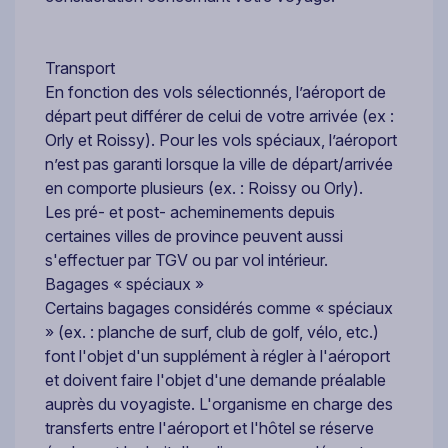
Transport
En fonction des vols sélectionnés, l’aéroport de
départ peut différer de celui de votre arrivée (ex :
Orly et Roissy). Pour les vols spéciaux, l’aéroport
n’est pas garanti lorsque la ville de départ/arrivée
en comporte plusieurs (ex. : Roissy ou Orly).
Les pré- et post- acheminements depuis
certaines villes de province peuvent aussi
s'effectuer par TGV ou par vol intérieur.
Bagages « spéciaux »
Certains bagages considérés comme « spéciaux
» (ex. : planche de surf, club de golf, vélo, etc.)
font l'objet d'un supplément à régler à l'aéroport
et doivent faire l'objet d'une demande préalable
auprès du voyagiste. L'organisme en charge des
transferts entre l'aéroport et l'hôtel se réserve