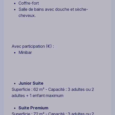
Coffre-fort
Salle de bains avec douche et sèche-
cheveux.
Avec participation (€) :
Minibar
Junior Suite
Superficie : 62 m² - Capacité : 3 adultes ou 2
adultes + 1 enfant maximum
Suite Premium
Superficie : 72 m² - Capacité : 3 adultes ou 2