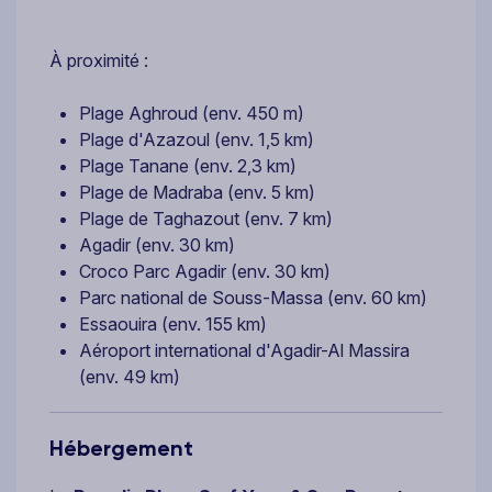
À proximité :
Plage Aghroud (env. 450 m)
Plage d'Azazoul (env. 1,5 km)
Plage Tanane (env. 2,3 km)
Plage de Madraba (env. 5 km)
Plage de Taghazout (env. 7 km)
Agadir (env. 30 km)
Croco Parc Agadir (env. 30 km)
Parc national de Souss-Massa (env. 60 km)
Essaouira (env. 155 km)
Aéroport international d'Agadir-Al Massira
(env. 49 km)
Hébergement