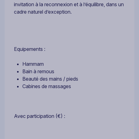
invitation à la reconnexion et à l’équilibre, dans un
cadre naturel d’exception.
Equipements :
Hammam
Bain à remous
Beauté des mains / pieds
Cabines de massages
Avec participation (€) :