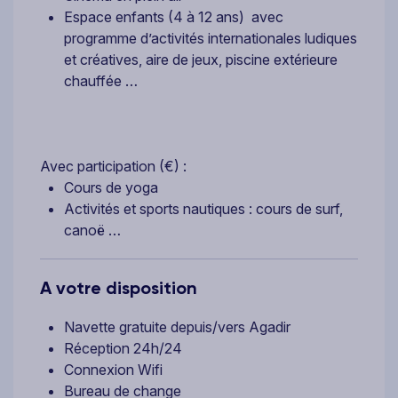
Espace enfants (4 à 12 ans) avec
programme d’activités internationales ludiques
et créatives, aire de jeux, piscine extérieure
chauffée …
Avec participation (€) :
Cours de yoga
Activités et sports nautiques : cours de surf,
canoë …
A votre disposition
Navette gratuite depuis/vers Agadir
Réception 24h/24
Connexion Wifi
Bureau de change