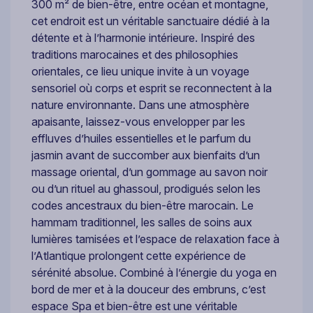
300 m² de bien-être, entre océan et montagne,
cet endroit est un véritable sanctuaire dédié à la
détente et à l’harmonie intérieure. Inspiré des
traditions marocaines et des philosophies
orientales, ce lieu unique invite à un voyage
sensoriel où corps et esprit se reconnectent à la
nature environnante. Dans une atmosphère
apaisante, laissez-vous envelopper par les
effluves d’huiles essentielles et le parfum du
jasmin avant de succomber aux bienfaits d’un
massage oriental, d’un gommage au savon noir
ou d’un rituel au ghassoul, prodigués selon les
codes ancestraux du bien-être marocain. Le
hammam traditionnel, les salles de soins aux
lumières tamisées et l’espace de relaxation face à
l’Atlantique prolongent cette expérience de
sérénité absolue. Combiné à l’énergie du yoga en
bord de mer et à la douceur des embruns, c’est
espace Spa et bien-être est une véritable