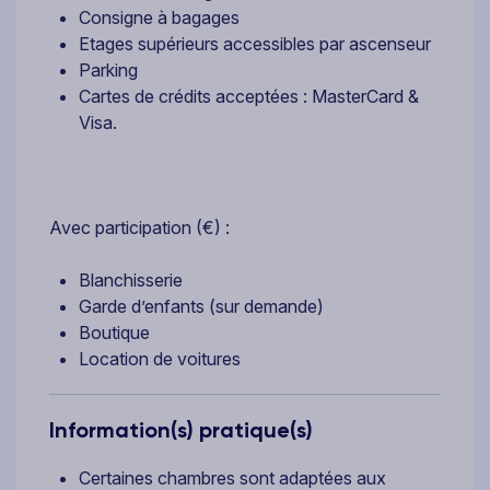
Consigne à bagages
Etages supérieurs accessibles par ascenseur
Parking
Cartes de crédits acceptées : MasterCard &
Visa.
Avec participation (€) :
Blanchisserie
Garde d’enfants (sur demande)
Boutique
Location de voitures
Information(s) pratique(s)
Certaines chambres sont adaptées aux