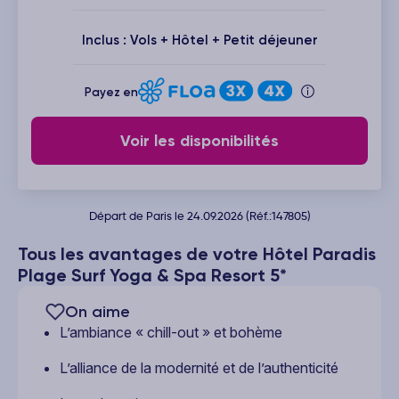
Inclus : Vols + Hôtel + Petit déjeuner
Payez en
Voir les disponibilités
Départ de Paris le 24.09.2026 (Réf.:147805)
Tous les avantages de votre Hôtel Paradis
Plage Surf Yoga & Spa Resort 5*
On aime
L’ambiance « chill-out » et bohème
L’alliance de la modernité et de l’authenticité