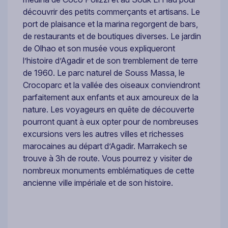
découvrir des petits commerçants et artisans. Le
port de plaisance et la marina regorgent de bars,
de restaurants et de boutiques diverses. Le jardin
de Olhao et son musée vous expliqueront
l’histoire d’Agadir et de son tremblement de terre
de 1960. Le parc naturel de Souss Massa, le
Crocoparc et la vallée des oiseaux conviendront
parfaitement aux enfants et aux amoureux de la
nature. Les voyageurs en quête de découverte
pourront quant à eux opter pour de nombreuses
excursions vers les autres villes et richesses
marocaines au départ d’Agadir. Marrakech se
trouve à 3h de route. Vous pourrez y visiter de
nombreux monuments emblématiques de cette
ancienne ville impériale et de son histoire.