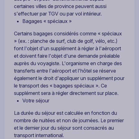
certaines villes de province peuvent aussi
s'effectuer par TGV ou par vol intérieur.
Bagages « spéciaux »
Certains bagages considérés comme « spéciaux
» (ex. : planche de surf, club de golf, vélo, etc.)
font l'objet d'un supplément à régler à l'aéroport
et doivent faire l'objet d'une demande préalable
auprès du voyagiste. L'organisme en charge des
transferts entre l'aéroport et l'hôtel se réserve
également le droit d'appliquer un supplément pour
le transport des « bagages spéciaux ». Ce
supplément sera à régler directement sur place.
Votre séjour
La durée du séjour est calculée en fonction du
nombre de nuitées et non de journées. Le premier
et le dernier jour du séjour sont consacrés au
transport international.