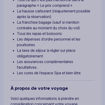
paragraphe « Le prix comprend »
La hausse carburant (réajustement possible
après la réservation)
La franchise bagage (sauf si mention
contraire au moment du choix du vol)
Tous les repas et boissons
Les dépenses d’ordre personnel et les
pourboires
La taxe de séjour à régler sur place
obligatoirement
Les assurances complémentaires
facultatives.
Les cures de l’espace Spa et bien être
À propos de votre voyage
Voici quelques informations à prendre en
considération concernant votre voyage.