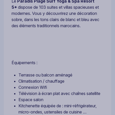
Le
Paradis Plage Surf Yoga & Spa Resort
5*
dispose de 103 suites et villas spacieuses et
modernes. Vous y découvrirez une décoration
sobre, dans les tons clairs de blanc et bleu avec
des éléments traditionnels marocains.
Équipements :
Terrasse ou balcon aménagé
Climatisation / chauffage
Connexion Wifi
Télévision à écran plat avec chaînes satellite
Espace salon
Kitchenette équipée de : mini-réfrigérateur,
micro-ondes, ustensiles de cuisine …