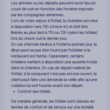
Les arrivées ou les départs peuvent avoir lieu en
cours de nuit en fonction des horaires imposés
par les compagnies aériennes.
Lors de votre séjour à l’hôtel, la chambre est mise
à disposition vers 15h (check-in) et doit être
libérée au plus tard à 11h ou 12h (selon les hôtels)
lors du check-out le dernier jour.
En cas d’arrivée tardive à l’hôtel le premier jour, le
dîner peut ne pas être fourni par l’hôtelier si le
restaurant est fermé. Cependant, certains
hôteliers mettent à disposition une assiette froide
dans la chambre. En cas de départ matinal de
l’hôtel, si le restaurant n’est pas encore ouvert, le
client peut faire une demande la veille afin qu’une
collation lui soit fournie avant son départ.
Confort des hôtels
De manière générale, les hôtels sont classés en
termes de confort et de service sur une échelle