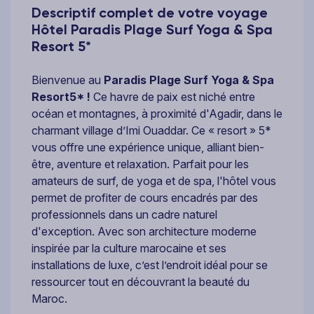
Descriptif complet de votre voyage
Hôtel Paradis Plage Surf Yoga & Spa
Resort 5*
Bienvenue au
Paradis Plage Surf Yoga & Spa
Resort
5* !
Ce havre de paix est niché entre
océan et montagnes, à proximité d'Agadir, dans le
charmant village d’Imi Ouaddar. Ce « resort » 5*
vous offre une expérience unique, alliant bien-
être, aventure et relaxation. Parfait pour les
amateurs de surf, de yoga et de spa, l'hôtel vous
permet de profiter de cours encadrés par des
professionnels dans un cadre naturel
d'exception. Avec son architecture moderne
inspirée par la culture marocaine et ses
installations de luxe, c’est l’endroit idéal pour se
ressourcer tout en découvrant la beauté du
Maroc.