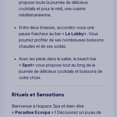
propose toute la journée de délicieux
cocktails et pour le midi, une cuisine
méditerranéenne.
Entre deux brasses, accordez-vous une
pause fraicheur au bar «
Le Lobby
». Vous
pourrez profiter de ses nombreuses boissons
chaudes et de ses sodas.
Avec les pieds dans le sable, le beach bar
«
Spot
» vous propose tout au long de la
journée de délicieux cocktails et boissons de
votre choix.
Rituels et Sensations
Bienvenue à l’espace Spa et-bien-être
«
Paradise Ecospa
»
!
Découvrez un joyau de