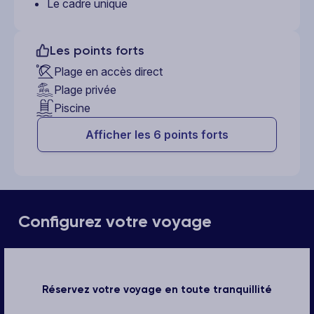
Le cadre unique
Les points forts
Plage en accès direct
Plage privée
Piscine
Afficher les 6 points forts
Configurez votre voyage
Réservez votre voyage en toute tranquillité