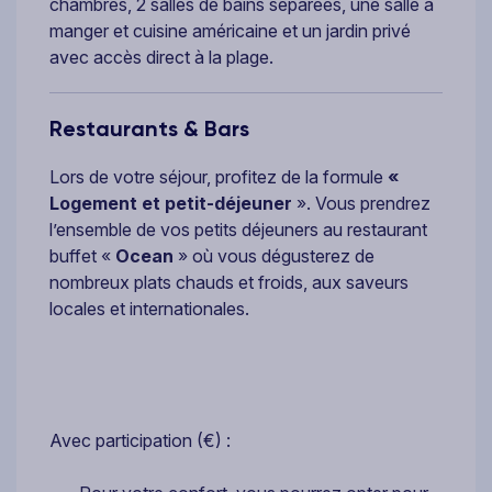
chambres, 2 salles de bains séparées, une salle à
manger et cuisine américaine et un jardin privé
avec accès direct à la plage.
Restaurants & Bars
Lors de votre séjour, profitez de la formule
«
Logement et petit-déjeuner
». Vous prendrez
l’ensemble de vos petits déjeuners au restaurant
buffet «
Ocean
» où vous dégusterez de
nombreux plats chauds et froids, aux saveurs
locales et internationales.
Avec participation (€) :