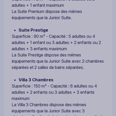
adultes + 1 enfant maximum
La Suite Premium dispose des mêmes
équipements que la Junior Suite.
Suite Prestige
Superficie : 90 m² - Capacité : 5 adultes ou 4
adultes + 1 enfant ou 3 adultes + 2 enfants ou 2
adultes + 3 enfants maximum
La Suite Prestige dispose des mêmes
équipements que la Junior Suite avec 2 chambres
séparées et 2 salles de bains séparées.
Villa 3 Chambres
Superficie : 150 m² - Capacité : 6 adultes ou 4
adultes + 2 enfants ou 3 adultes + 3 enfants
maximum
La Villa 3 Chambres dispose des mêmes
équipements que la Junior Suite avec 3