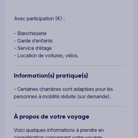
Avec participation (€) :
- Blanchisserie
- Garde d’enfants
- Service d’étage
- Location de voitures, vélos.
Information(s) pratique(s)
- Certaines chambres sont adaptées pour les
personnes à mobilité réduite (sur demande).
À propos de votre voyage
Voici quelques informations à prendre en
considération concernant votre voyage.