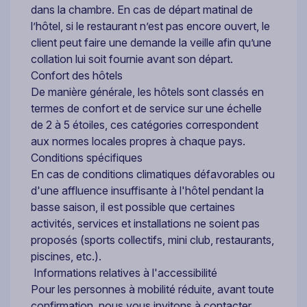
dans la chambre. En cas de départ matinal de
l’hôtel, si le restaurant n’est pas encore ouvert, le
client peut faire une demande la veille afin qu’une
collation lui soit fournie avant son départ.
Confort des hôtels
De manière générale, les hôtels sont classés en
termes de confort et de service sur une échelle
de 2 à 5 étoiles, ces catégories correspondent
aux normes locales propres à chaque pays.
Conditions spécifiques
En cas de conditions climatiques défavorables ou
d'une affluence insuffisante à l'hôtel pendant la
basse saison, il est possible que certaines
activités, services et installations ne soient pas
proposés (sports collectifs, mini club, restaurants,
piscines, etc.).
Informations relatives à l'accessibilité
Pour les personnes à mobilité réduite, avant toute
confirmation, nous vous invitons à contacter