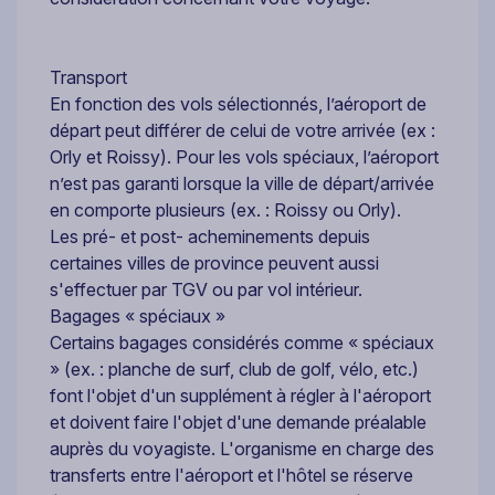
Transport
En fonction des vols sélectionnés, l’aéroport de
départ peut différer de celui de votre arrivée (ex :
Orly et Roissy). Pour les vols spéciaux, l’aéroport
n’est pas garanti lorsque la ville de départ/arrivée
en comporte plusieurs (ex. : Roissy ou Orly).
Les pré- et post- acheminements depuis
certaines villes de province peuvent aussi
s'effectuer par TGV ou par vol intérieur.
Bagages « spéciaux »
Certains bagages considérés comme « spéciaux
» (ex. : planche de surf, club de golf, vélo, etc.)
font l'objet d'un supplément à régler à l'aéroport
et doivent faire l'objet d'une demande préalable
auprès du voyagiste. L'organisme en charge des
transferts entre l'aéroport et l'hôtel se réserve