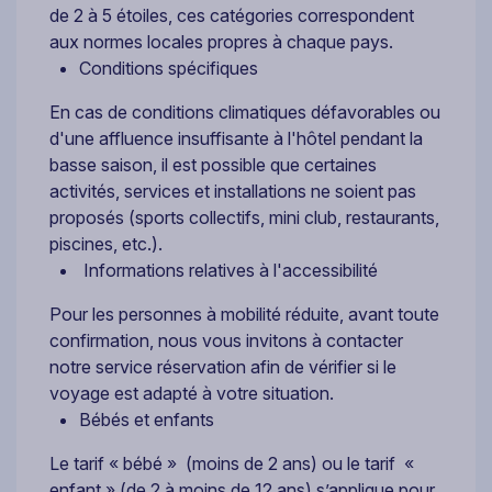
de 2 à 5 étoiles, ces catégories correspondent
aux normes locales propres à chaque pays.
Conditions spécifiques
En cas de conditions climatiques défavorables ou
d'une affluence insuffisante à l'hôtel pendant la
basse saison, il est possible que certaines
activités, services et installations ne soient pas
proposés (sports collectifs, mini club, restaurants,
piscines, etc.).
Informations relatives à l'accessibilité
Pour les personnes à mobilité réduite, avant toute
confirmation, nous vous invitons à contacter
notre service réservation afin de vérifier si le
voyage est adapté à votre situation.
Bébés et enfants
Le tarif « bébé » (moins de 2 ans) ou le tarif «
enfant » (de 2 à moins de 12 ans) s’applique pour