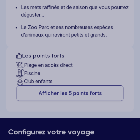
Les mets raffinés et de saison que vous pourrez
déguster...
Le Zoo Parc et ses nombreuses espèces
d’animaux qui raviront petits et grands.
Les points forts
Plage en accès direct
Piscine
Club enfants
Afficher les 5 points forts
Configurez votre voyage