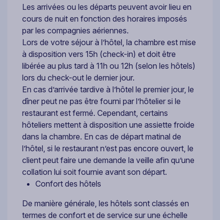
Les arrivées ou les départs peuvent avoir lieu en
cours de nuit en fonction des horaires imposés
par les compagnies aériennes.
Lors de votre séjour à l’hôtel, la chambre est mise
à disposition vers 15h (check-in) et doit être
libérée au plus tard à 11h ou 12h (selon les hôtels)
lors du check-out le dernier jour.
En cas d’arrivée tardive à l’hôtel le premier jour, le
dîner peut ne pas être fourni par l’hôtelier si le
restaurant est fermé. Cependant, certains
hôteliers mettent à disposition une assiette froide
dans la chambre. En cas de départ matinal de
l’hôtel, si le restaurant n’est pas encore ouvert, le
client peut faire une demande la veille afin qu’une
collation lui soit fournie avant son départ.
Confort des hôtels
De manière générale, les hôtels sont classés en
termes de confort et de service sur une échelle