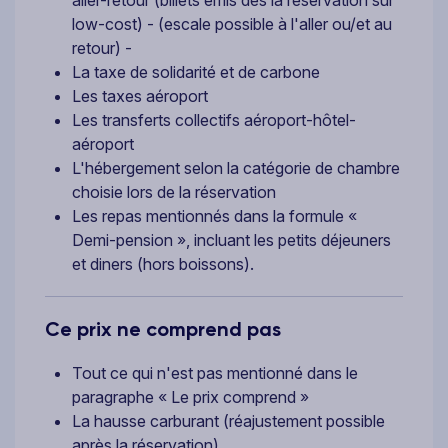
low-cost) - (escale possible à l'aller ou/et au
retour) -
La taxe de solidarité et de carbone
Les taxes aéroport
Les transferts collectifs aéroport-hôtel-
aéroport
L'hébergement selon la catégorie de chambre
choisie lors de la réservation
Les repas mentionnés dans la formule «
Demi-pension », incluant les petits déjeuners
et diners (hors boissons).
Ce prix ne comprend pas
Tout ce qui n'est pas mentionné dans le
paragraphe « Le prix comprend »
La hausse carburant (réajustement possible
après la réservation)