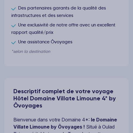
Des partenaires garants de la qualité des
infrastructures et des services
Une exclusivité de notre offre avec un excellent
rapport qualité/prix
Une assistance Ôvoyages
*selon la destination
Descriptif complet de votre voyage
Hôtel Domaine Villate Limoune 4* by
Ôvoyages
Bienvenue dans votre Domaine 4*:
le Domaine
Villate Limoune by Ôvoyages !
Situé à Oulad