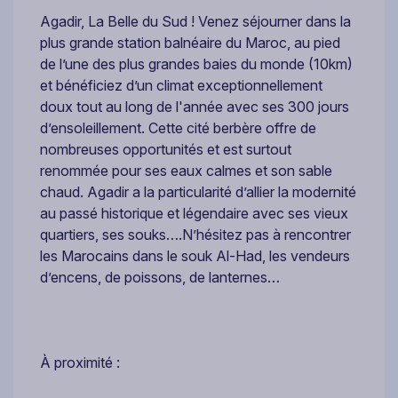
Agadir, La Belle du Sud ! Venez séjourner dans la
plus grande station balnéaire du Maroc, au pied
de l’une des plus grandes baies du monde (10km)
et bénéficiez d’un climat exceptionnellement
doux tout au long de l'année avec ses 300 jours
d’ensoleillement. Cette cité berbère offre de
nombreuses opportunités et est surtout
renommée pour ses eaux calmes et son sable
chaud. Agadir a la particularité d’allier la modernité
au passé historique et légendaire avec ses vieux
quartiers, ses souks….N’hésitez pas à rencontrer
les Marocains dans le souk Al-Had, les vendeurs
d’encens, de poissons, de lanternes…
À proximité :