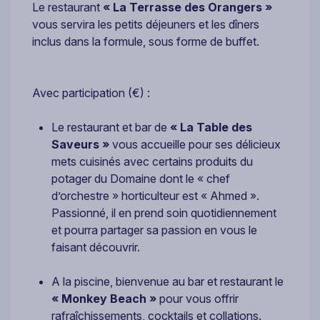
Le restaurant
« La Terrasse des Orangers »
vous servira les petits déjeuners et les dîners
inclus dans la formule, sous forme de buffet.
Avec participation (€) :
Le restaurant et bar de
« La Table des
Saveurs »
vous accueille pour ses délicieux
mets cuisinés avec certains produits du
potager du Domaine dont le « chef
d’orchestre » horticulteur est « Ahmed ».
Passionné, il en prend soin quotidiennement
et pourra partager sa passion en vous le
faisant découvrir.
A la piscine, bienvenue au bar et restaurant le
« Monkey Beach »
pour vous offrir
rafraîchissements, cocktails et collations.