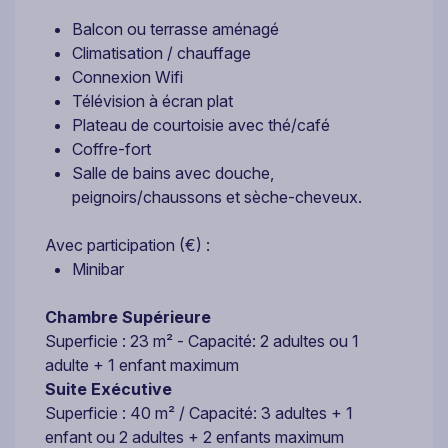
Balcon ou terrasse aménagé
Climatisation / chauffage
Connexion Wifi
Télévision à écran plat
Plateau de courtoisie avec thé/café
Coffre-fort
Salle de bains avec douche,
peignoirs/chaussons et sèche-cheveux.
Avec participation (€) :
Minibar
Chambre Supérieure
Superficie : 23 m² - Capacité: 2 adultes ou 1
adulte + 1 enfant maximum
Suite Exécutive
Superficie : 40 m² / Capacité: 3 adultes + 1
enfant ou 2 adultes + 2 enfants maximum