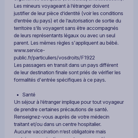
Les mineurs voyageant à l’étranger doivent
justifier de leur pièce d’identité (voir les conditions
d’entrée du pays) et de l’autorisation de sortie du
territoire s’ils voyagent sans être accompagnés
de leurs représentants légaux ou avec un seul
parent. Les mêmes règles s'appliquent au bébé.
www.service-
public.fr/particuliers/vosdroits/F1922
Les passagers en transit dans un pays différent
de leur destination finale sont priés de vérifier les
formalités d'entrée spécifiques à ce pays.
Santé
Un séjour à l’étranger implique pour tout voyageur
de prendre certaines précautions de santé.
Renseignez-vous auprès de votre médecin
traitant et/ou dans un centre hospitalier.
Aucune vaccination n’est obligatoire mais