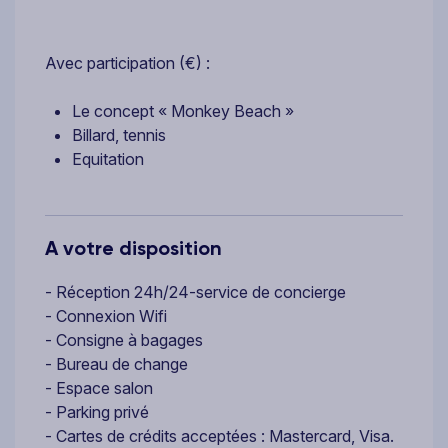
Avec participation (€) :
Le concept « Monkey Beach »
Billard, tennis
Equitation
A votre disposition
- Réception 24h/24-service de concierge
- Connexion Wifi
- Consigne à bagages
- Bureau de change
- Espace salon
- Parking privé
- Cartes de crédits acceptées : Mastercard, Visa.