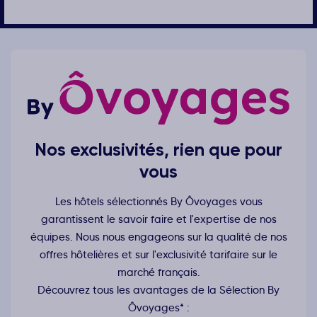
Nos exclusivités, rien que pour
vous
Les hôtels sélectionnés By Ôvoyages vous
garantissent le savoir faire et l'expertise de nos
équipes. Nous nous engageons sur la qualité de nos
offres hôtelières et sur l'exclusivité tarifaire sur le
marché français.
Découvrez tous les avantages de la Sélection By
Ôvoyages* :