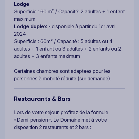
Lodge
Superficie : 60 m² / Capacité: 2 adultes + 1 enfant
maximum
Lodge duplex -
disponible à partir du 1er avril
2024
Superficie : 60m² / Capacité : 5 adultes ou 4
adultes + 1 enfant ou 3 adultes + 2 enfants ou 2
adultes + 3 enfants maximum
Certaines chambres sont adaptées pour les
personnes à mobilité réduite (sur demande).
Restaurants & Bars
Lors de votre séjour, profitez de la formule
«Demi-pension». Le Domaine met à votre
disposition 2 restaurants et 2 bars :