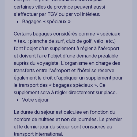
certaines villes de province peuvent aussi
s'effectuer par TGV ou par vol intérieur.
Bagages « spéciaux »
Certains bagages considérés comme « spéciaux
» (ex. : planche de surf, club de golf, vélo, etc.)
font l'objet d'un supplément à régler à l'aéroport
et doivent faire l'objet d'une demande préalable
auprès du voyagiste. L'organisme en charge des
transferts entre l'aéroport et l'hôtel se réserve
également le droit d'appliquer un supplément pour
le transport des « bagages spéciaux ». Ce
supplément sera à régler directement sur place.
Votre séjour
La durée du séjour est calculée en fonction du
nombre de nuitées et non de journées. Le premier
et le dernier jour du séjour sont consacrés au
transport international.