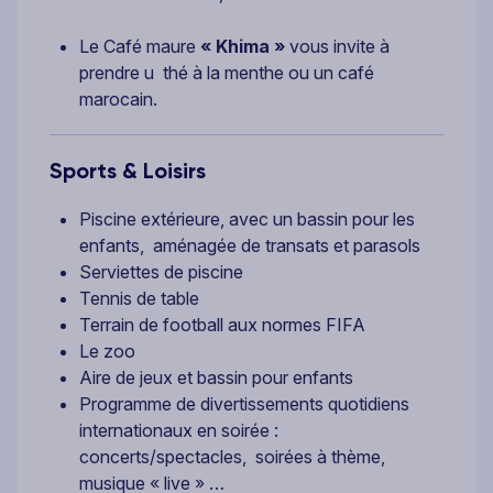
Le Café maure
« Khima »
vous invite à
prendre u thé à la menthe ou un café
marocain.
Sports & Loisirs
Piscine extérieure, avec un bassin pour les
enfants, aménagée de transats et parasols
Serviettes de piscine
Tennis de table
Terrain de football aux normes FIFA
Le zoo
Aire de jeux et bassin pour enfants
Programme de divertissements quotidiens
internationaux en soirée :
concerts/spectacles, soirées à thème,
musique « live » …