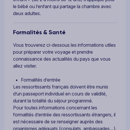
le bébé ou l’enfant qui partage la chambre avec
deux adultes.
Formalités & Santé
Vous trouverez ci-dessous les informations utiles
pour préparer votre voyage et prendre
connaissance des actualités du pays que vous
allez visiter.
Formalités d’entrée
Les ressortissants français doivent être munis
d’un passeport individuel en cours de validité,
durant la totalité du séjour programmé.
Pour toutes informations concernant les
formalités d’entrée des ressortissants étrangers, il
est nécessaire de se renseigner auprès des
organismes adéquats (consulats, ambassades…).