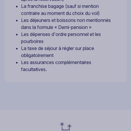
La franchise bagage (sauf si mention
contraire au moment du choix du vol)
Les déjeuners et boissons non mentionnés
dans la formule « Demi-pension »
Les dépenses d'ordre personnel et les
pourboires
La taxe de séjour à régler sur place
obligatoirement
Les assurances complémentaires
facultatives.