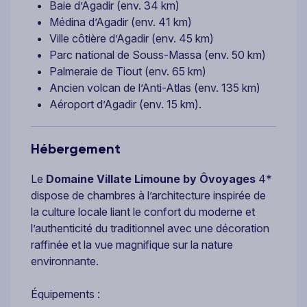
Baie d’Agadir (env. 34 km)
Médina d’Agadir (env. 41 km)
Ville côtière d’Agadir (env. 45 km)
Parc national de Souss-Massa (env. 50 km)
Palmeraie de Tiout (env. 65 km)
Ancien volcan de l’Anti-Atlas (env. 135 km)
Aéroport d’Agadir (env. 15 km).
Hébergement
Le
Domaine Villate Limoune by Ôvoyages
4*
dispose de chambres à l’architecture inspirée de
la culture locale liant le confort du moderne et
l’authenticité du traditionnel avec une décoration
raffinée et la vue magnifique sur la nature
environnante.
Équipements :