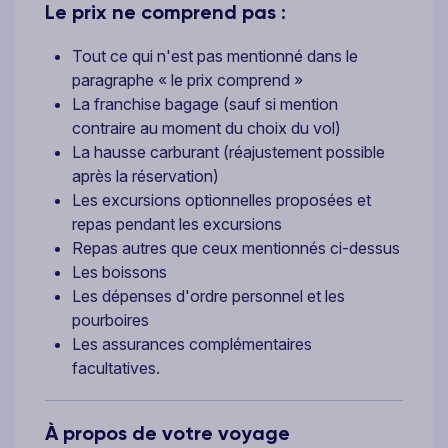
Le prix ne comprend pas :
Tout ce qui n'est pas mentionné dans le
paragraphe « le prix comprend »
La franchise bagage (sauf si mention
contraire au moment du choix du vol)
La hausse carburant (réajustement possible
après la réservation)
Les excursions optionnelles proposées et
repas pendant les excursions
Repas autres que ceux mentionnés ci-dessus
Les boissons
Les dépenses d'ordre personnel et les
pourboires
Les assurances complémentaires
facultatives.
À propos de votre voyage