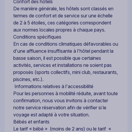
Confort des hôtels
De manière générale, les hôtels sont classés en
termes de confort et de service sur une échelle
de 2 à 5 étoiles, ces catégories correspondent
aux normes locales propres à chaque pays.
Conditions spécifiques
En cas de conditions climatiques défavorables ou
d'une affluence insuffisante à l'hôtel pendant la
basse saison, il est possible que certaines
activités, services et installations ne soient pas
proposés (sports collectifs, mini club, restaurants,
piscines, etc.).
Informations relatives à l'accessibilité
Pour les personnes à mobilité réduite, avant toute
confirmation, nous vous invitons à contacter
notre service réservation afin de vérifier si le
voyage est adapté à votre situation.
Bébés et enfants
Le tarif « bébé » (moins de 2 ans) ou le tarif «