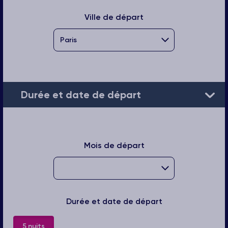
Ville de départ
Durée et date de départ
Mois de départ
Durée et date de départ
5 nuits