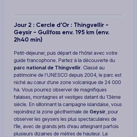
Jour 2 : Cercle d’Or : Thingvellir -
Geysir - Gullfoss env. 195 km (env.
2h40 min)
Petit-déjeuner, puis départ de l’hôtel avec votre
guide francophone. Partez à la découverte du
parc national de Thingvellir
. Classé au
patrimoine de l’UNESCO depuis 2004, le parc est
niché au cœur d’une zone volcanique de 24 000
ha. Vous pourrez observer de magnifiques
falaises, montagnes et vestiges datant du 13ème
siècle. En sillonnant la campagne islandaise, vous
rejoindrez la zone géothermale de
Geysir
, pour
observer les geysers les plus spectaculaires de
l’île, avec de grands jets d’eau atteignant parfois
plusieurs dizaines de mètres de hauteur. La