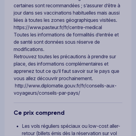
certaines sont recommandées ; s’assurer d’être à
jour dans ses vaccinations habituelles mais aussi
liées à toutes les zones géographiques visitées.
https://www.pasteur.fr/fr/centre-medical
Toutes les informations de formalités d’entrée et
de santé sont données sous réserve de
modifications.
Retrouvez toutes les précautions à prendre sur
place, des informations complémentaires et
apprenez tout ce qu’il faut savoir sur le pays que
vous allez découvrir prochainement.
http://www.diplomatie.gouv.fr/fr/conseils-aux-
voyageurs/conseils-par-pays/
Ce prix comprend
Les vols réguliers spéciaux ou low-cost aller-
retour (billets émis dès la réservation sur vol