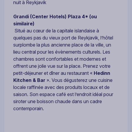
nuit à Reykjavik
Grandi (Center Hotels) Plaza 4*
(ou
similaire)
Situé au cœur de la capitale islandaise à
quelques pas du vieux port de Reykjavik, l’hôtel
surplombe la plus ancienne place de la ville, un
lieu central pour les évènements culturels. Les
chambres sont confortables et modernes et
offrent une jolie vue sur la place. Prenez votre
petit-déjeuner et dîner au restaurant «
Hedinn
Kitchen & Bar
». Vous dégusterez une cuisine
locale raffinée avec des produits locaux et de
saison. Son espace café est l’endroit idéal pour
siroter une boisson chaude dans un cadre
contemporain.