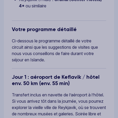
4*
ou similaire
Votre programme détaillé
Ci-dessous le programme détaillé de votre
circuit ainsi que les suggestions de visites que
nous vous conseillons de faire durant votre
séjour en Islande.
Jour 1 : aéroport de Keflavik / hôtel
env. 50 km (env. 55 min)
Transfert inclus en navette de l’aéroport à l’hôtel.
Si vous arrivez tôt dans la journée, vous pourrez
explorer la vieille ville de Reykjavik, où se trouvent
de nombreux musées et galeries. Soirée libre et