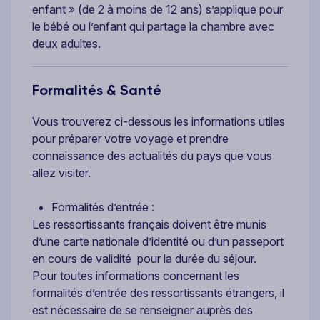
enfant » (de 2 à moins de 12 ans) s’applique pour
le bébé ou l’enfant qui partage la chambre avec
deux adultes.
Formalités & Santé
Vous trouverez ci-dessous les informations utiles
pour préparer votre voyage et prendre
connaissance des actualités du pays que vous
allez visiter.
Formalités d’entrée :
Les ressortissants français doivent être munis
d’une carte nationale d’identité ou d’un passeport
en cours de validité pour la durée du séjour.
Pour toutes informations concernant les
formalités d’entrée des ressortissants étrangers, il
est nécessaire de se renseigner auprès des