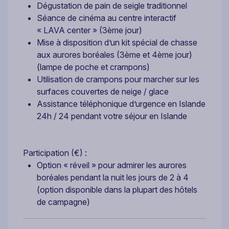
Dégustation de pain de seigle traditionnel
Séance de cinéma au centre interactif
« LAVA center » (3ème jour)
Mise à disposition d’un kit spécial de chasse
aux aurores boréales (3ème et 4ème jour)
(lampe de poche et crampons)
Utilisation de crampons pour marcher sur les
surfaces couvertes de neige / glace
Assistance téléphonique d’urgence en Islande
24h / 24 pendant votre séjour en Islande
Participation (€) :
Option « réveil » pour admirer les aurores
boréales pendant la nuit les jours de 2 à 4
(option disponible dans la plupart des hôtels
de campagne)