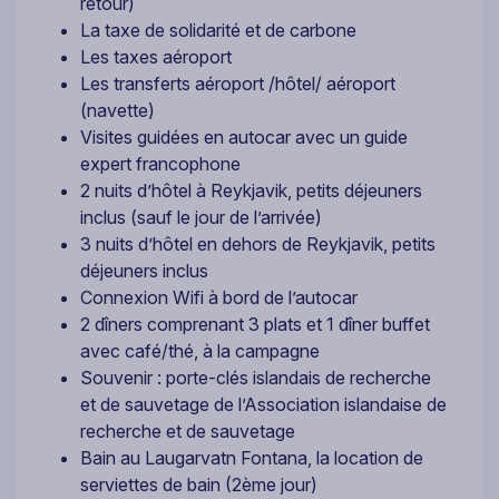
retour)
La taxe de solidarité et de carbone
Les taxes aéroport
Les transferts aéroport /hôtel/ aéroport
(navette)
Visites guidées en autocar avec un guide
expert francophone
2 nuits d’hôtel à Reykjavik, petits déjeuners
inclus (sauf le jour de l’arrivée)
3 nuits d’hôtel en dehors de Reykjavik, petits
déjeuners inclus
Connexion Wifi à bord de l’autocar
2 dîners comprenant 3 plats et 1 dîner buffet
avec café/thé, à la campagne
Souvenir : porte-clés islandais de recherche
et de sauvetage de l’Association islandaise de
recherche et de sauvetage
Bain au Laugarvatn Fontana, la location de
serviettes de bain (2ème jour)