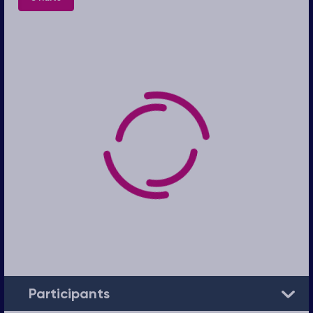
Participants