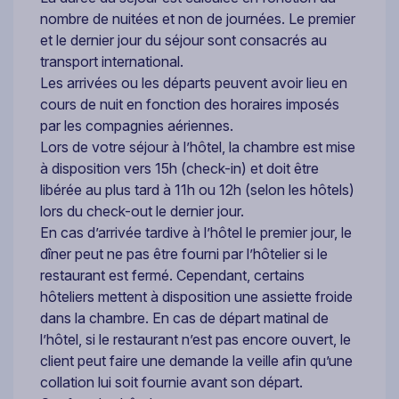
nombre de nuitées et non de journées. Le premier
et le dernier jour du séjour sont consacrés au
transport international.
Les arrivées ou les départs peuvent avoir lieu en
cours de nuit en fonction des horaires imposés
par les compagnies aériennes.
Lors de votre séjour à l’hôtel, la chambre est mise
à disposition vers 15h (check-in) et doit être
libérée au plus tard à 11h ou 12h (selon les hôtels)
lors du check-out le dernier jour.
En cas d’arrivée tardive à l’hôtel le premier jour, le
dîner peut ne pas être fourni par l’hôtelier si le
restaurant est fermé. Cependant, certains
hôteliers mettent à disposition une assiette froide
dans la chambre. En cas de départ matinal de
l’hôtel, si le restaurant n’est pas encore ouvert, le
client peut faire une demande la veille afin qu’une
collation lui soit fournie avant son départ.