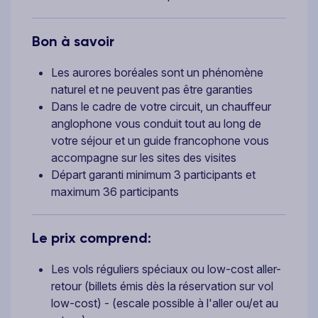
Bon à savoir
Les aurores boréales sont un phénomène
naturel et ne peuvent pas être garanties
Dans le cadre de votre circuit, un chauffeur
anglophone vous conduit tout au long de
votre séjour et un guide francophone vous
accompagne sur les sites des visites
Départ garanti minimum 3 participants et
maximum 36 participants
Le prix comprend:
Les vols réguliers spéciaux ou low-cost aller-
retour (billets émis dès la réservation sur vol
low-cost) - (escale possible à l'aller ou/et au