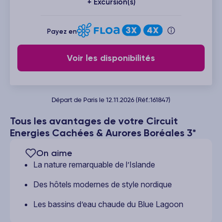
+ Excursion(s)
Payez en
Voir les disponibilités
Départ de Paris le 12.11.2026 (Réf.:161847)
Tous les avantages de votre Circuit
Energies Cachées & Aurores Boréales 3*
On aime
La nature remarquable de l’Islande
Des hôtels modernes de style nordique
Les bassins d’eau chaude du Blue Lagoon