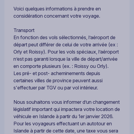
Voici quelques informations à prendre en
considération concernant votre voyage.
Transport
En fonction des vols sélectionnés, l’aéroport de
départ peut différer de celui de votre arrivée (ex :
Orly et Roissy). Pour les vols spéciaux, l’aéroport
n’est pas garanti lorsque la ville de départ/arrivée
en comporte plusieurs (ex. : Roissy ou Orly).
Les pré- et post- acheminements depuis
certaines villes de province peuvent aussi
s'effectuer par TGV ou par vol intérieur.
Nous souhaitons vous informer d’un changement
législatif important qui impactera votre location de
véhicule en Islande à partir du 1er janvier 2026.
Pour les voyageurs effectuant un autotour en
Islande à partir de cette date, une taxe vous sera