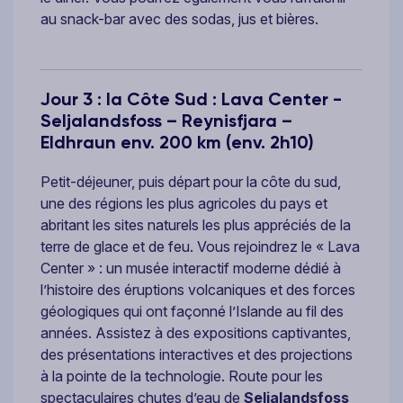
au snack-bar avec des sodas, jus et bières.
Jour 3 : la Côte Sud : Lava Center -
Seljalandsfoss – Reynisfjara –
Eldhraun env. 200 km (env. 2h10)
Petit-déjeuner, puis départ pour la côte du sud,
une des régions les plus agricoles du pays et
abritant les sites naturels les plus appréciés de la
terre de glace et de feu. Vous rejoindrez le « Lava
Center » : un musée interactif moderne dédié à
l’histoire des éruptions volcaniques et des forces
géologiques qui ont façonné l’Islande au fil des
années. Assistez à des expositions captivantes,
des présentations interactives et des projections
à la pointe de la technologie. Route pour les
spectaculaires chutes d’eau de
Seljalandsfoss