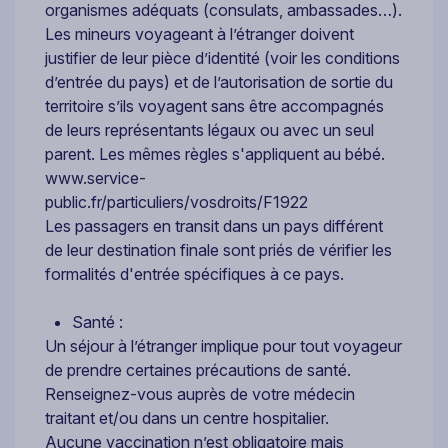
organismes adéquats (consulats, ambassades…).
Les mineurs voyageant à l’étranger doivent
justifier de leur pièce d’identité (voir les conditions
d’entrée du pays) et de l’autorisation de sortie du
territoire s’ils voyagent sans être accompagnés
de leurs représentants légaux ou avec un seul
parent. Les mêmes règles s'appliquent au bébé.
www.service-
public.fr/particuliers/vosdroits/F1922
Les passagers en transit dans un pays différent
de leur destination finale sont priés de vérifier les
formalités d'entrée spécifiques à ce pays.
Santé :
Un séjour à l’étranger implique pour tout voyageur
de prendre certaines précautions de santé.
Renseignez-vous auprès de votre médecin
traitant et/ou dans un centre hospitalier.
Aucune vaccination n’est obligatoire mais