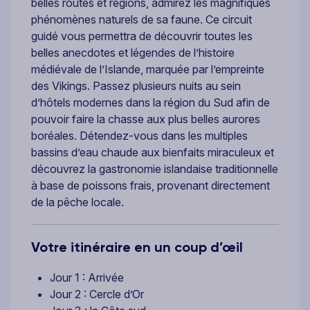
belles routes et régions, admirez les magnifiques
phénomènes naturels de sa faune. Ce circuit
guidé vous permettra de découvrir toutes les
belles anecdotes et légendes de l’histoire
médiévale de l’Islande, marquée par l’empreinte
des Vikings. Passez plusieurs nuits au sein
d’hôtels modernes dans la région du Sud afin de
pouvoir faire la chasse aux plus belles aurores
boréales. Détendez-vous dans les multiples
bassins d’eau chaude aux bienfaits miraculeux et
découvrez la gastronomie islandaise traditionnelle
à base de poissons frais, provenant directement
de la pêche locale.
Votre itinéraire en un coup d’œil
Jour 1 : Arrivée
Jour 2 : Cercle d’Or