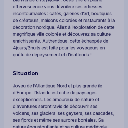
effervescence vous dévoilera ses adresses
incontournables : cafés, galeries d’art, boutiques
de créateurs, maisons colorées et restaurants à la
décoration nordique. Allez à l’exploration de cette
magnifique ville colorée et découvrez sa culture
enrichissante. Authentique, cette échappée de
4jours/3nuits est faite pour les voyageurs en
quête de dépaysement et d’inattendu !
Situation
Joyau de l’Atlantique Nord et plus grande île
d’Europe, l’Islande est riche de paysages
exceptionnels. Les amoureux de nature et
d‘aventures seront ravis de découvrir ses
volcans, ses glaciers, ses geysers, ses cascades,
ses fjords et même ses aurores boréales. Sa
nature époustouflante et sa culture médiévale