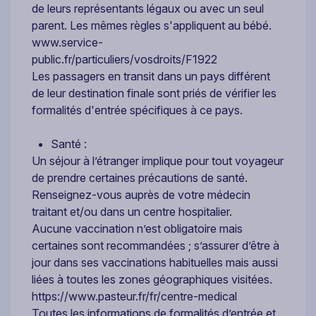
de leurs représentants légaux ou avec un seul
parent. Les mêmes règles s'appliquent au bébé.
www.service-
public.fr/particuliers/vosdroits/F1922
Les passagers en transit dans un pays différent
de leur destination finale sont priés de vérifier les
formalités d'entrée spécifiques à ce pays.
Santé :
Un séjour à l’étranger implique pour tout voyageur
de prendre certaines précautions de santé.
Renseignez-vous auprès de votre médecin
traitant et/ou dans un centre hospitalier.
Aucune vaccination n’est obligatoire mais
certaines sont recommandées ; s’assurer d’être à
jour dans ses vaccinations habituelles mais aussi
liées à toutes les zones géographiques visitées.
https://www.pasteur.fr/fr/centre-medical
Toutes les informations de formalités d’entrée et