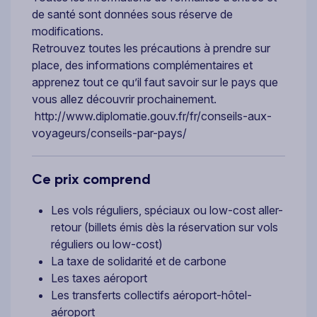
de santé sont données sous réserve de
modifications.
Retrouvez toutes les précautions à prendre sur
place, des informations complémentaires et
apprenez tout ce qu’il faut savoir sur le pays que
vous allez découvrir prochainement.
http://www.diplomatie.gouv.fr/fr/conseils-aux-
voyageurs/conseils-par-pays/
Ce prix comprend
Les vols réguliers, spéciaux ou low-cost aller-
retour (billets émis dès la réservation sur vols
réguliers ou low-cost)
La taxe de solidarité et de carbone
Les taxes aéroport
Les transferts collectifs aéroport-hôtel-
aéroport