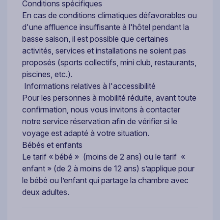
Conditions spécifiques
En cas de conditions climatiques défavorables ou
d'une affluence insuffisante à l'hôtel pendant la
basse saison, il est possible que certaines
activités, services et installations ne soient pas
proposés (sports collectifs, mini club, restaurants,
piscines, etc.).
Informations relatives à l'accessibilité
Pour les personnes à mobilité réduite, avant toute
confirmation, nous vous invitons à contacter
notre service réservation afin de vérifier si le
voyage est adapté à votre situation.
Bébés et enfants
Le tarif « bébé » (moins de 2 ans) ou le tarif «
enfant » (de 2 à moins de 12 ans) s’applique pour
le bébé ou l’enfant qui partage la chambre avec
deux adultes.