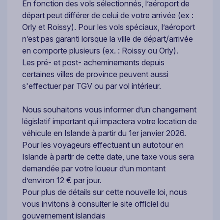
En fonction des vols sélectionnés, l’aéroport de
départ peut différer de celui de votre arrivée (ex :
Orly et Roissy). Pour les vols spéciaux, l’aéroport
n’est pas garanti lorsque la ville de départ/arrivée
en comporte plusieurs (ex. : Roissy ou Orly).
Les pré- et post- acheminements depuis
certaines villes de province peuvent aussi
s'effectuer par TGV ou par vol intérieur.
Nous souhaitons vous informer d’un changement
législatif important qui impactera votre location de
véhicule en Islande à partir du 1er janvier 2026.
Pour les voyageurs effectuant un autotour en
Islande à partir de cette date, une taxe vous sera
demandée par votre loueur d’un montant
d’environ 12 € par jour.
Pour plus de détails sur cette nouvelle loi, nous
vous invitons à consulter le site officiel du
gouvernement islandais