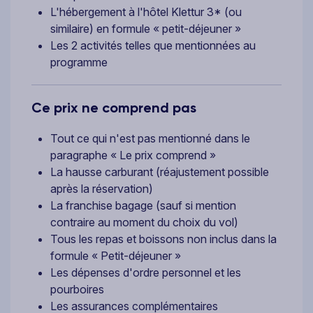
L'hébergement à l'hôtel Klettur 3* (ou
similaire) en formule « petit-déjeuner »
Les 2 activités telles que mentionnées au
programme
Ce prix ne comprend pas
Tout ce qui n'est pas mentionné dans le
paragraphe « Le prix comprend »
La hausse carburant (réajustement possible
après la réservation)
La franchise bagage (sauf si mention
contraire au moment du choix du vol)
Tous les repas et boissons non inclus dans la
formule « Petit-déjeuner »
Les dépenses d'ordre personnel et les
pourboires
Les assurances complémentaires