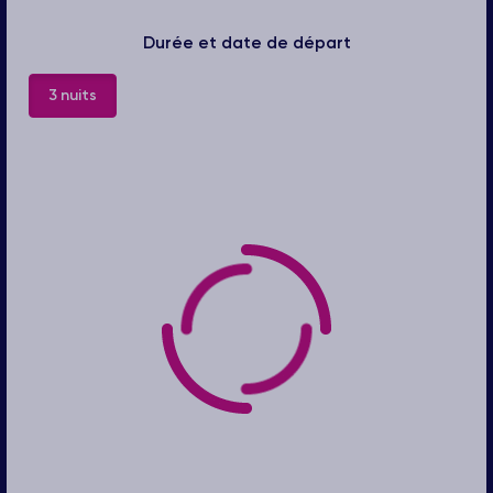
Durée et date de départ
3 nuits