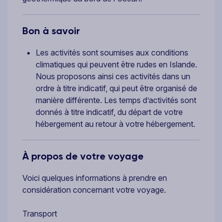
Bon à savoir
Les activités sont soumises aux conditions
climatiques qui peuvent être rudes en Islande.
Nous proposons ainsi ces activités dans un
ordre à titre indicatif, qui peut être organisé de
manière différente. Les temps d’activités sont
donnés à titre indicatif, du départ de votre
hébergement au retour à votre hébergement.
À propos de votre voyage
Voici quelques informations à prendre en
considération concernant votre voyage.
Transport