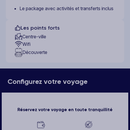
Le package avec activités et transferts inclus
Les points forts
Centre-ville
Wifi
Découverte
Configurez votre voyage
Réservez votre voyage en toute tranquillité