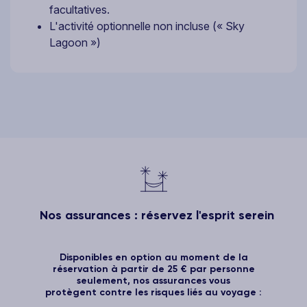
facultatives.
L'activité optionnelle non incluse (« Sky
Lagoon »)
Nos assurances : réservez l'esprit serein
Disponibles en option au moment de la
réservation à partir de 25 € par personne
seulement, nos assurances vous
protègent contre les risques liés au voyage :