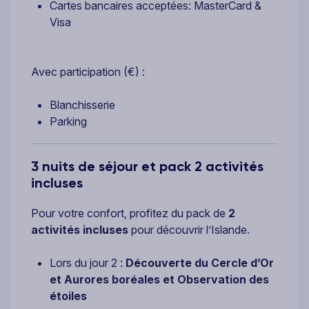
Cartes bancaires acceptées: MasterCard &
Visa
Avec participation (€) :
Blanchisserie
Parking
3 nuits de séjour et pack 2 activités
incluses
Pour votre confort, profitez du pack de
2
activités incluses
pour découvrir l’Islande.
Lors du jour 2 :
Découverte du Cercle d’Or
et Aurores boréales et Observation des
étoiles