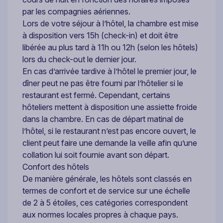
par les compagnies aériennes.
Lors de votre séjour à l’hôtel, la chambre est mise
à disposition vers 15h (check-in) et doit être
libérée au plus tard à 11h ou 12h (selon les hôtels)
lors du check-out le dernier jour.
En cas d’arrivée tardive à l’hôtel le premier jour, le
dîner peut ne pas être fourni par l’hôtelier si le
restaurant est fermé. Cependant, certains
hôteliers mettent à disposition une assiette froide
dans la chambre. En cas de départ matinal de
l’hôtel, si le restaurant n’est pas encore ouvert, le
client peut faire une demande la veille afin qu’une
collation lui soit fournie avant son départ.
Confort des hôtels
De manière générale, les hôtels sont classés en
termes de confort et de service sur une échelle
de 2 à 5 étoiles, ces catégories correspondent
aux normes locales propres à chaque pays.