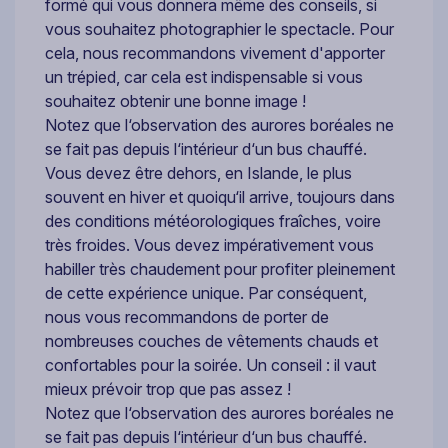
formé qui vous donnera même des conseils, si
vous souhaitez photographier le spectacle. Pour
cela, nous recommandons vivement d'apporter
un trépied, car cela est indispensable si vous
souhaitez obtenir une bonne image !
Notez que l‘observation des aurores boréales ne
se fait pas depuis l‘intérieur d‘un bus chauffé.
Vous devez être dehors, en Islande, le plus
souvent en hiver et quoiqu‘il arrive, toujours dans
des conditions météorologiques fraîches, voire
très froides. Vous devez impérativement vous
habiller très chaudement pour profiter pleinement
de cette expérience unique. Par conséquent,
nous vous recommandons de porter de
nombreuses couches de vêtements chauds et
confortables pour la soirée. Un conseil : il vaut
mieux prévoir trop que pas assez !
Notez que l‘observation des aurores boréales ne
se fait pas depuis l‘intérieur d‘un bus chauffé.