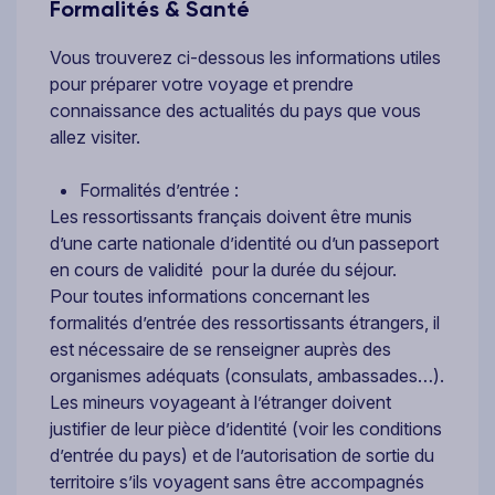
Formalités & Santé
Vous trouverez ci-dessous les informations utiles
pour préparer votre voyage et prendre
connaissance des actualités du pays que vous
allez visiter.
Formalités d’entrée :
Les ressortissants français doivent être munis
d’une carte nationale d’identité ou d’un passeport
en cours de validité pour la durée du séjour.
Pour toutes informations concernant les
formalités d’entrée des ressortissants étrangers, il
est nécessaire de se renseigner auprès des
organismes adéquats (consulats, ambassades…).
Les mineurs voyageant à l’étranger doivent
justifier de leur pièce d’identité (voir les conditions
d’entrée du pays) et de l’autorisation de sortie du
territoire s’ils voyagent sans être accompagnés