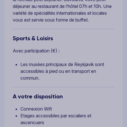
déjeuner au restaurant de l’hôtel 07h et 10h. Une
variété de spécialités internationales et locales
vous est servie sous forme de buffet.
Sports & Loisirs
Avec participation (€) :
Les musées principaux de Reykjavik sont
accessibles à pied ou en transport en
commun.
A votre disposition
Connexion Wifi
Etages accessibles par escaliers et
ascencuers