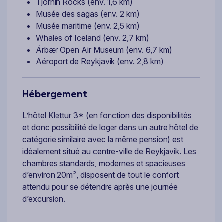
Tjornin Rocks (env. 1,6 km)
Musée des sagas (env. 2 km)
Musée maritime (env. 2,5 km)
Whales of Iceland (env. 2,7 km)
Árbær Open Air Museum (env. 6,7 km)
Aéroport de Reykjavik (env. 2,8 km)
Hébergement
L’hôtel Klettur 3* (en fonction des disponibilités
et donc possibilité de loger dans un autre hôtel de
catégorie similaire avec la même pension) est
idéalement situé au centre-ville de Reykjavik. Les
chambres standards, modernes et spacieuses
d’environ 20m², disposent de tout le confort
attendu pour se détendre après une journée
d’excursion.