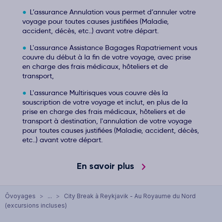
L’assurance Annulation vous permet d’annuler votre
voyage pour toutes causes justifiées (Maladie,
accident, décès, etc..) avant votre départ.
L'assurance Assistance Bagages Rapatriement vous
couvre du début à la fin de votre voyage, avec prise
en charge des frais médicaux, hôteliers et de
transport,
L'assurance Multirisques vous couvre dès la
souscription de votre voyage et inclut, en plus de la
prise en charge des frais médicaux, hôteliers et de
transport à destination, l'annulation de votre voyage
pour toutes causes justifiées (Maladie, accident, décès,
etc..) avant votre départ.
En savoir plus
Ôvoyages
>
...
>
City Break à Reykjavik - Au Royaume du Nord
(excursions incluses)