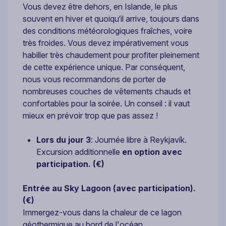
Vous devez être dehors, en Islande, le plus
souvent en hiver et quoiqu‘il arrive, toujours dans
des conditions météorologiques fraîches, voire
très froides. Vous devez impérativement vous
habiller très chaudement pour profiter pleinement
de cette expérience unique. Par conséquent,
nous vous recommandons de porter de
nombreuses couches de vêtements chauds et
confortables pour la soirée. Un conseil : il vaut
mieux en prévoir trop que pas assez !
Lors du jour 3
: Journée libre à Reykjavík.
Excursion additionnelle
en option avec
participation.
(€)
Entrée au Sky Lagoon (avec participation).
(€)
Immergez-vous dans la chaleur de ce lagon
géothermique au bord de l'océan.