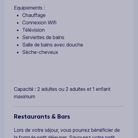
Equipements :
Chauffage
Connexion Wifi
Télévision
Serviettes de bains
Salle de bains avec douche
Sèche-cheveux
Capacité : 2 adultes ou 2 adultes et 1 enfant
maximum
Restaurants & Bars
Lors de votre séjour, vous pourrez bénéficier de
la formule petit déjeuner. Savourez votre petit