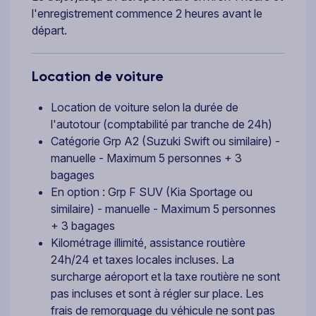
l'enregistrement commence 2 heures avant le
départ.
Location de voiture
Location de voiture selon la durée de
l'autotour (comptabilité par tranche de 24h)
Catégorie Grp A2 (Suzuki Swift ou similaire) -
manuelle - Maximum 5 personnes + 3
bagages
En option : Grp F SUV (Kia Sportage ou
similaire) - manuelle - Maximum 5 personnes
+ 3 bagages
Kilométrage illimité, assistance routière
24h/24 et taxes locales incluses. La
surcharge aéroport et la taxe routière ne sont
pas incluses et sont à régler sur place. Les
frais de remorquage du véhicule ne sont pas