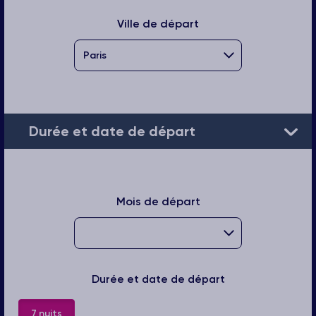
Ville de départ
Durée et date de départ
Mois de départ
Durée et date de départ
7 nuits