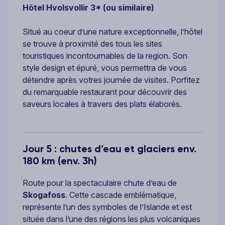
Hôtel Hvolsvollir 3* (ou similaire)
Situé au coeur d’une nature exceptionnelle, l’hôtel
se trouve à proximité des tous les sites
touristiques incontournables de la region. Son
style design et épuré, vous permettra de vous
détendre après votres journée de visites. Porfitez
du remarquable restaurant pour découvrir des
saveurs locales à travers des plats élaborés.
Jour 5 : chutes d’eau et glaciers env.
180 km (env. 3h)
Route pour la spectaculaire chute d’eau de
Skogafoss
. Cette cascade emblématique,
représente l’un des symboles de l’Islande et est
située dans l’une des régions les plus volcaniques