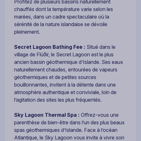
Profitez de plusieurs bassins naturellement
chauffés dont la température varie selon les
marées, dans un cadre spectaculaire où la
sérénité de la nature islandaise se dévoile
pleinement.
Secret Lagoon Bathing Fee :
Situé dans le
village de Flúðir, le Secret Lagoon est le plus
ancien bassin géothermique d’Islande. Ses eaux
naturellement chaudes, entourées de vapeurs
géothermiques et de petites sources
bouillonnantes, invitent à la détente dans une
atmosphère authentique et conviviale, loin de
l’agitation des sites les plus fréquentés.
Sky Lagoon Thermal Spa :
Offrez-vous une
parenthèse de bien-être dans l’un des plus beaux
spas géothermiques d’Islande. Face à l’océan
Atlantique, le Sky Lagoon vous invite à vivre son