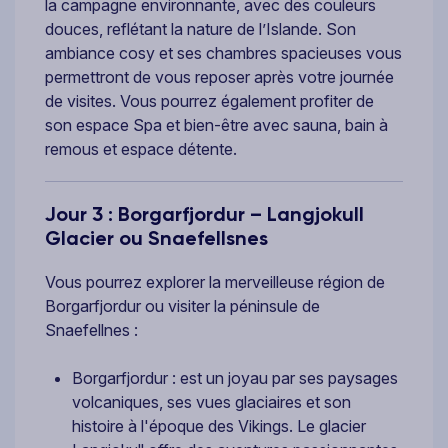
la campagne environnante, avec des couleurs
douces, reflétant la nature de l’Islande. Son
ambiance cosy et ses chambres spacieuses vous
permettront de vous reposer après votre journée
de visites. Vous pourrez également profiter de
son espace Spa et bien-être avec sauna, bain à
remous et espace détente.
Jour 3 : Borgarfjordur – Langjokull
Glacier ou Snaefellsnes
Vous pourrez explorer la merveilleuse région de
Borgarfjordur ou visiter la péninsule de
Snaefellnes :
Borgarfjordur : est un joyau par ses paysages
volcaniques, ses vues glaciaires et son
histoire à l'époque des Vikings. Le glacier