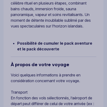
célèbre rituel en plusieurs étapes, combinant
bains chauds, immersion froide, sauna
panoramique, vapeur et soins revitalisants. Un
moment de détente inoubliable sublimé par des
vues spectaculaires sur l’horizon islandais.
Possibilité de cumuler le pack aventure
et le pack découverte
À propos de votre voyage
Voici quelques informations à prendre en
considération concernant votre voyage.
Transport
En fonction des vols sélectionnés, l’aéroport de
départ peut différer de celui de votre arrivée (ex :