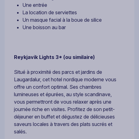
Une entrée
La location de serviettes
Un masque facial à la boue de silice
Une boisson au bar
Reykjavik Lights 3* (ou similaire)
Situé à proximité des parcs et jardins de
Laugardalur, cet hotel nordique moderne vous
offre un confort optimal. Ses chambres
lumineuses et épurées, au style scandinave,
vous permettront de vous relaxer après une
journée riche en visites. Profitez de son petit-
déjeuner en buffet et dégustez de délicieuses
saveurs locales à travers des plats sucrés et
salés.