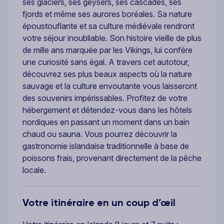
ses glaciers, ses geysers, ses cascades, ses
fjords et même ses aurores boréales. Sa nature
époustouflante et sa culture médiévale rendront
votre séjour inoubliable. Son histoire vieille de plus
de mille ans marquée par les Vikings, lui confère
une curiosité sans égal. A travers cet autotour,
découvrez ses plus beaux aspects où la nature
sauvage et la culture envoutante vous laisseront
des souvenirs impérissables. Profitez de votre
hébergement et détendez-vous dans les hôtels
nordiques en passant un moment dans un bain
chaud ou sauna. Vous pourrez découvrir la
gastronomie islandaise traditionnelle à base de
poissons frais, provenant directement de la pêche
locale.
Votre itinéraire en un coup d’œil