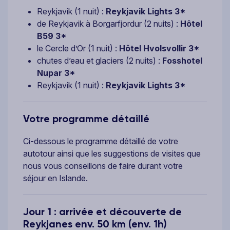
Reykjavik (1 nuit) :
Reykjavik Lights 3*
de Reykjavik à Borgarfjordur (2 nuits) :
Hôtel
B59 3*
le Cercle d’Or (1 nuit) :
Hôtel Hvolsvollir 3*
chutes d’eau et glaciers (2 nuits) :
Fosshotel
Nupar 3*
Reykjavik (1 nuit) :
Reykjavik Lights 3*
Votre programme détaillé
Ci-dessous le programme détaillé de votre
autotour ainsi que les suggestions de visites que
nous vous conseillons de faire durant votre
séjour en Islande.
Jour 1 : arrivée et découverte de
Reykjanes env. 50 km (env. 1h)