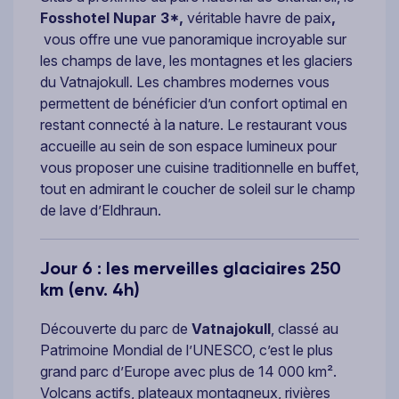
Fosshotel Nupar 3*,
véritable havre de paix
,
vous offre une vue panoramique incroyable sur
les champs de lave, les montagnes et les glaciers
du Vatnajokull. Les chambres modernes vous
permettent de bénéficier d’un confort optimal en
restant connecté à la nature. Le restaurant vous
accueille au sein de son espace lumineux pour
vous proposer une cuisine traditionnelle en buffet,
tout en admirant le coucher de soleil sur le champ
de lave d’Eldhraun.
Jour 6 : les merveilles glaciaires 250
km (env. 4h)
Découverte du parc de
Vatnajokull
, classé au
Patrimoine Mondial de l’UNESCO, c’est le plus
grand parc d’Europe avec plus de 14 000 km².
Volcans actifs, plateaux montagneux, rivières