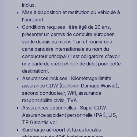
inclus.
Mise à disposition et restitution du véhicule à
l'aéroport.
Conditions requises : être âgé de 20 ans,
présenter un permis de conduire européen
valide depuis au moins 1 an et fournir une
carte bancaire internationale au nom du
conducteur principal (il est obligatoire d'avoir
une carte de crédit et non de débit pour cette
destination).
Assurances incluses : Kilométrage illimité,
assurance CDW (Collision Damage Waiver),
second conducteur, Wifi, assurance
responsabilité civile, TVA
Assurances optionnelles : Super CDW,
Assurance accident personnelle (PAI), LIS,
TP Garantie vol
Surcharge aéroport et taxes locales