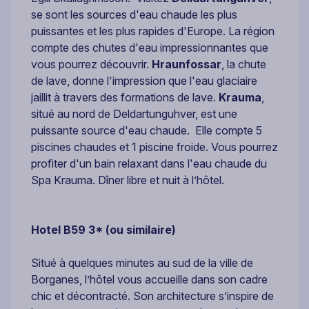
se sont les sources d'eau chaude les plus
puissantes et les plus rapides d'Europe. La région
compte des chutes d'eau impressionnantes que
vous pourrez découvrir.
Hraunfossar
, la chute
de lave, donne l'impression que l'eau glaciaire
jaillit à travers des formations de lave.
Krauma
,
situé au nord de Deldartunguhver, est une
puissante source d'eau chaude. Elle compte 5
piscines chaudes et 1 piscine froide. Vous pourrez
profiter d'un bain relaxant dans l'eau chaude du
Spa Krauma. Dîner libre et nuit à l’hôtel.
Hotel B59 3* (ou similaire)
Situé à quelques minutes au sud de la ville de
Borganes, l’hôtel vous accueille dans son cadre
chic et décontracté. Son architecture s’inspire de