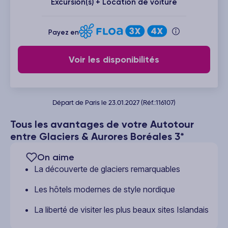
Excursion(s) + Location de voiture
Payez en
Voir les disponibilités
Départ de Paris le 23.01.2027 (Réf.:116107)
Tous les avantages de votre Autotour
entre Glaciers & Aurores Boréales 3*
On aime
La découverte de glaciers remarquables
Les hôtels modernes de style nordique
La liberté de visiter les plus beaux sites Islandais