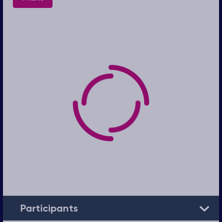
Participants